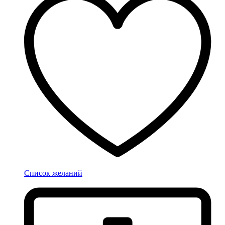
Список желаний