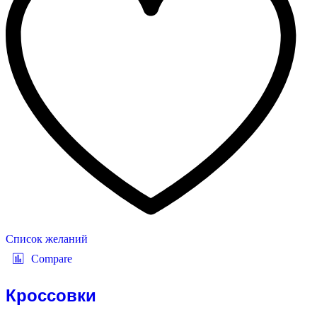
Список желаний
Compare
Кроссовки