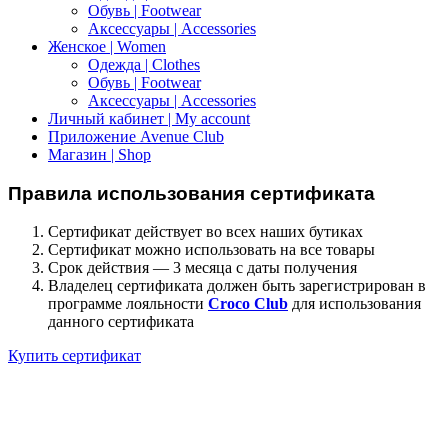
Обувь | Footwear
Аксессуары | Accessories
Женское | Women
Одежда | Clothes
Обувь | Footwear
Аксессуары | Accessories
Личный кабинет | My account
Приложение Avenue Club
Магазин | Shop
Правила использования сертификата
Сертификат действует во всех наших бутиках
Сертификат можно использовать на все товары
Срок действия — 3 месяца с даты получения
Владелец сертификата должен быть зарегистрирован в
программе лояльности
Croco Club
для использования
данного сертификата
Купить сертификат