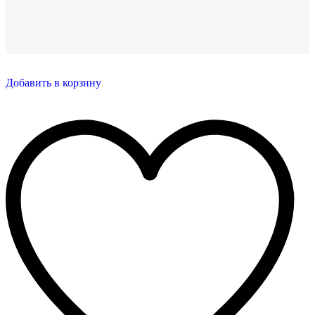
Добавить в корзину