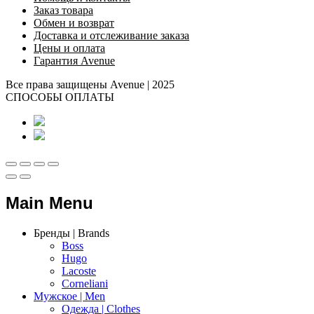
Заказ товара
Обмен и возврат
Доставка и отслеживание заказа
Цены и оплата
Гарантия Avenue
Все права защищены Avenue | 2025
СПОСОБЫ ОПЛАТЫ
Main Menu
Бренды | Brands
Boss
Hugo
Lacoste
Corneliani
Мужское | Men
Одежда | Clothes