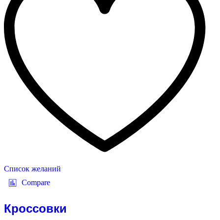
Список желаний
Compare
Кроссовки