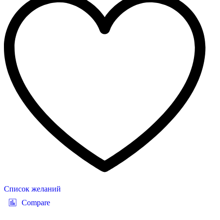
Список желаний
Compare