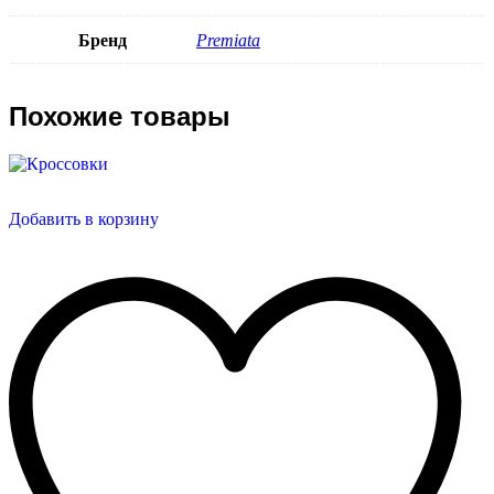
Бренд
Premiata
Похожие товары
Добавить в корзину