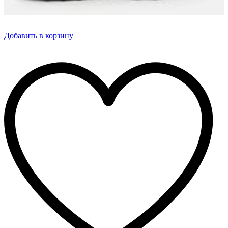
Добавить в корзину