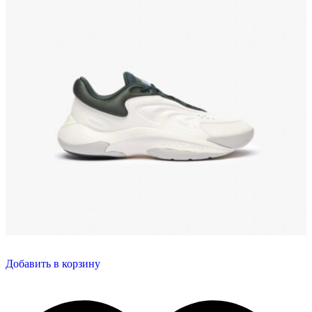
Добавить в корзину