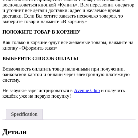
воспользоваться кнопкой «Купить». Вам перезвонит оператор
и уточнит все детали доставки: адрес и желаемое время
доставки. Если Вы хотите заказать несколько товаров, то
выберите товар и нажмите «В корзину»
ПОЛОЖИТЕ ТОВАР В КОРЗИНУ
Как только в корзине будут все желаемые товары, нажмите на
кнопку «Оформить заказ»
ВЫБЕРИТЕ СПОСОБ ОПЛАТЫ
Возможность оплатить товар наличными при получении,
банковской картой и онлайн через электронную платежную
систему.
Не забудьте зарегистрироваться в
Avenue Club
и получить
кэшбэк уже на первую покупку!
Specification
Детали