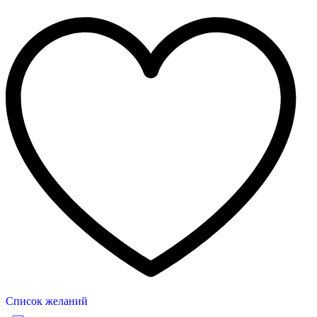
Список желаний