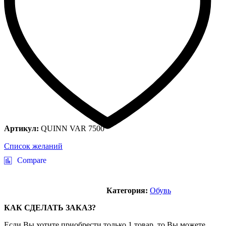
Артикул:
QUINN VAR 7500
Список желаний
Compare
Категория:
Обувь
КАК СДЕЛАТЬ ЗАКАЗ?
Если Вы хотите приобрести только 1 товар, то Вы можете