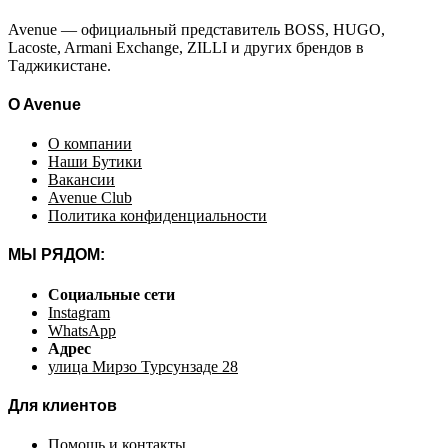
Avenue — официальный представитель BOSS, HUGO,
Lacoste, Armani Exchange, ZILLI и других брендов в
Таджикистане.
O Avenue
О компании
Наши Бутики
Вакансии
Avenue Club
Политика конфиденциальности
МЫ РЯДОМ:
Социальные сети
Instagram
WhatsApp
Адрес
улица Мирзо Турсунзаде 28
Для клиентов
Помощь и контакты