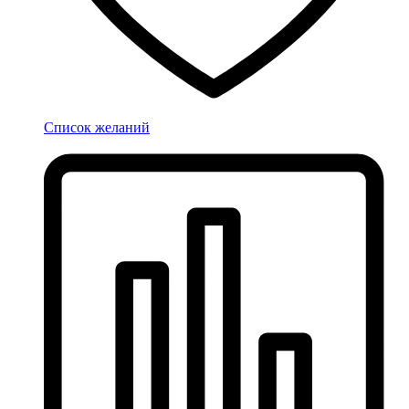
Список желаний