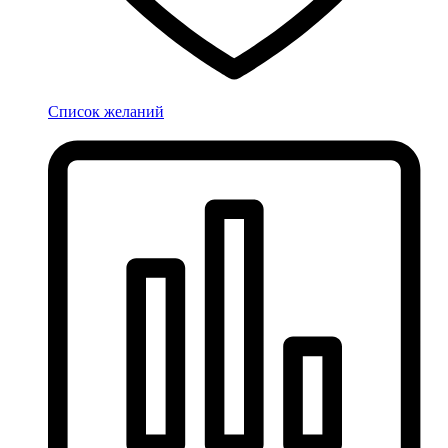
Список желаний