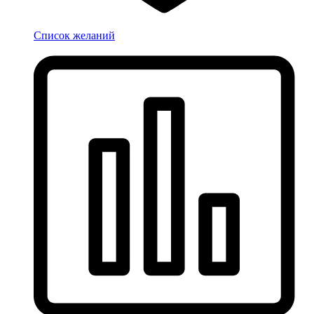
Список желаний