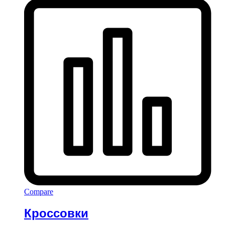
Compare
Кроссовки