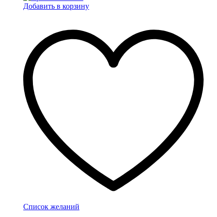
Добавить в корзину
Список желаний