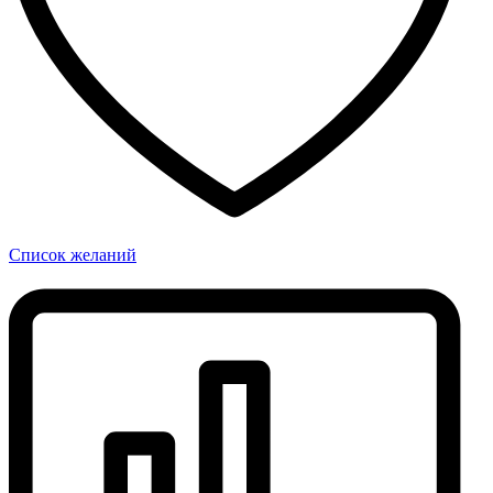
Список желаний