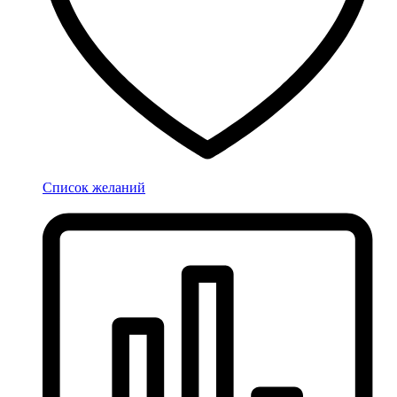
Список желаний