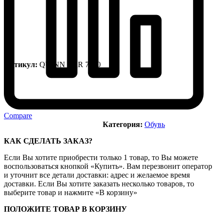
Артикул:
QUINN VAR 7500
Compare
Категория:
Обувь
КАК СДЕЛАТЬ ЗАКАЗ?
Если Вы хотите приобрести только 1 товар, то Вы можете
воспользоваться кнопкой «Купить». Вам перезвонит оператор
и уточнит все детали доставки: адрес и желаемое время
доставки. Если Вы хотите заказать несколько товаров, то
выберите товар и нажмите «В корзину»
ПОЛОЖИТЕ ТОВАР В КОРЗИНУ