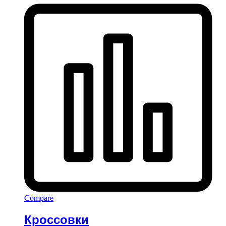
Compare
Кроссовки