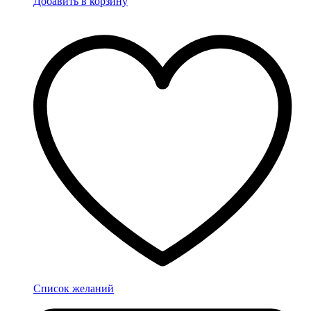
Добавить в корзину
Список желаний