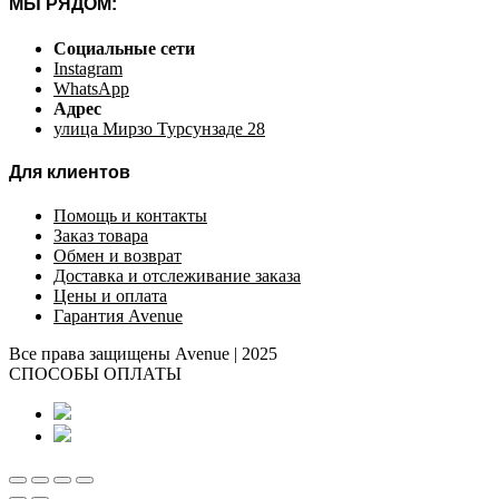
МЫ РЯДОМ:
Социальные сети
Instagram
WhatsApp
Адрес
улица Мирзо Турсунзаде 28
Для клиентов
Помощь и контакты
Заказ товара
Обмен и возврат
Доставка и отслеживание заказа
Цены и оплата
Гарантия Avenue
Все права защищены Avenue | 2025
СПОСОБЫ ОПЛАТЫ