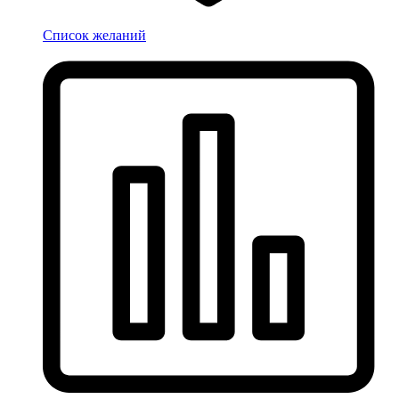
Список желаний