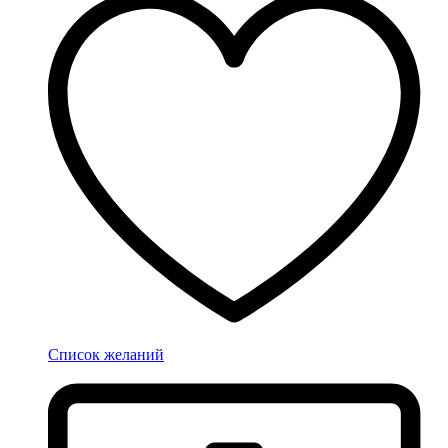
Список желаний