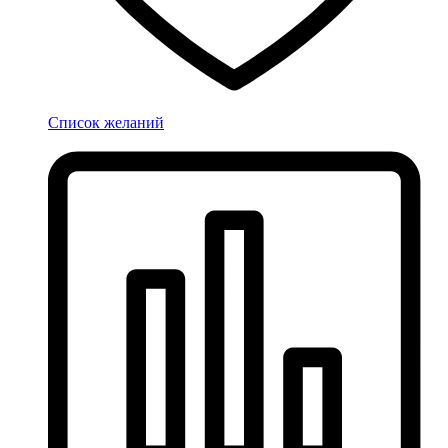
Список желаний