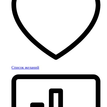
Список желаний