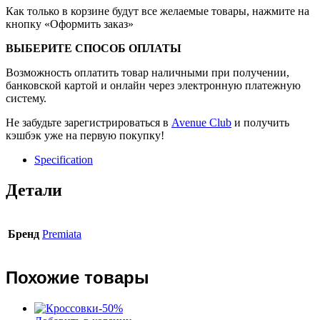
Как только в корзине будут все желаемые товары, нажмите на
кнопку «Оформить заказ»
ВЫБЕРИТЕ СПОСОБ ОПЛАТЫ
Возможность оплатить товар наличными при получении,
банковской картой и онлайн через электронную платежную
систему.
Не забудьте зарегистрироваться в
Avenue Club
и получить
кэшбэк уже на первую покупку!
Specification
Детали
Бренд
Premiata
Похожие товары
-
50
%