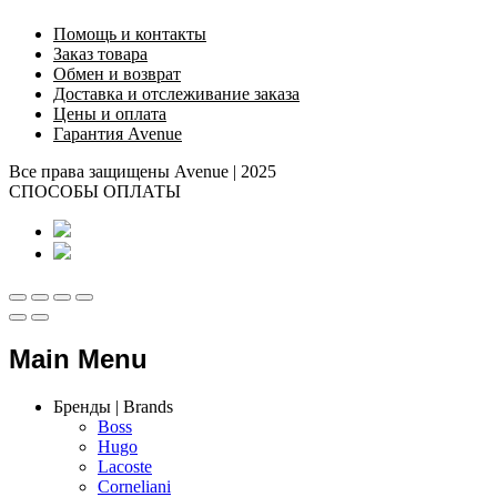
Помощь и контакты
Заказ товара
Обмен и возврат
Доставка и отслеживание заказа
Цены и оплата
Гарантия Avenue
Все права защищены Avenue | 2025
СПОСОБЫ ОПЛАТЫ
Main Menu
Бренды | Brands
Boss
Hugo
Lacoste
Corneliani