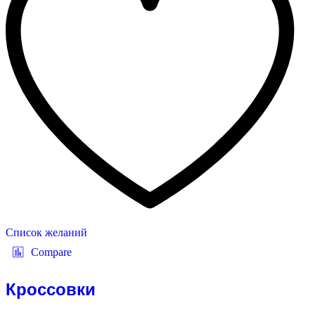
Список желаний
Compare
Кроссовки