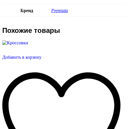
Бренд
Premiata
Похожие товары
Добавить в корзину