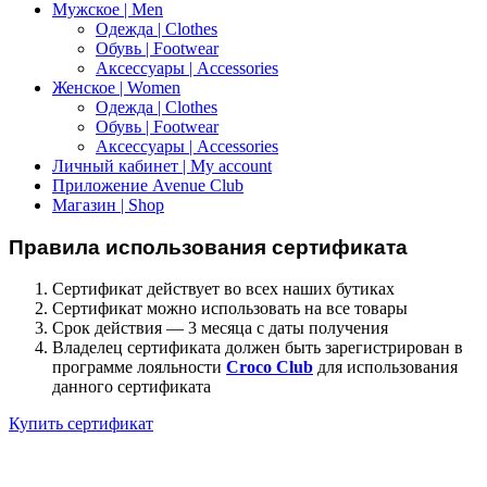
Мужское | Men
Одежда | Clothes
Обувь | Footwear
Аксессуары | Accessories
Женское | Women
Одежда | Clothes
Обувь | Footwear
Аксессуары | Accessories
Личный кабинет | My account
Приложение Avenue Club
Магазин | Shop
Правила использования сертификата
Сертификат действует во всех наших бутиках
Сертификат можно использовать на все товары
Срок действия — 3 месяца с даты получения
Владелец сертификата должен быть зарегистрирован в
программе лояльности
Croco Club
для использования
данного сертификата
Купить сертификат