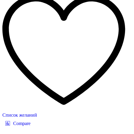
Список желаний
Compare