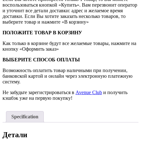
воспользоваться кнопкой «Купить». Вам перезвонит оператор
и уточнит все детали доставки: адрес и желаемое время
доставки. Если Вы хотите заказать несколько товаров, то
выберите товар и нажмите «В корзину»
ПОЛОЖИТЕ ТОВАР В КОРЗИНУ
Как только в корзине будут все желаемые товары, нажмите на
кнопку «Оформить заказ»
ВЫБЕРИТЕ СПОСОБ ОПЛАТЫ
Возможность оплатить товар наличными при получении,
банковской картой и онлайн через электронную платежную
систему.
Не забудьте зарегистрироваться в
Avenue Club
и получить
кэшбэк уже на первую покупку!
Specification
Детали