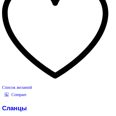
Список желаний
Compare
Сланцы