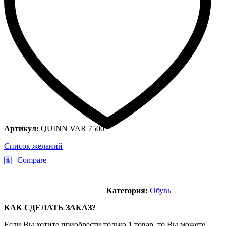
Артикул:
QUINN VAR 7500
Список желаний
Compare
Категория:
Обувь
КАК СДЕЛАТЬ ЗАКАЗ?
Если Вы хотите приобрести только 1 товар, то Вы можете