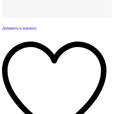
Добавить в корзину