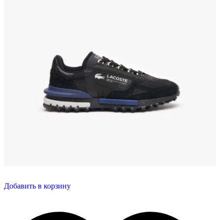
Добавить в корзину