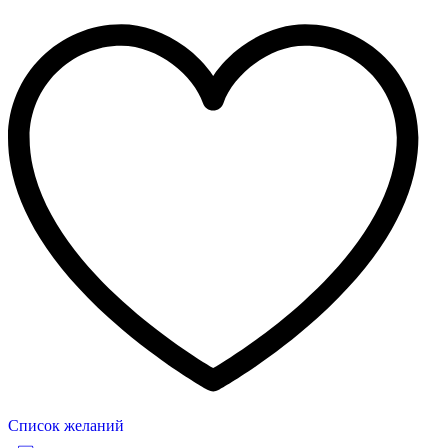
Список желаний