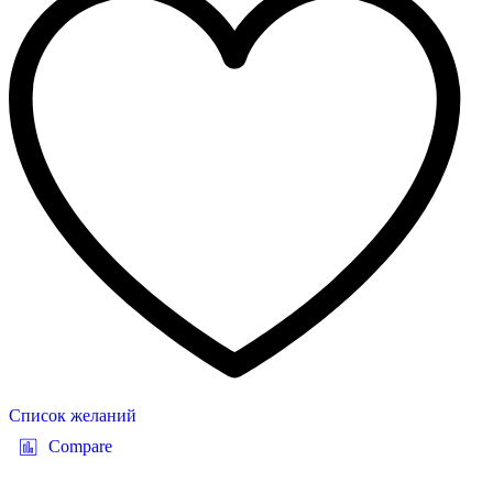
Список желаний
Compare