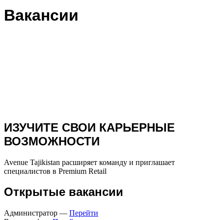
Вакансии
ИЗУЧИТЕ СВОИ КАРЬЕРНЫЕ
ВОЗМОЖНОСТИ
Avenue Tajikistan расширяет команду и приглашает
специалистов в Premium Retail
Открытые вакансии
Администратор —
Перейти