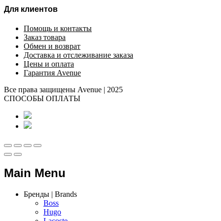
Для клиентов
Помощь и контакты
Заказ товара
Обмен и возврат
Доставка и отслеживание заказа
Цены и оплата
Гарантия Avenue
Все права защищены Avenue | 2025
СПОСОБЫ ОПЛАТЫ
Main Menu
Бренды | Brands
Boss
Hugo
Lacoste