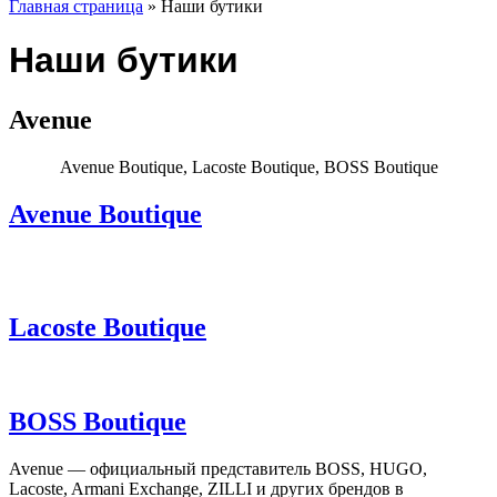
Главная страница
»
Наши бутики
Наши бутики
Avenue
Avenue Boutique, Lacoste Boutique, BOSS Boutique
Avenue Boutique
Lacoste Boutique
BOSS Boutique
Avenue — официальный представитель BOSS, HUGO,
Lacoste, Armani Exchange, ZILLI и других брендов в