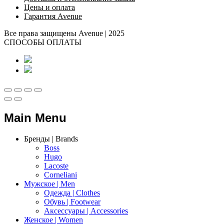
Цены и оплата
Гарантия Avenue
Все права защищены Avenue | 2025
СПОСОБЫ ОПЛАТЫ
Main Menu
Бренды | Brands
Boss
Hugo
Lacoste
Corneliani
Мужское | Men
Одежда | Clothes
Обувь | Footwear
Аксессуары | Accessories
Женское | Women