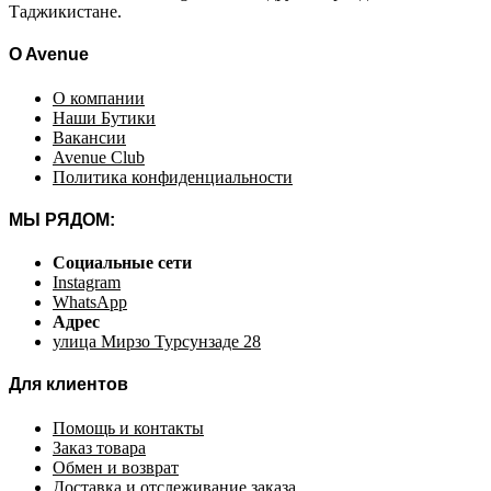
Таджикистане.
O Avenue
О компании
Наши Бутики
Вакансии
Avenue Club
Политика конфиденциальности
МЫ РЯДОМ:
Социальные сети
Instagram
WhatsApp
Адрес
улица Мирзо Турсунзаде 28
Для клиентов
Помощь и контакты
Заказ товара
Обмен и возврат
Доставка и отслеживание заказа