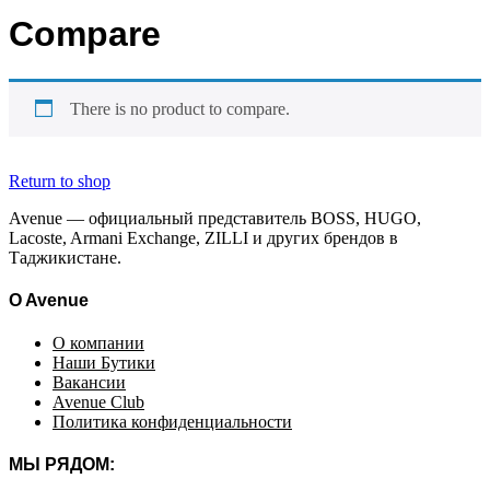
Compare
There is no product to compare.
Return to shop
Avenue — официальный представитель BOSS, HUGO,
Lacoste, Armani Exchange, ZILLI и других брендов в
Таджикистане.
O Avenue
О компании
Наши Бутики
Вакансии
Avenue Club
Политика конфиденциальности
МЫ РЯДОМ: