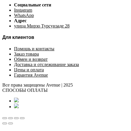
Социальные сети
Instagram
WhatsApp
Адрес
улица Мирзо Турсунзаде 28
Для клиентов
Помощь и контакты
Заказ товара
Обмен и возврат
Доставка и отслеживание заказа
Цены и оплата
Гарантия Avenue
Все права защищены Avenue | 2025
СПОСОБЫ ОПЛАТЫ