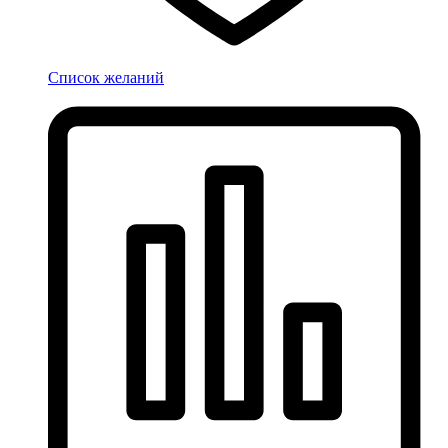
Список желаний