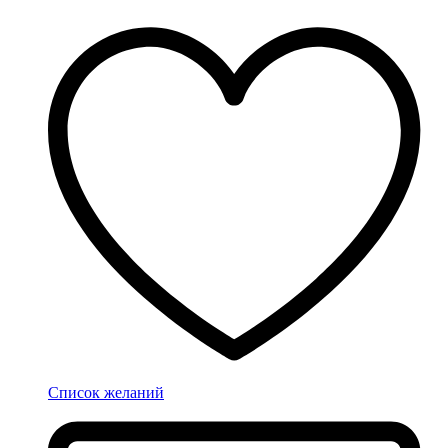
Список желаний