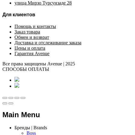
улица Мирзо Турсунзаде 28
Для клиентов
Помощь и контакты
Заказ товара
Обмен и возврат
Доставка и отслеживание заказа
Цены и оплата
Гарантия Avenue
Все права защищены Avenue | 2025
СПОСОБЫ ОПЛАТЫ
Main Menu
Бренды | Brands
Boss