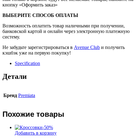
кнопку «Оформить заказ»
ВЫБЕРИТЕ СПОСОБ ОПЛАТЫ
Возможность оплатить товар наличными при получении,
банковской картой и онлайн через электронную платежную
систему.
Не забудьте зарегистрироваться в
Avenue Club
и получить
кэшбэк уже на первую покупку!
Specification
Детали
Бренд
Premiata
Похожие товары
-
50
%
Добавить в корзину