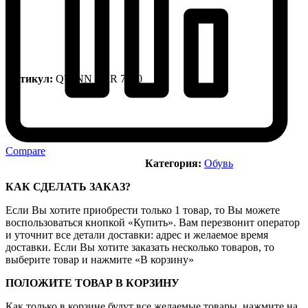
Артикул:
QUINN VAR 7500
Compare
Категория:
Обувь
КАК СДЕЛАТЬ ЗАКАЗ?
Если Вы хотите приобрести только 1 товар, то Вы можете
воспользоваться кнопкой «Купить». Вам перезвонит оператор
и уточнит все детали доставки: адрес и желаемое время
доставки. Если Вы хотите заказать несколько товаров, то
выберите товар и нажмите «В корзину»
ПОЛОЖИТЕ ТОВАР В КОРЗИНУ
Как только в корзине будут все желаемые товары, нажмите на