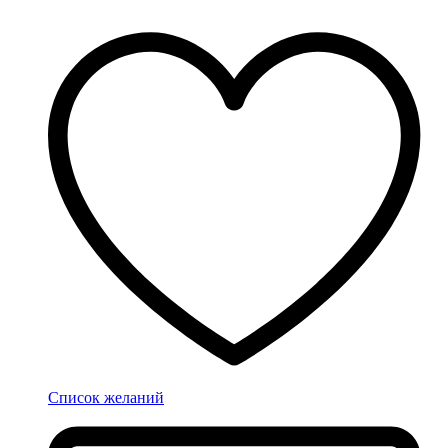
Список желаний