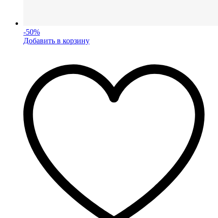
-
50
%
Добавить в корзину