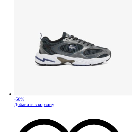
-
50
%
Добавить в корзину