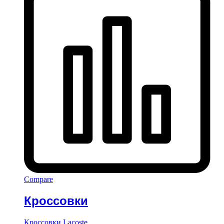
Compare
Кроссовки
Кроссовки Lacoste