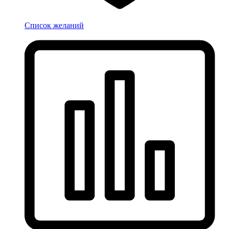
Список желаний