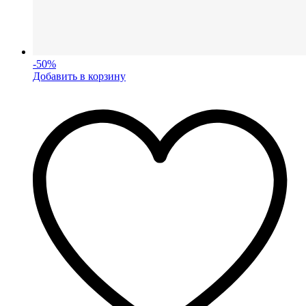
-
50
%
Добавить в корзину