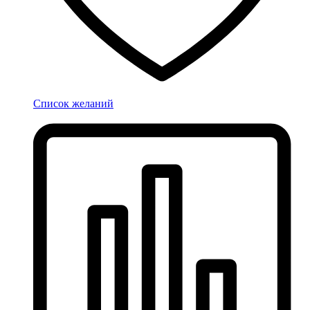
Список желаний