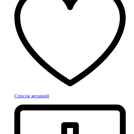
Список желаний