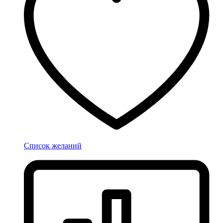
Список желаний