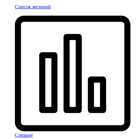
Список желаний
Compare