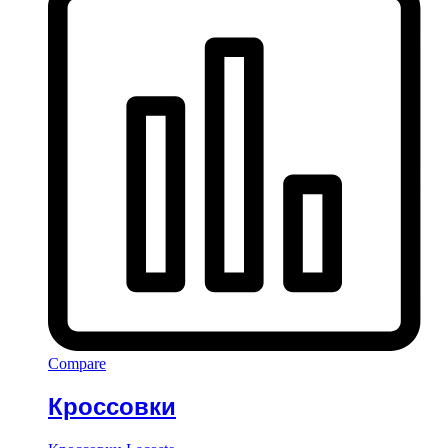
Compare
Кроссовки