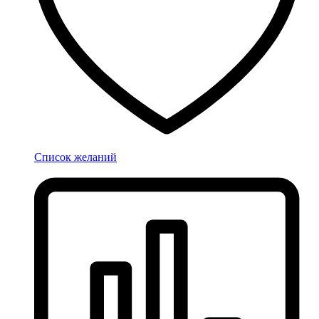
Список желаний