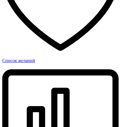
Список желаний