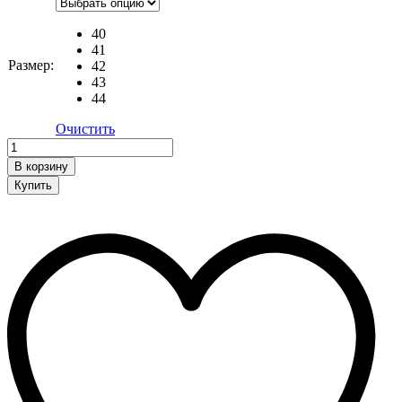
40
41
Размер:
42
43
44
Очистить
Кроссовки
quantity
В корзину
Купить