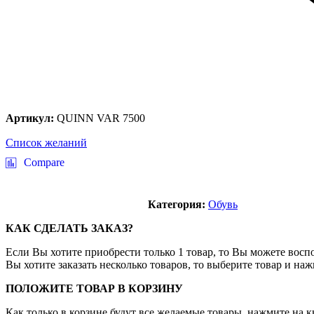
Артикул:
QUINN VAR 7500
Список желаний
Compare
Категория:
Обувь
КАК СДЕЛАТЬ ЗАКАЗ?
Если Вы хотите приобрести только 1 товар, то Вы можете воспо
Вы хотите заказать несколько товаров, то выберите товар и на
ПОЛОЖИТЕ ТОВАР В КОРЗИНУ
Как только в корзине будут все желаемые товары, нажмите на 