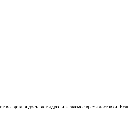
т все детали доставки: адрес и желаемое время доставки. Если