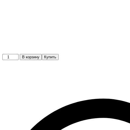
Кроссовки
В корзину
Купить
quantity