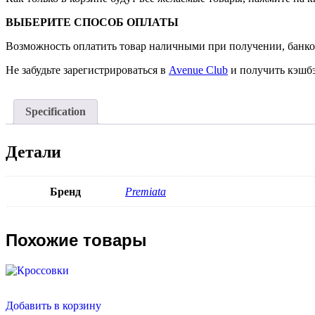
ВЫБЕРИТЕ СПОСОБ ОПЛАТЫ
Возможность оплатить товар наличными при получении, банко
Не забудьте зарегистрироваться в
Avenue Club
и получить кэшбэ
Specification
Детали
Бренд
Premiata
Похожие товары
Добавить в корзину