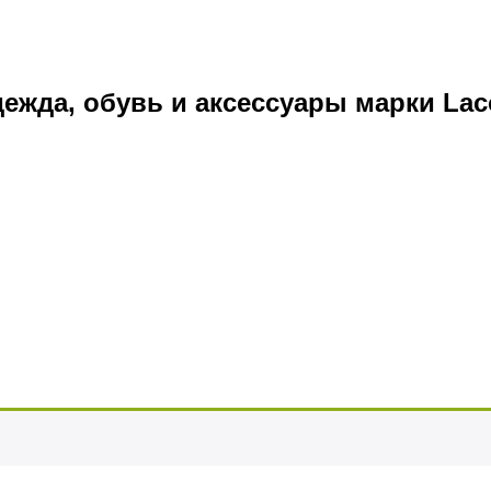
ежда, обувь и аксессуары марки Laco