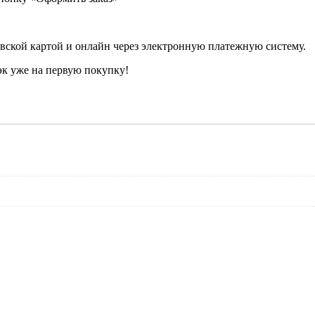
вской картой и онлайн через электронную платежную систему.
к уже на первую покупку!