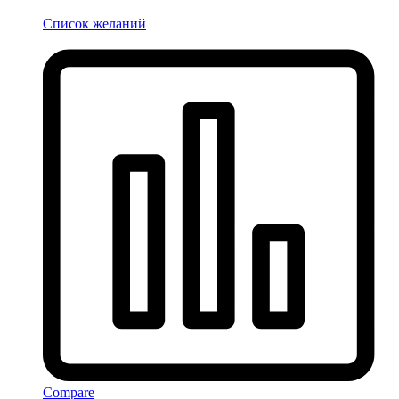
Список желаний
Compare