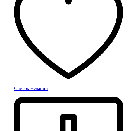
Список желаний