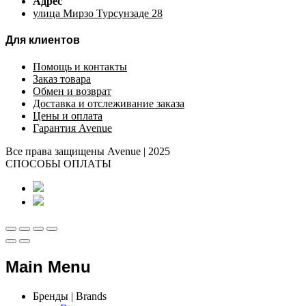
Адрес
улица Мирзо Турсунзаде 28
Для клиентов
Помощь и контакты
Заказ товара
Обмен и возврат
Доставка и отслеживание заказа
Цены и оплата
Гарантия Avenue
Все права защищены Avenue | 2025
СПОСОБЫ ОПЛАТЫ
Main Menu
Бренды | Brands