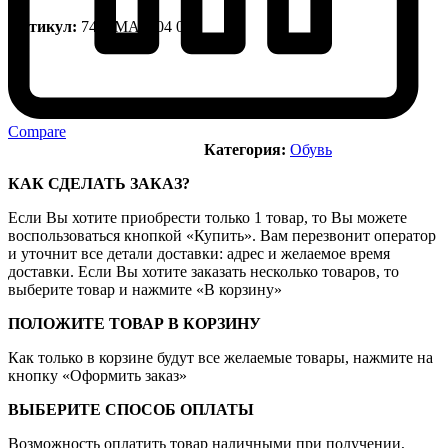
Артикул:
744SMA0104 042
Compare
Категория:
Обувь
КАК СДЕЛАТЬ ЗАКАЗ?
Если Вы хотите приобрести только 1 товар, то Вы можете
воспользоваться кнопкой «Купить». Вам перезвонит оператор
и уточнит все детали доставки: адрес и желаемое время
доставки. Если Вы хотите заказать несколько товаров, то
выберите товар и нажмите «В корзину»
ПОЛОЖИТЕ ТОВАР В КОРЗИНУ
Как только в корзине будут все желаемые товары, нажмите на
кнопку «Оформить заказ»
ВЫБЕРИТЕ СПОСОБ ОПЛАТЫ
Возможность оплатить товар наличными при получении,