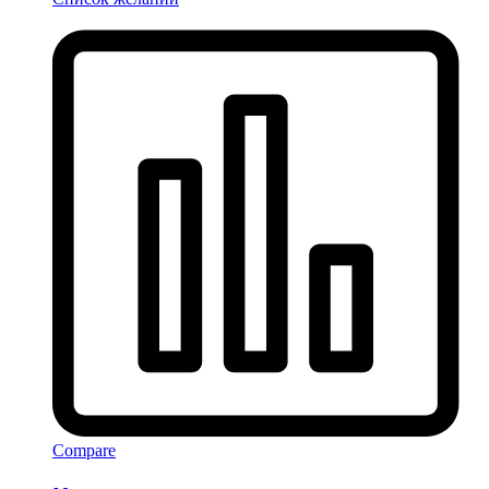
Compare