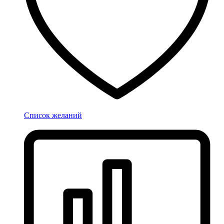
Список желаний