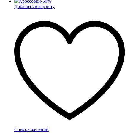
-
50
%
Добавить в корзину
Список желаний