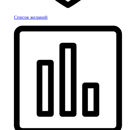
Список желаний