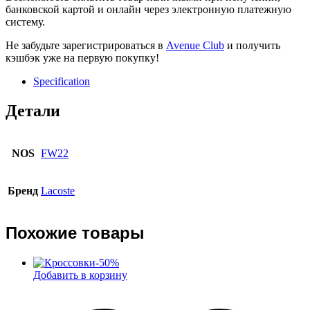
банковской картой и онлайн через электронную платежную
систему.
Не забудьте зарегистрироваться в
Avenue Club
и получить
кэшбэк уже на первую покупку!
Specification
Детали
NOS
FW22
Бренд
Lacoste
Похожие товары
-
50
%
Добавить в корзину