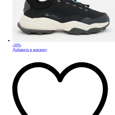
-
50
%
Добавить в корзину