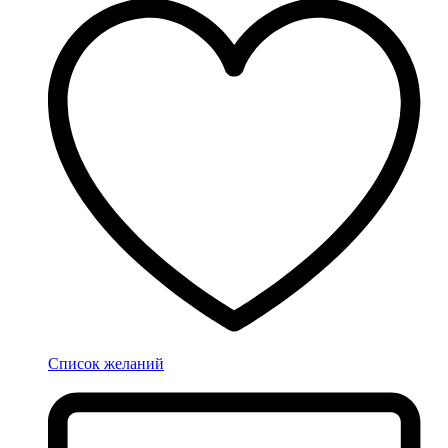
Список желаний