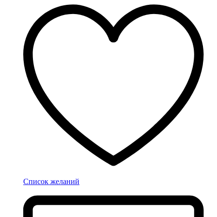
Список желаний