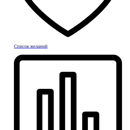
Список желаний