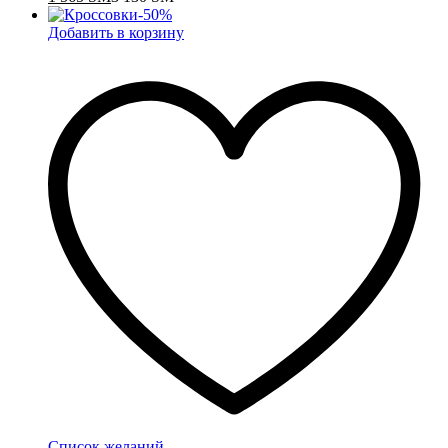
-
50
%
Добавить в корзину
Список желаний