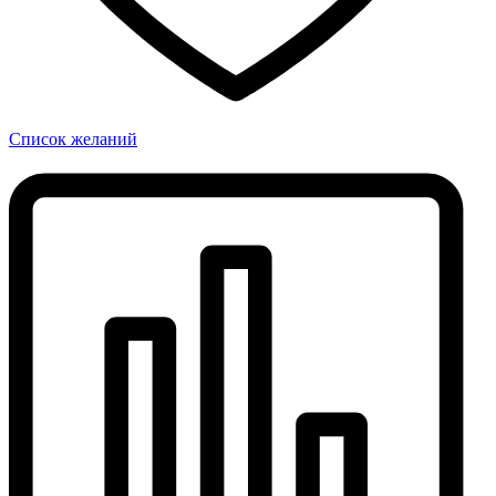
Список желаний