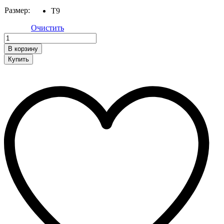
Размер:
T9
Очистить
Обувь
quantity
В корзину
Купить