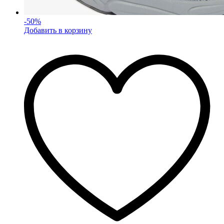
-
50
%
Добавить в корзину