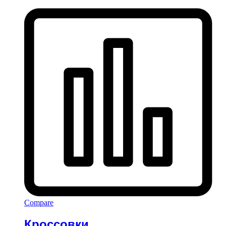
Compare
Кроссовки