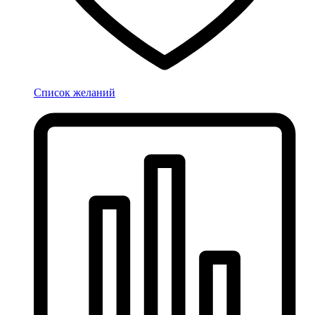
Список желаний