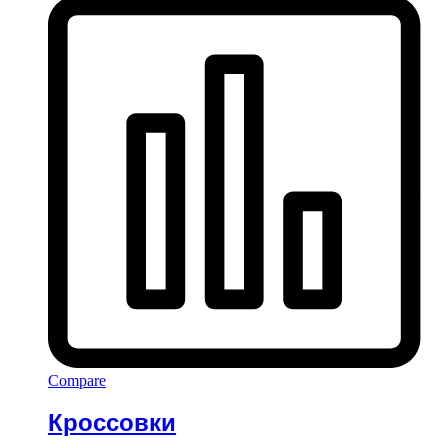
Compare
Кроссовки