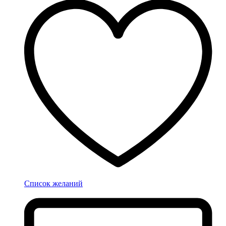
Список желаний