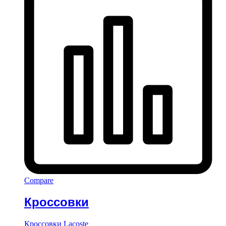
Compare
Кроссовки
Кроссовки Lacoste