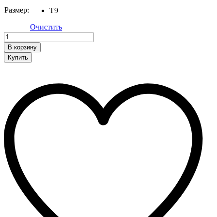
Размер:
T9
Очистить
Обувь
quantity
В корзину
Купить