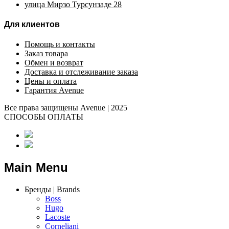
улица Мирзо Турсунзаде 28
Для клиентов
Помощь и контакты
Заказ товара
Обмен и возврат
Доставка и отслеживание заказа
Цены и оплата
Гарантия Avenue
Все права защищены Avenue | 2025
СПОСОБЫ ОПЛАТЫ
Main Menu
Бренды | Brands
Boss
Hugo
Lacoste
Corneliani