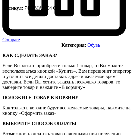
Артикул:
744SMA0104 042
Compare
Категория:
Обувь
КАК СДЕЛАТЬ ЗАКАЗ?
Если Вы хотите приобрести только 1 товар, то Вы можете
воспользоваться кнопкой «Купить». Вам перезвонит оператор
и уточнит все детали доставки: адрес и желаемое время
доставки. Если Вы хотите заказать несколько товаров, то
выберите товар и нажмите «В корзину»
ПОЛОЖИТЕ ТОВАР В КОРЗИНУ
Как только в корзине будут все желаемые товары, нажмите на
кнопку «Оформить заказ»
ВЫБЕРИТЕ СПОСОБ ОПЛАТЫ
Возможность оплатить товар наличными при получении,