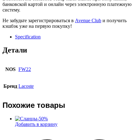
банковской картой и онлайн через электронную платежную
систему.
Не забудьте зарегистрироваться в
Avenue Club
и получить
кэшбэк уже на первую покупку!
Specification
Детали
NOS
FW22
Бренд
Lacoste
Похожие товары
-
50
%
Добавить в корзину