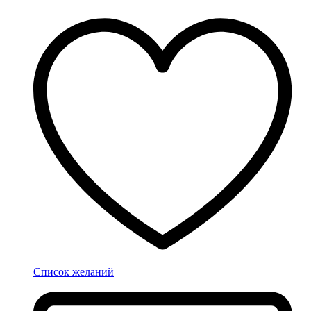
Список желаний