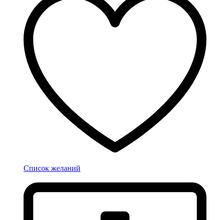
Список желаний