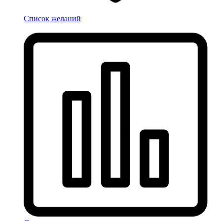
Список желаний