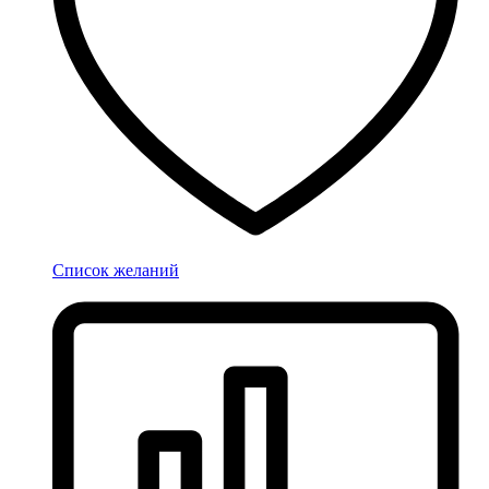
Список желаний