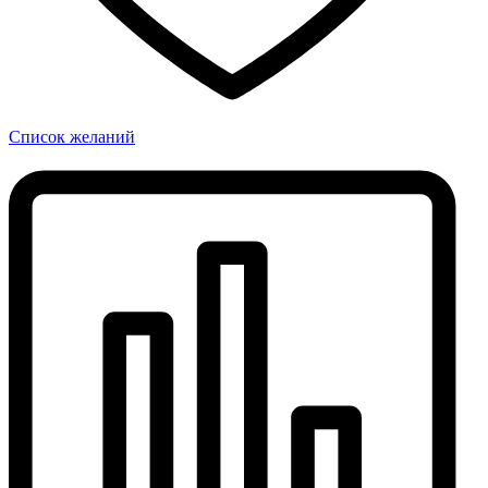
Список желаний