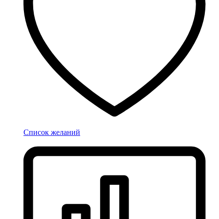
Список желаний