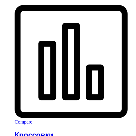
Compare
Кроссовки