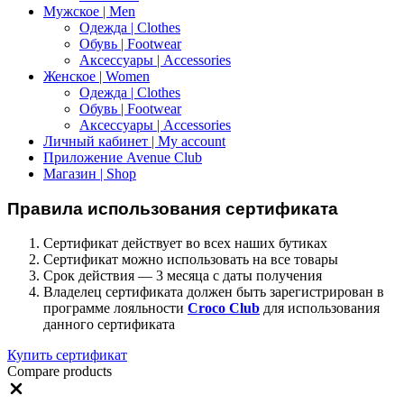
Мужское | Men
Одежда | Clothes
Обувь | Footwear
Аксессуары | Accessories
Женское | Women
Одежда | Clothes
Обувь | Footwear
Аксессуары | Accessories
Личный кабинет | My account
Приложение Avenue Club
Магазин | Shop
Правила использования сертификата
Сертификат действует во всех наших бутиках
Сертификат можно использовать на все товары
Срок действия — 3 месяца с даты получения
Владелец сертификата должен быть зарегистрирован в
программе лояльности
Croco Club
для использования
данного сертификата
Купить сертификат
Compare products
Close