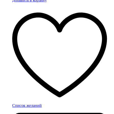
Добавить в корзину
Список желаний