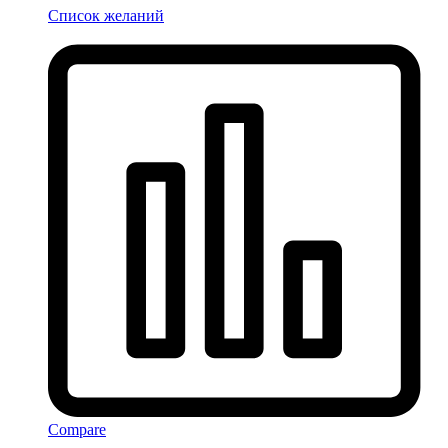
Список желаний
Compare