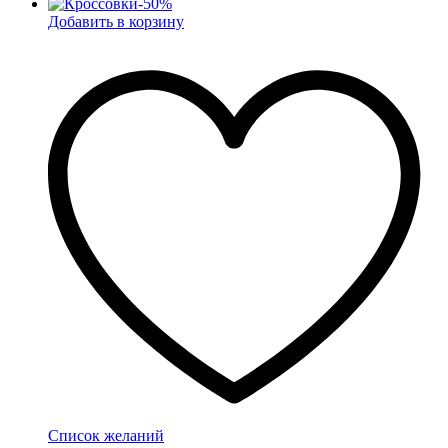
-
50
%
Добавить в корзину
Список желаний