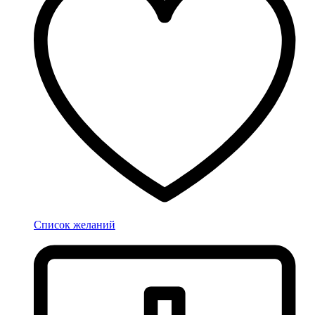
Список желаний