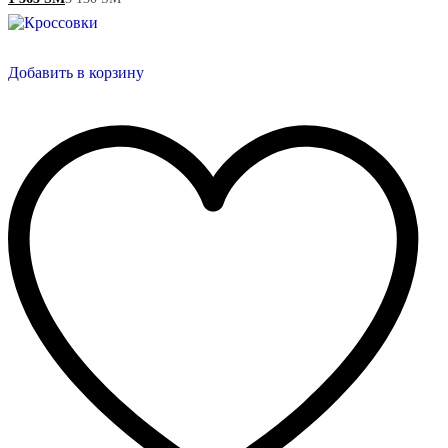
Добавить в корзину