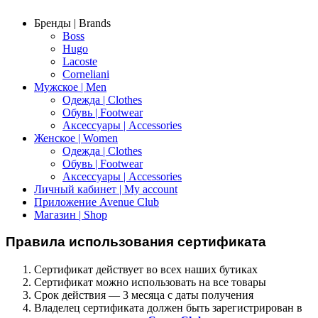
Бренды | Brands
Boss
Hugo
Lacoste
Corneliani
Мужское | Men
Одежда | Clothes
Обувь | Footwear
Аксессуары | Accessories
Женское | Women
Одежда | Clothes
Обувь | Footwear
Аксессуары | Accessories
Личный кабинет | My account
Приложение Avenue Club
Магазин | Shop
Правила использования сертификата
Сертификат действует во всех наших бутиках
Сертификат можно использовать на все товары
Срок действия — 3 месяца с даты получения
Владелец сертификата должен быть зарегистрирован в