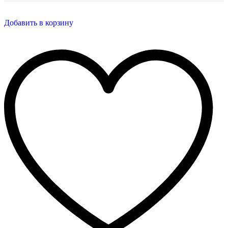
Добавить в корзину