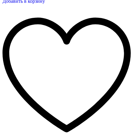
Добавить в корзину