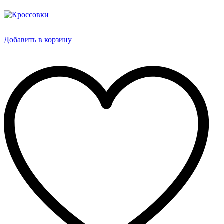
Добавить в корзину