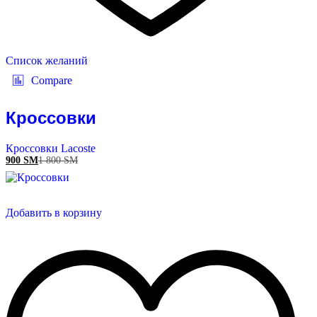
Список желаний
Compare
Кроссовки
Кроссовки Lacoste
900
ЅМ
1 800
ЅМ
Добавить в корзину