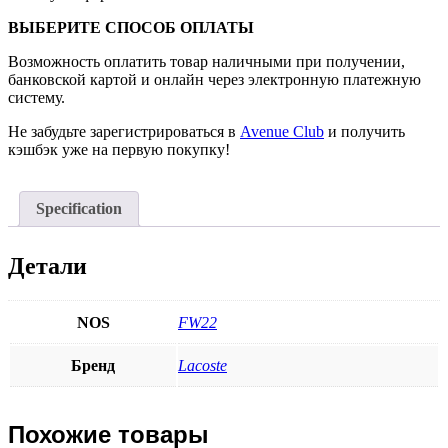
ВЫБЕРИТЕ СПОСОБ ОПЛАТЫ
Возможность оплатить товар наличными при получении,
банковской картой и онлайн через электронную платежную
систему.
Не забудьте зарегистрироваться в
Avenue Club
и получить
кэшбэк уже на первую покупку!
Specification
Детали
NOS
FW22
Бренд
Lacoste
Похожие товары