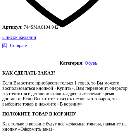
Артикул:
744SMA0104 042
Список желаний
Compare
Категория:
Обувь
КАК СДЕЛАТЬ ЗАКАЗ?
Если Вы хотите приобрести только 1 товар, то Вы можете
воспользоваться кнопкой «Купить». Вам перезвонит оператор
и уточнит все детали доставки: адрес и желаемое время
доставки. Если Вы хотите заказать несколько товаров, то
выберите товар и нажмите «В корзину»
ПОЛОЖИТЕ ТОВАР В КОРЗИНУ
Как только в корзине будут все желаемые товары, нажмите на
кнопку «Оформить заказ»