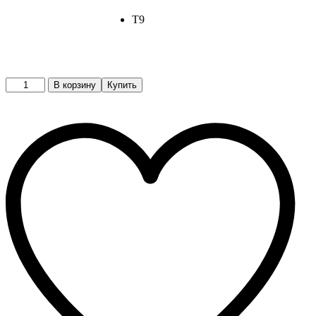
T9
Обувь
В корзину
Купить
quantity