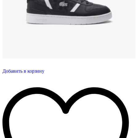
Добавить в корзину