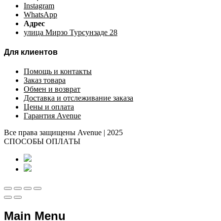
Instagram
WhatsApp
Адрес
улица Мирзо Турсунзаде 28
Для клиентов
Помощь и контакты
Заказ товара
Обмен и возврат
Доставка и отслеживание заказа
Цены и оплата
Гарантия Avenue
Все права защищены Avenue | 2025
СПОСОБЫ ОПЛАТЫ
Main Menu