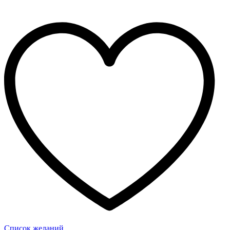
Список желаний