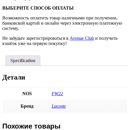
ВЫБЕРИТЕ СПОСОБ ОПЛАТЫ
Возможность оплатить товар наличными при получении,
банковской картой и онлайн через электронную платежную
систему.
Не забудьте зарегистрироваться в
Avenue Club
и получить
кэшбэк уже на первую покупку!
Specification
Детали
NOS
FW22
Бренд
Lacoste
Похожие товары