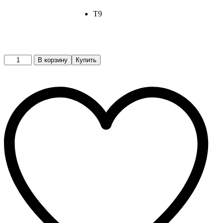
T9
Обувь
В корзину
Купить
quantity