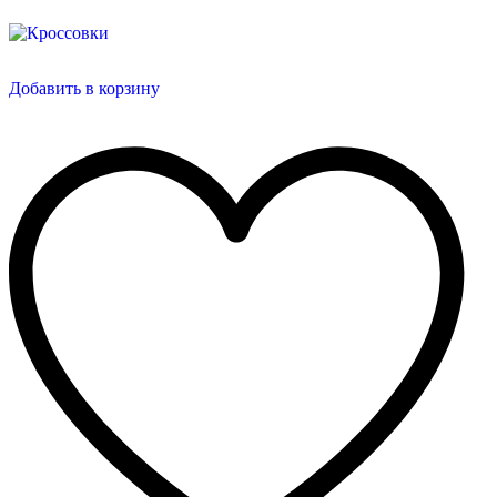
Добавить в корзину