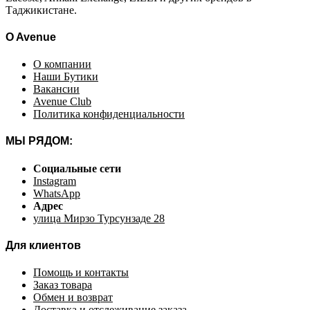
Таджикистане.
O Avenue
О компании
Наши Бутики
Вакансии
Avenue Club
Политика конфиденциальности
МЫ РЯДОМ:
Социальные сети
Instagram
WhatsApp
Адрес
улица Мирзо Турсунзаде 28
Для клиентов
Помощь и контакты
Заказ товара
Обмен и возврат
Доставка и отслеживание заказа