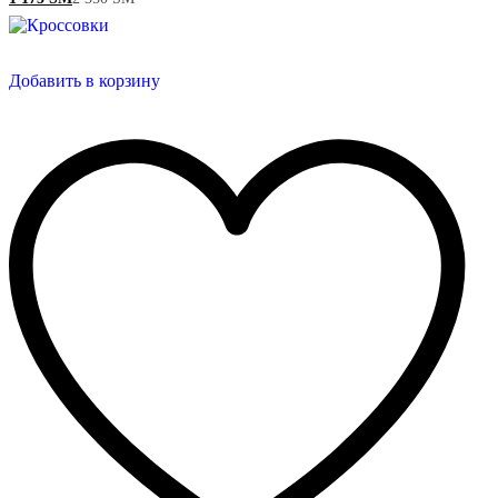
Добавить в корзину