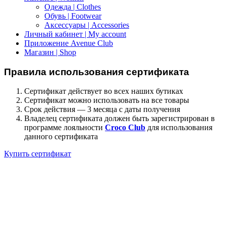
Одежда | Clothes
Обувь | Footwear
Аксессуары | Accessories
Личный кабинет | My account
Приложение Avenue Club
Магазин | Shop
Правила использования сертификата
Сертификат действует во всех наших бутиках
Сертификат можно использовать на все товары
Срок действия — 3 месяца с даты получения
Владелец сертификата должен быть зарегистрирован в
программе лояльности
Croco Club
для использования
данного сертификата
Купить сертификат