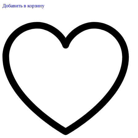
Добавить в корзину