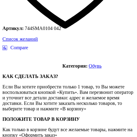
Артикул:
744SMA0104 042
Список желаний
Compare
Категория:
Обувь
КАК СДЕЛАТЬ ЗАКАЗ?
Если Вы хотите приобрести только 1 товар, то Вы можете
воспользоваться кнопкой «Купить». Вам перезвонит оператор
и уточнит все детали доставки: адрес и желаемое время
доставки. Если Вы хотите заказать несколько товаров, то
выберите товар и нажмите «В корзину»
ПОЛОЖИТЕ ТОВАР В КОРЗИНУ
Как только в корзине будут все желаемые товары, нажмите на
кнопку «Оформить заказ»