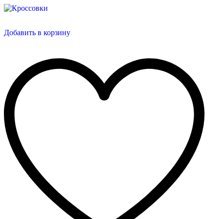
Добавить в корзину