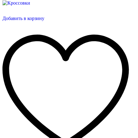
Добавить в корзину