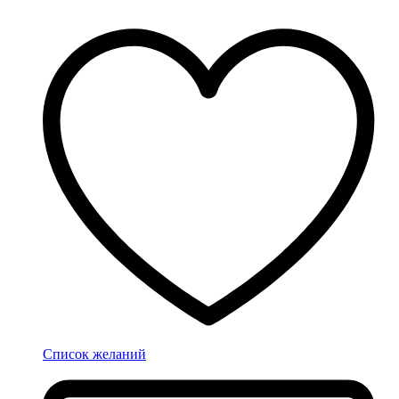
Список желаний