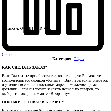
Артикул:
QUINN VAR 7500
Compare
Категория:
Обувь
КАК СДЕЛАТЬ ЗАКАЗ?
Если Вы хотите приобрести только 1 товар, то Вы можете
воспользоваться кнопкой «Купить». Вам перезвонит оператор
и уточнит все детали доставки: адрес и желаемое время
доставки. Если Вы хотите заказать несколько товаров, то
выберите товар и нажмите «В корзину»
ПОЛОЖИТЕ ТОВАР В КОРЗИНУ
Как только в корзине будут все желаемые товары, нажмите на