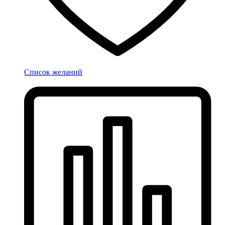
Список желаний