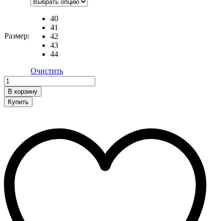
40
41
Размер:
42
43
44
Очистить
Кроссовки
quantity
В корзину
Купить