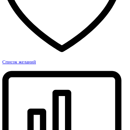
Список желаний