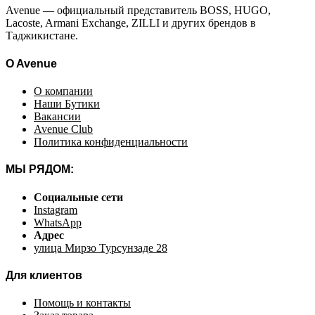
Avenue — официальный представитель BOSS, HUGO,
Lacoste, Armani Exchange, ZILLI и других брендов в
Таджикистане.
O Avenue
О компании
Наши Бутики
Вакансии
Avenue Club
Политика конфиденциальности
МЫ РЯДОМ:
Социальные сети
Instagram
WhatsApp
Адрес
улица Мирзо Турсунзаде 28
Для клиентов
Помощь и контакты