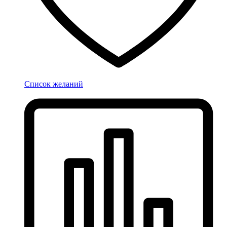
Список желаний