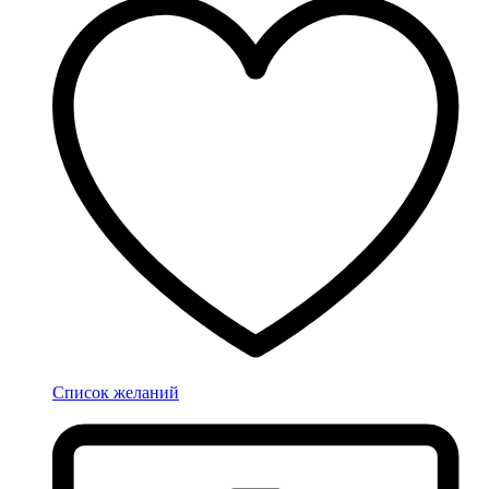
Список желаний