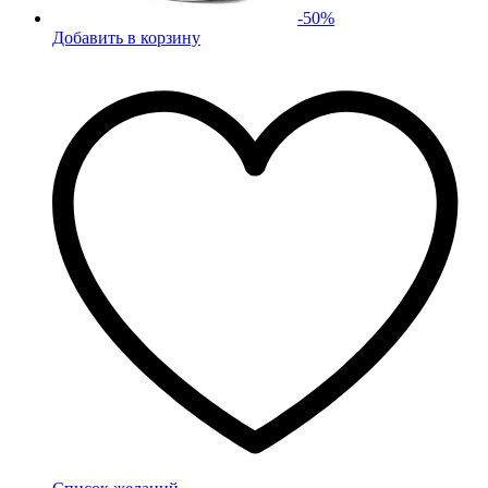
-
50
%
Добавить в корзину