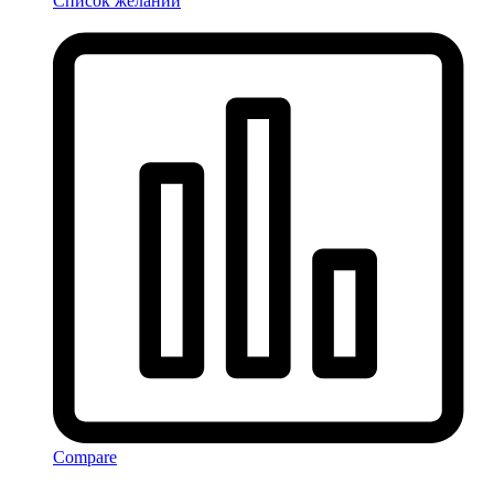
Список желаний
Compare