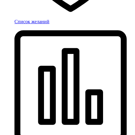
Список желаний