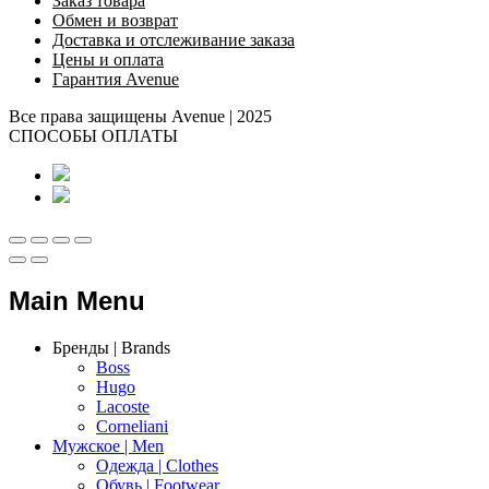
Заказ товара
Обмен и возврат
Доставка и отслеживание заказа
Цены и оплата
Гарантия Avenue
Все права защищены Avenue | 2025
СПОСОБЫ ОПЛАТЫ
Main Menu
Бренды | Brands
Boss
Hugo
Lacoste
Corneliani
Мужское | Men
Одежда | Clothes
Обувь | Footwear