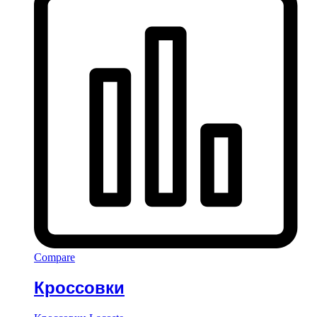
Compare
Кроссовки