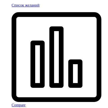
Список желаний
Compare