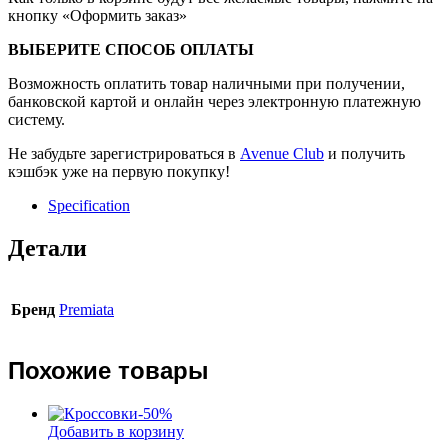
кнопку «Оформить заказ»
ВЫБЕРИТЕ СПОСОБ ОПЛАТЫ
Возможность оплатить товар наличными при получении,
банковской картой и онлайн через электронную платежную
систему.
Не забудьте зарегистрироваться в
Avenue Club
и получить
кэшбэк уже на первую покупку!
Specification
Детали
Бренд
Premiata
Похожие товары
-
50
%
Добавить в корзину