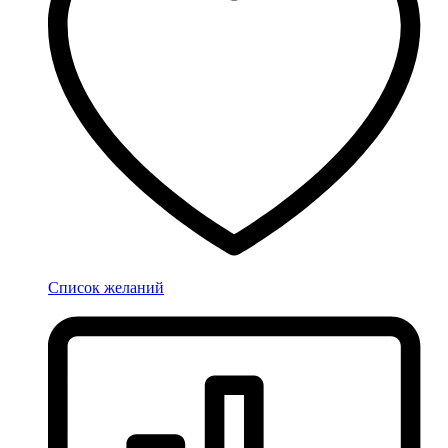
Список желаний