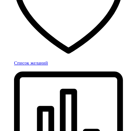
Список желаний