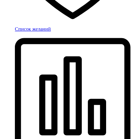
Список желаний