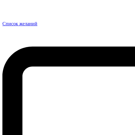
Список желаний