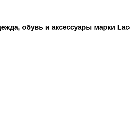
ежда, обувь и аксессуары марки Laco