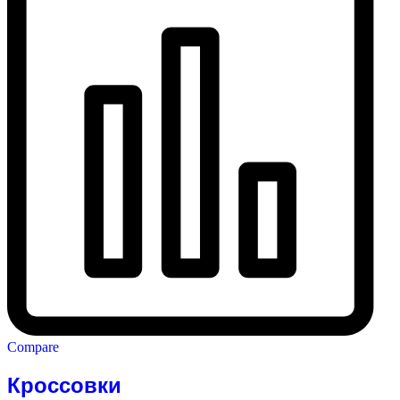
Compare
Кроссовки