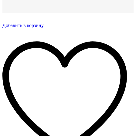
Добавить в корзину