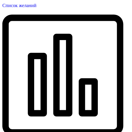
Список желаний