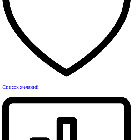
Список желаний