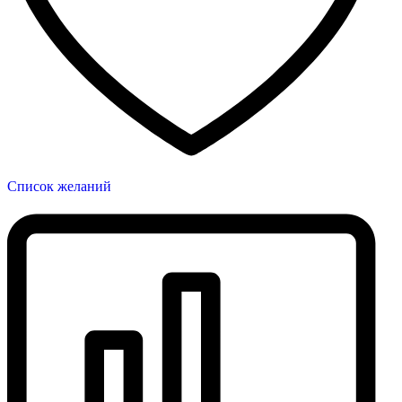
Список желаний