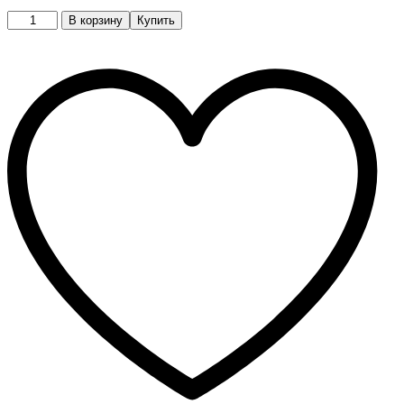
Кроссовки
В корзину
Купить
quantity