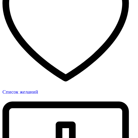
Список желаний