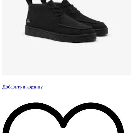
Добавить в корзину