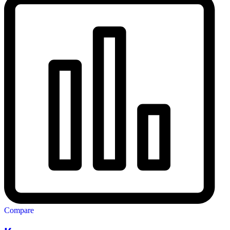
Compare