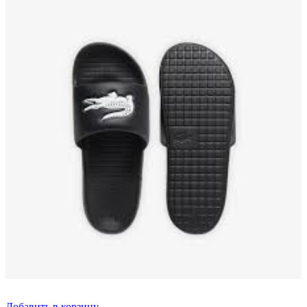
Добавить в корзину