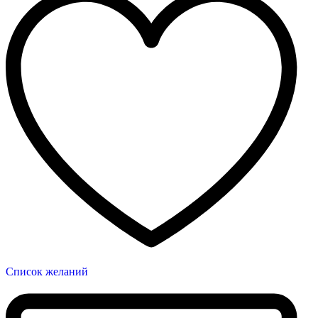
Список желаний