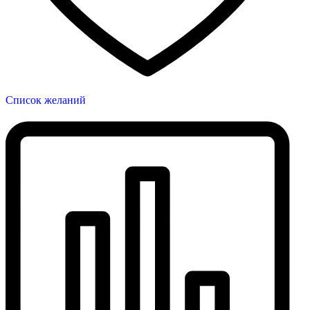
Список желаний