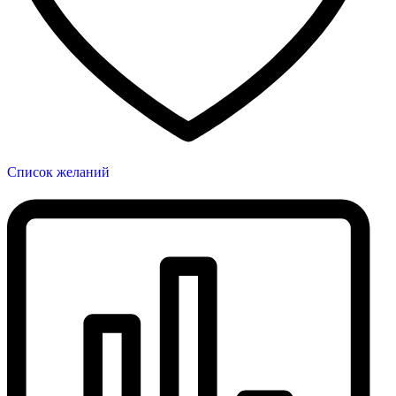
Список желаний