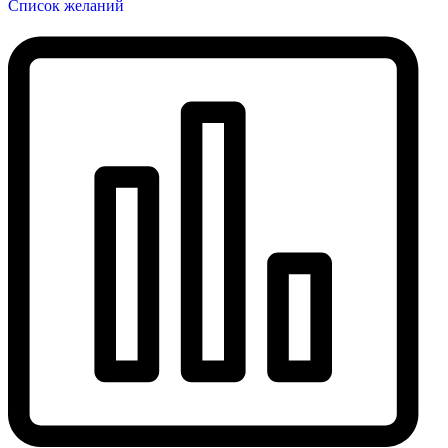
Список желаний