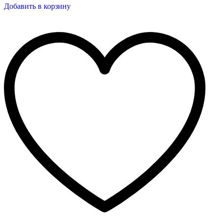
Добавить в корзину