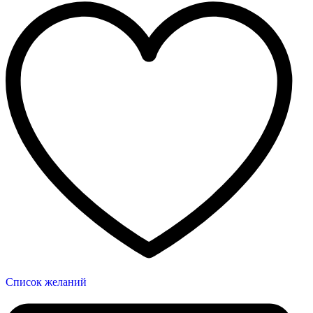
Список желаний