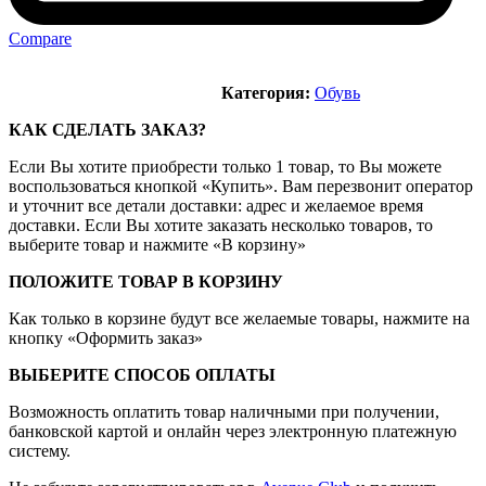
Compare
Категория:
Обувь
КАК СДЕЛАТЬ ЗАКАЗ?
Если Вы хотите приобрести только 1 товар, то Вы можете
воспользоваться кнопкой «Купить». Вам перезвонит оператор
и уточнит все детали доставки: адрес и желаемое время
доставки. Если Вы хотите заказать несколько товаров, то
выберите товар и нажмите «В корзину»
ПОЛОЖИТЕ ТОВАР В КОРЗИНУ
Как только в корзине будут все желаемые товары, нажмите на
кнопку «Оформить заказ»
ВЫБЕРИТЕ СПОСОБ ОПЛАТЫ
Возможность оплатить товар наличными при получении,
банковской картой и онлайн через электронную платежную
систему.