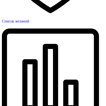
Список желаний