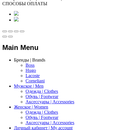
СПОСОБЫ ОПЛАТЫ
Main Menu
Бренды | Brands
Boss
Hugo
Lacoste
Corneliani
Мужское | Men
Одежда | Clothes
Обувь | Footwear
Аксессуары | Accessories
Женское | Women
Одежда | Clothes
Обувь | Footwear
Аксессуары | Accessories
Личный кабинет | My account