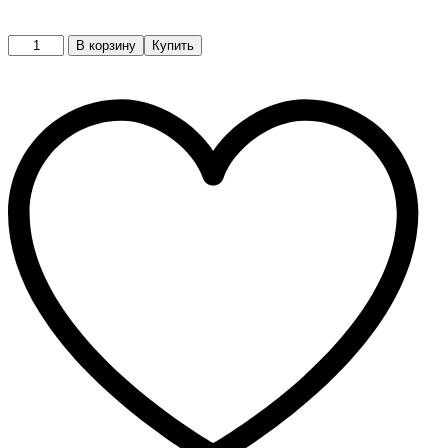
Кроссовки
В корзину
Купить
quantity