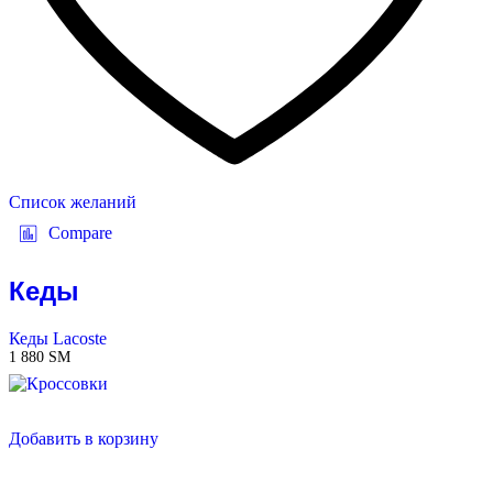
Список желаний
Compare
Кеды
Кеды Lacoste
1 880
ЅМ
Добавить в корзину