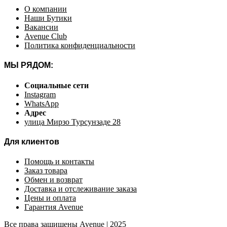
О компании
Наши Бутики
Вакансии
Avenue Club
Политика конфиденциальности
МЫ РЯДОМ:
Социальные сети
Instagram
WhatsApp
Адрес
улица Мирзо Турсунзаде 28
Для клиентов
Помощь и контакты
Заказ товара
Обмен и возврат
Доставка и отслеживание заказа
Цены и оплата
Гарантия Avenue
Все права защищены Avenue | 2025