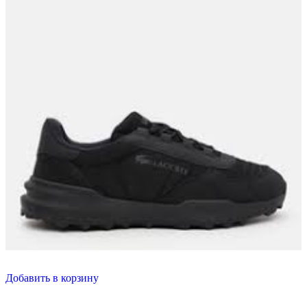
Добавить в корзину