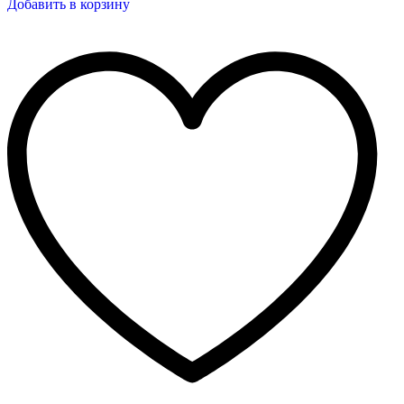
Добавить в корзину