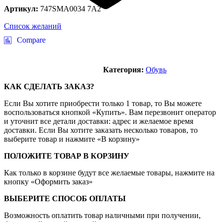
Артикул:
747SMA0034 7A2
Список желаний
Compare
Категория:
Обувь
КАК СДЕЛАТЬ ЗАКАЗ?
Если Вы хотите приобрести только 1 товар, то Вы можете
воспользоваться кнопкой «Купить». Вам перезвонит оператор
и уточнит все детали доставки: адрес и желаемое время
доставки. Если Вы хотите заказать несколько товаров, то
выберите товар и нажмите «В корзину»
ПОЛОЖИТЕ ТОВАР В КОРЗИНУ
Как только в корзине будут все желаемые товары, нажмите на
кнопку «Оформить заказ»
ВЫБЕРИТЕ СПОСОБ ОПЛАТЫ
Возможность оплатить товар наличными при получении,