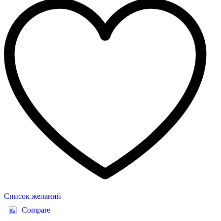
Список желаний
Compare