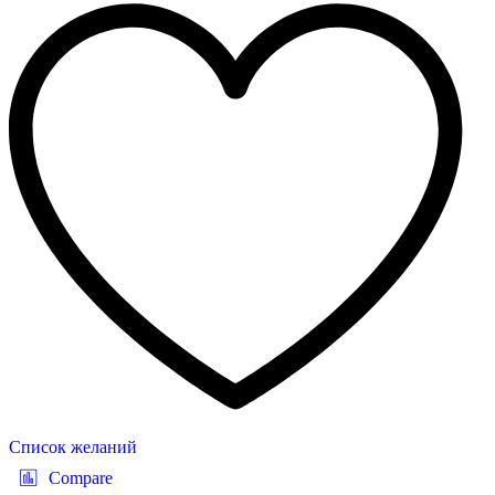
Список желаний
Compare