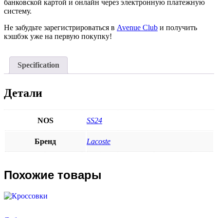
банковской картой и онлайн через электронную платежную
систему.
Не забудьте зарегистрироваться в
Avenue Club
и получить
кэшбэк уже на первую покупку!
Specification
Детали
NOS
SS24
Бренд
Lacoste
Похожие товары