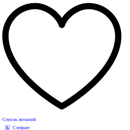
Список желаний
Compare