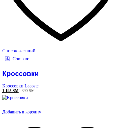
Список желаний
Compare
Кроссовки
Кроссовки Lacoste
1 195
ЅМ
2 390
ЅМ
Добавить в корзину