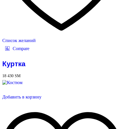
Список желаний
Compare
Куртка
18 430
ЅМ
Добавить в корзину