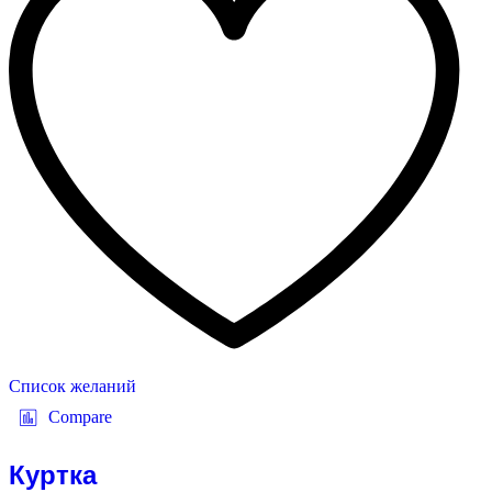
Список желаний
Compare
Куртка