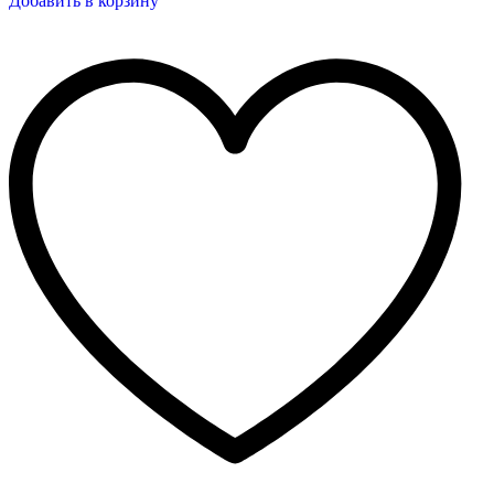
Добавить в корзину