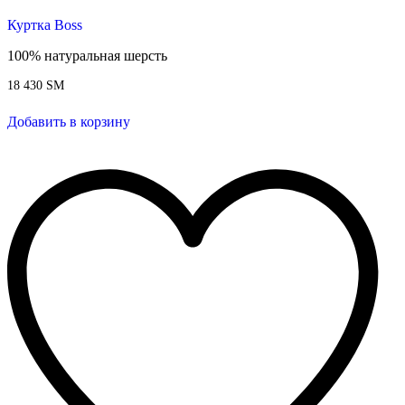
Куртка Boss
100% натуральная шерсть
18 430
ЅМ
Добавить в корзину