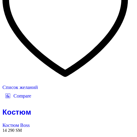
Список желаний
Compare
Костюм
Костюм Boss
14 290
ЅМ