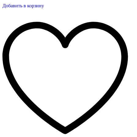
Добавить в корзину