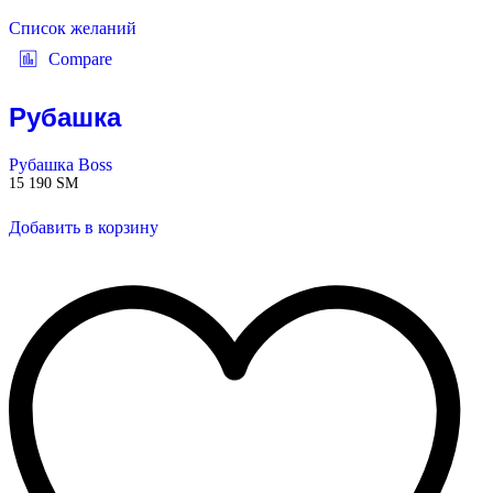
Список желаний
Compare
Рубашка
Рубашка Boss
15 190
ЅМ
Добавить в корзину