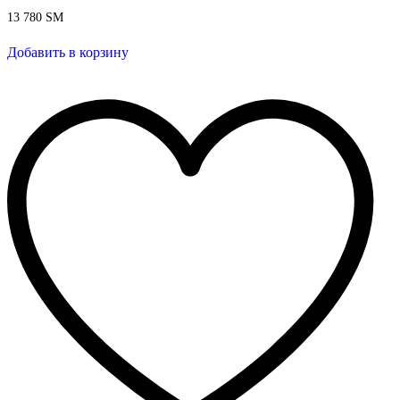
13 780
ЅМ
Добавить в корзину