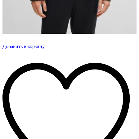
Добавить в корзину