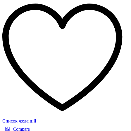
Список желаний
Compare