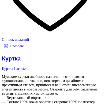
Список желаний
Compare
Куртка
Куртка Lacoste
Мужские куртки двойного назначения отличаются
функциональной тканью, новаторским дизайном и
практичным стилем, привнося в ваш стиль вневременную
элегантность в новом сезоне. Откройте для себя различные
варианты мужских курток Lacoste.
— Вертикальный воротник
— Состав: 100% кожа/ обратная сторона: 100% полиэстер