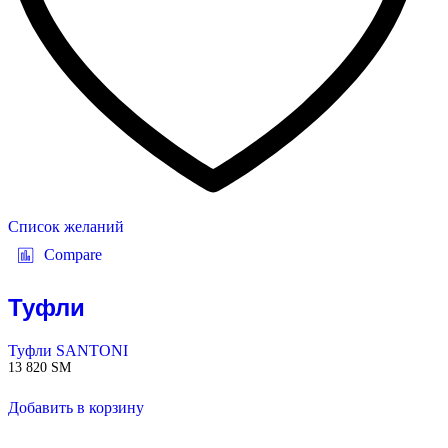
Список желаний
Compare
Туфли
Туфли SANTONI
13 820
ЅМ
Добавить в корзину