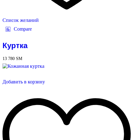
Список желаний
Compare
Куртка
13 780
ЅМ
Добавить в корзину