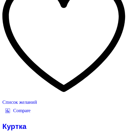
Список желаний
Compare
Куртка