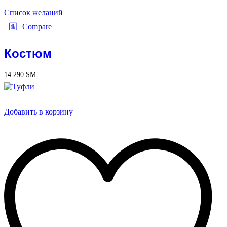
Список желаний
Compare
Костюм
14 290
ЅМ
Добавить в корзину