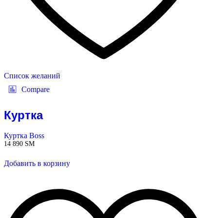
Список желаний
Compare
Куртка
Куртка Boss
14 890
ЅМ
Добавить в корзину