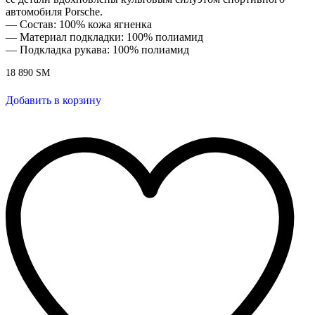
автомобиля Porsche.
— Состав: 100% кожа ягненка
— Материал подкладки: 100% полиамид
— Подкладка рукава: 100% полиамид
18 890
ЅМ
Добавить в корзину