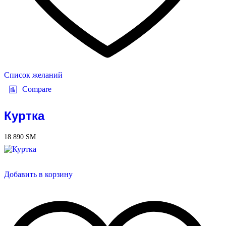
Список желаний
Compare
Куртка
18 890
ЅМ
Добавить в корзину