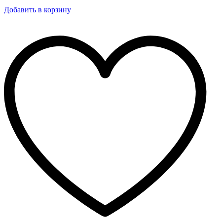
Добавить в корзину