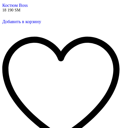
Костюм Boss
18 190
ЅМ
Добавить в корзину