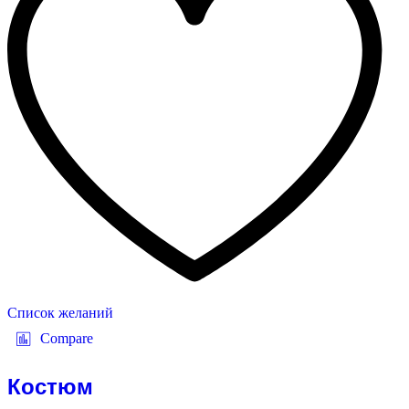
Список желаний
Compare
Костюм