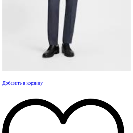
Добавить в корзину