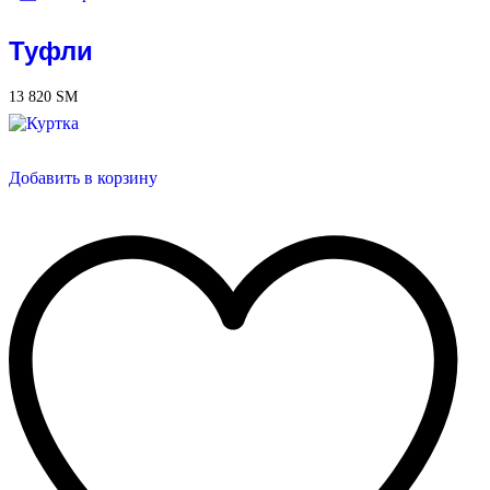
Туфли
13 820
ЅМ
Добавить в корзину