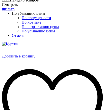
2221
Найдено товаров
Смотреть
Фильтр
По убыванию цены
По популярности
По новизне
По возрастанию цены
По убыванию цены
Отмена
Добавить в корзину