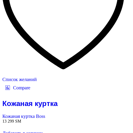
Список желаний
Compare
Кожаная куртка
Кожаная куртка Boss
13 299
ЅМ