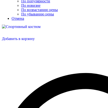
По популярности
По новизне
По возрастанию цены
По убыванию цены
Отмена
Добавить в корзину