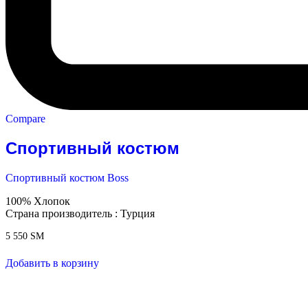
Compare
Спортивный костюм
Спортивный костюм Boss
100% Хлопок
Страна производитель : Турция
5 550
ЅМ
Добавить в корзину