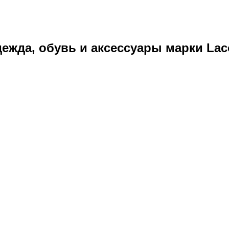
ежда, обувь и аксессуары марки Laco