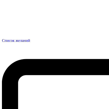
Список желаний