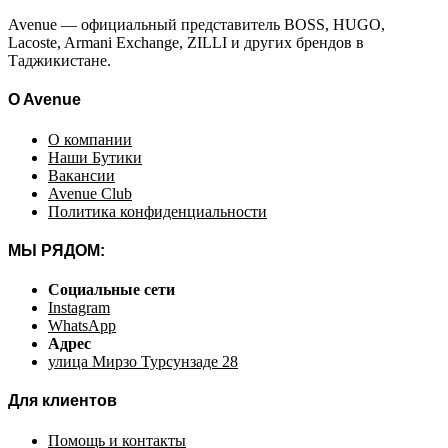
Avenue — официальный представитель BOSS, HUGO,
Lacoste, Armani Exchange, ZILLI и других брендов в
Таджикистане.
O Avenue
О компании
Наши Бутики
Вакансии
Avenue Club
Политика конфиденциальности
МЫ РЯДОМ:
Социальные сети
Instagram
WhatsApp
Адрес
улица Мирзо Турсунзаде 28
Для клиентов
Помощь и контакты