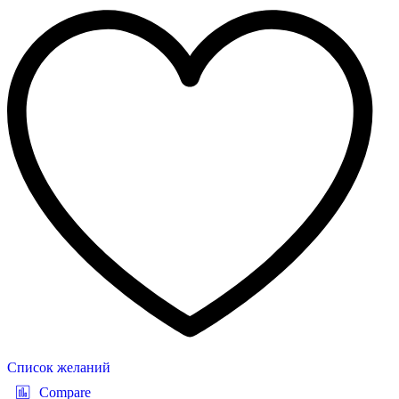
Список желаний
Compare