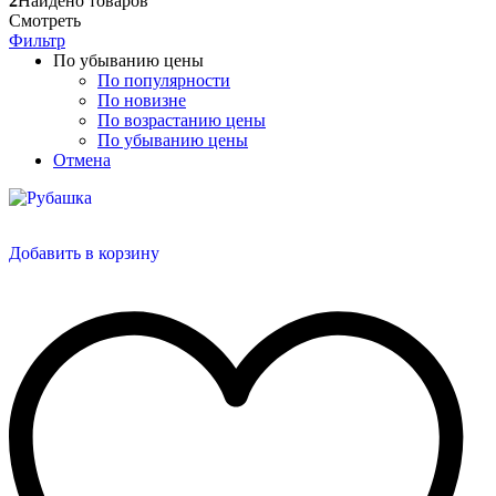
2
Найдено товаров
Смотреть
Фильтр
По убыванию цены
По популярности
По новизне
По возрастанию цены
По убыванию цены
Отмена
Добавить в корзину