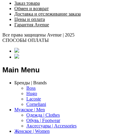
Заказ товара
Обмен и возврат
Доставка и отслеживание заказа
Цены и оплата
Гарантия Avenue
Все права защищены Avenue | 2025
СПОСОБЫ ОПЛАТЫ
Main Menu
Бренды | Brands
Boss
Hugo
Lacoste
Corneliani
Мужское | Men
Одежда | Clothes
Обувь | Footwear
Аксессуары | Accessories
Женское | Women