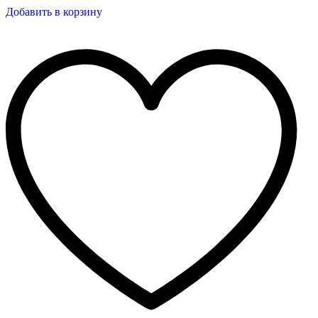
Добавить в корзину