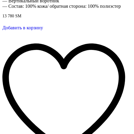
— Вертикальный воротник
— Состав: 100% кожа/ обратная сторона: 100% полиэстер
13 780
ЅМ
Добавить в корзину