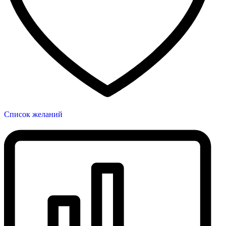
Список желаний