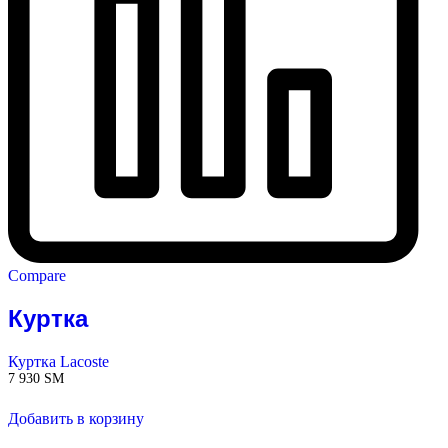
Compare
Куртка
Куртка Lacoste
7 930
ЅМ
Добавить в корзину