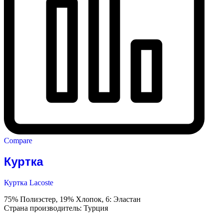
Compare
Куртка
Куртка Lacoste
75% Полиэстер, 19% Хлопок, 6: Эластан
Страна производитель: Турция