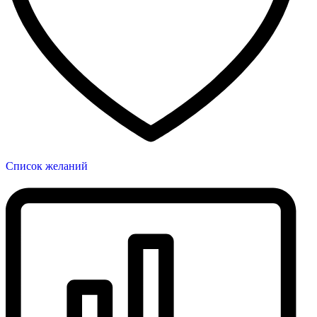
Список желаний