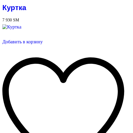
Куртка
7 930
ЅМ
Добавить в корзину