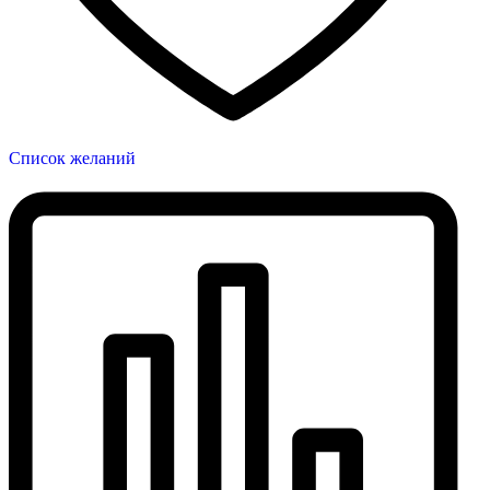
Список желаний