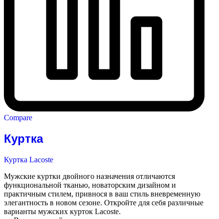
Compare
Куртка
Куртка Lacoste
Мужские куртки двойного назначения отличаются
функциональной тканью, новаторским дизайном и
практичным стилем, привнося в ваш стиль вневременную
элегантность в новом сезоне. Откройте для себя различные
варианты мужских курток Lacoste.