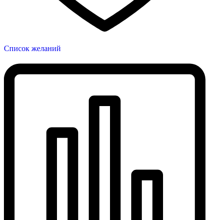
Список желаний