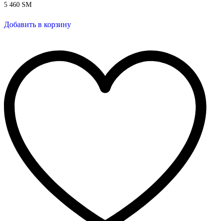
5 460
ЅМ
Добавить в корзину