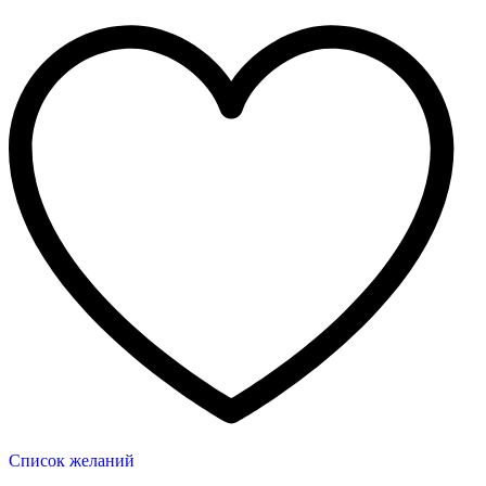
Список желаний