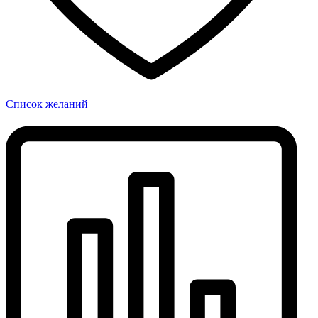
Список желаний