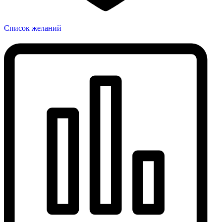
Список желаний