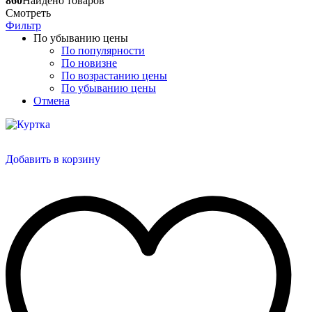
860
Найдено товаров
Смотреть
Фильтр
По убыванию цены
По популярности
По новизне
По возрастанию цены
По убыванию цены
Отмена
Добавить в корзину