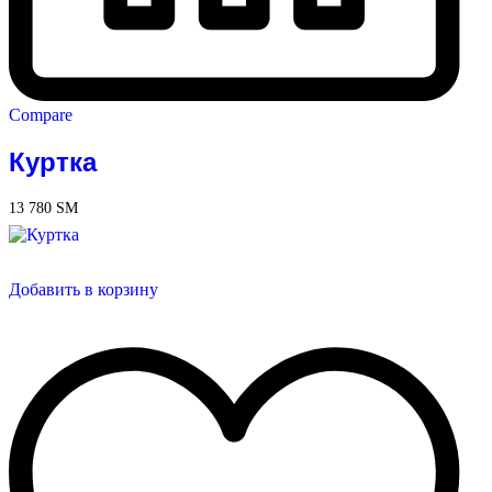
Compare
Куртка
13 780
ЅМ
Добавить в корзину