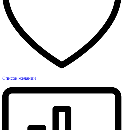
Список желаний