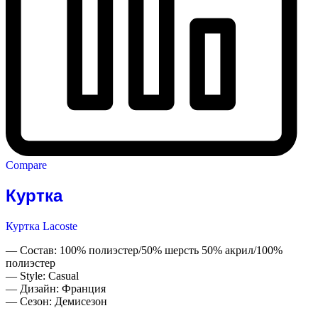
Compare
Куртка
Куртка Lacoste
— Состав: 100% полиэстер/50% шерсть 50% акрил/100%
полиэстер
— Style: Casual
— Дизайн: Франция
— Сезон: Демисезон