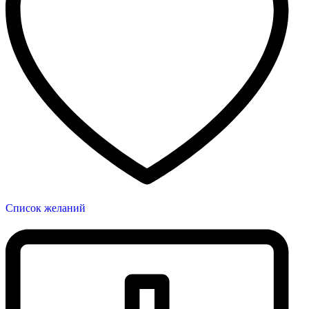
Список желаний