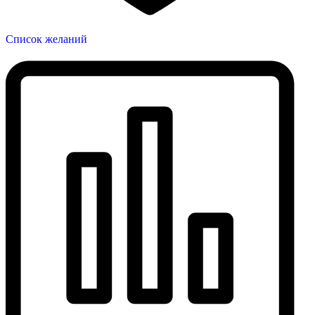
Список желаний