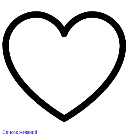
Список желаний