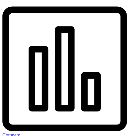
Compare