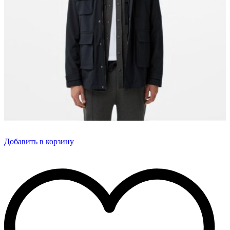
Добавить в корзину