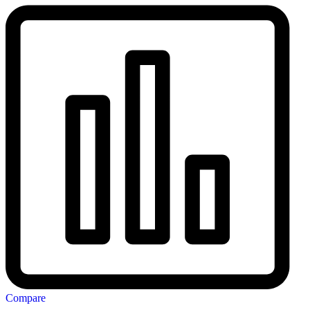
Compare