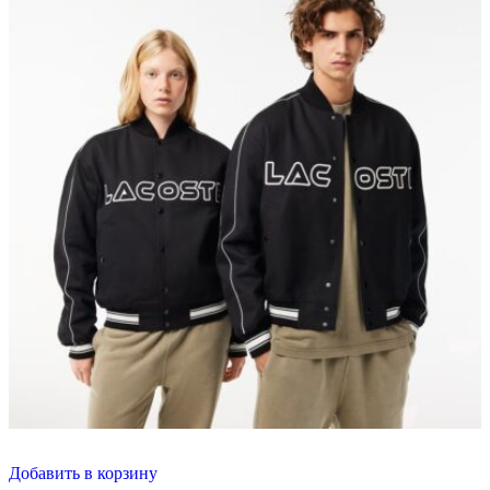
Добавить в корзину