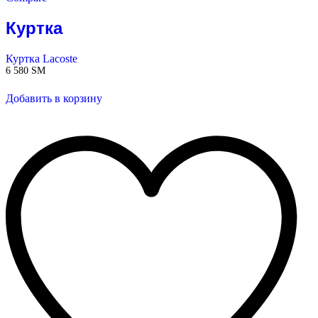
Куртка
Куртка Lacoste
6 580
ЅМ
Добавить в корзину