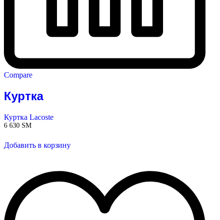
Compare
Куртка
Куртка Lacoste
6 630
ЅМ
Добавить в корзину