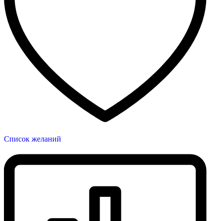
Список желаний