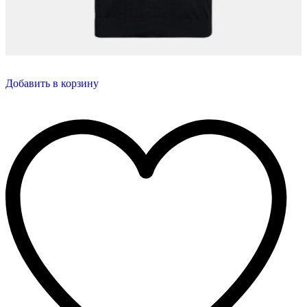
Добавить в корзину