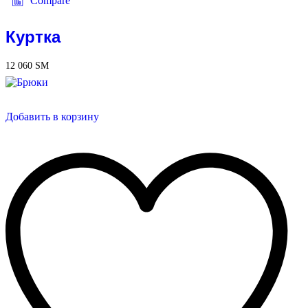
Compare
Куртка
12 060
ЅМ
Добавить в корзину