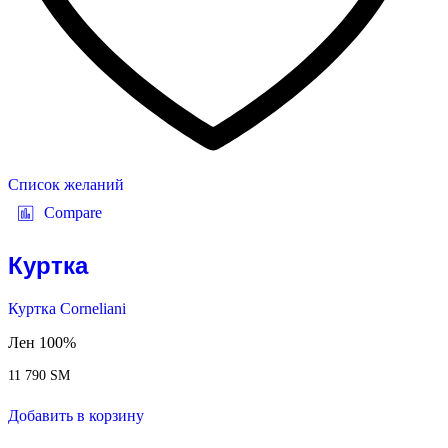
Список желаний
Compare
Куртка
Куртка Corneliani
Лен 100%
11 790
ЅМ
Добавить в корзину