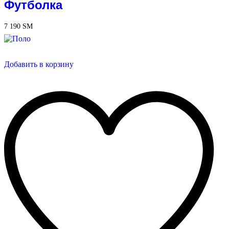
Футболка
7 190
ЅМ
Добавить в корзину