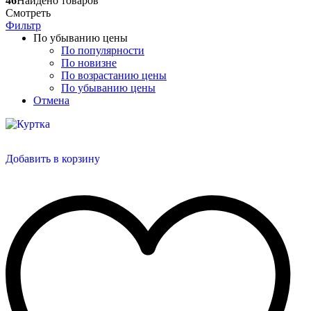
46
Найдено товаров
Смотреть
Фильтр
По убыванию цены
По популярности
По новизне
По возрастанию цены
По убыванию цены
Отмена
Добавить в корзину