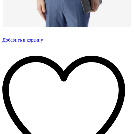
Добавить в корзину