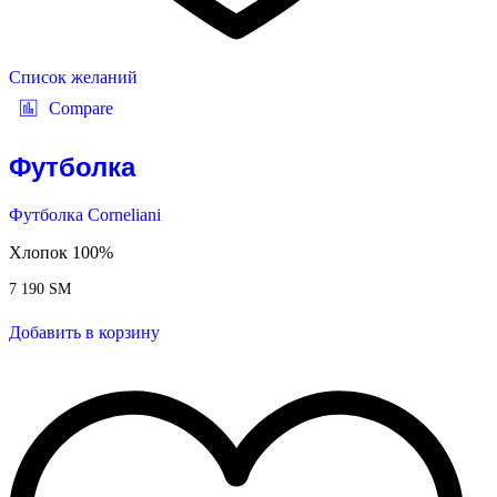
Список желаний
Compare
Футболка
Футболка Corneliani
Хлопок 100%
7 190
ЅМ
Добавить в корзину