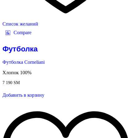
Список желаний
Compare
Футболка
Футболка Corneliani
Хлопок 100%
7 190
ЅМ
Добавить в корзину