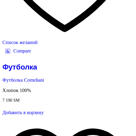
Список желаний
Compare
Футболка
Футболка Corneliani
Хлопок 100%
7 190
ЅМ
Добавить в корзину