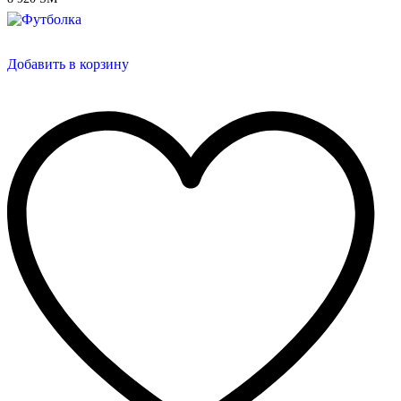
Добавить в корзину