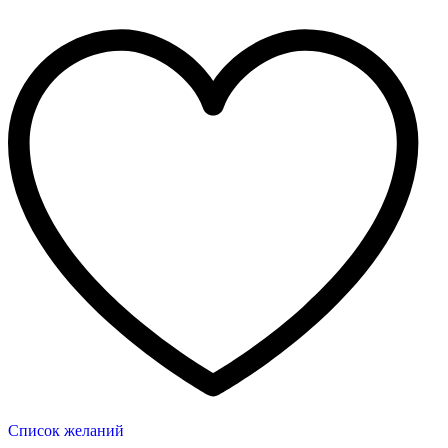
Список желаний