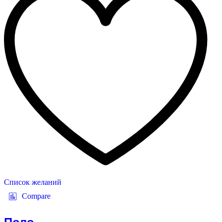
Список желаний
Compare