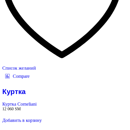
Список желаний
Compare
Куртка
Куртка Corneliani
12 060
ЅМ
Добавить в корзину