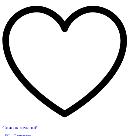
Список желаний