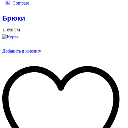
Compare
Брюки
11 890
ЅМ
Добавить в корзину