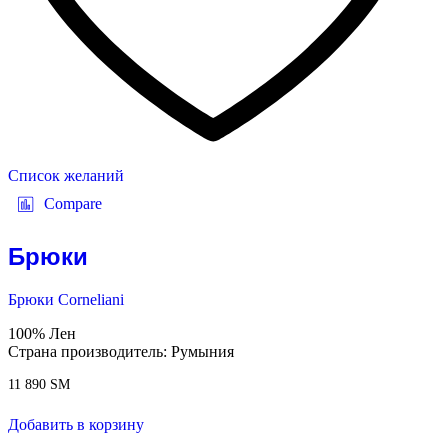
Список желаний
Compare
Брюки
Брюки Corneliani
100% Лен
Страна производитель: Румыния
11 890
ЅМ
Добавить в корзину