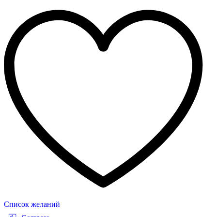
Список желаний