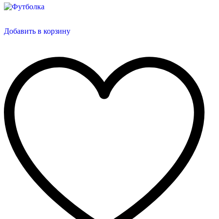
Добавить в корзину