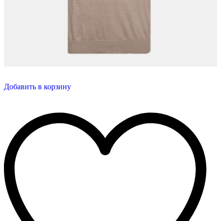
Добавить в корзину