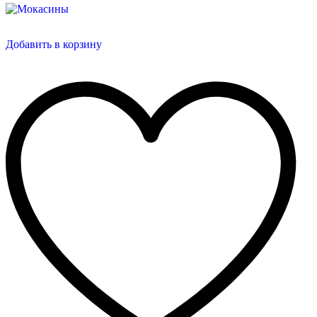
Добавить в корзину