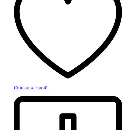
Список желаний