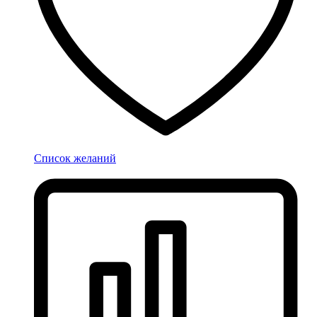
Список желаний