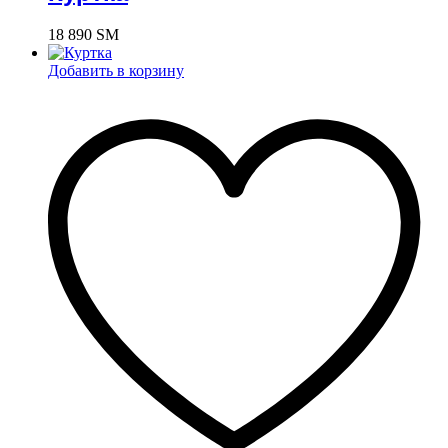
18 890
ЅМ
Добавить в корзину