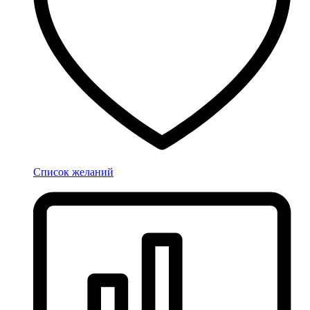
Список желаний