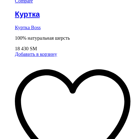
Compare
Куртка
Куртка Boss
100% натуральная шерсть
18 430
ЅМ
Добавить в корзину