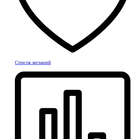
Список желаний