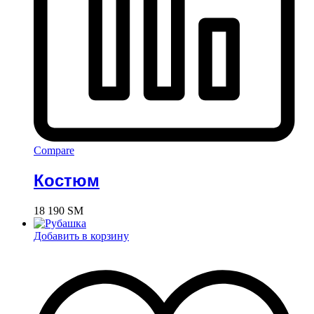
Compare
Костюм
18 190
ЅМ
Добавить в корзину