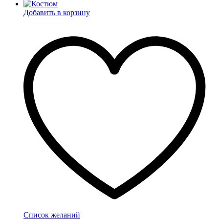
Добавить в корзину
Список желаний