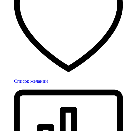
Список желаний