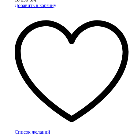
Добавить в корзину
Список желаний