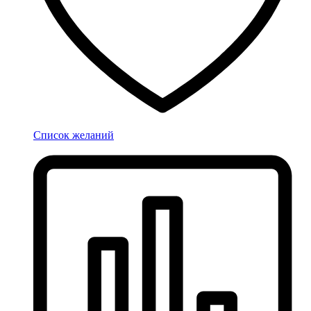
Список желаний