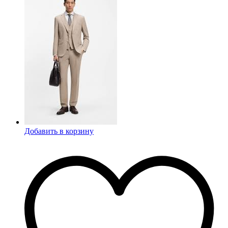
Добавить в корзину