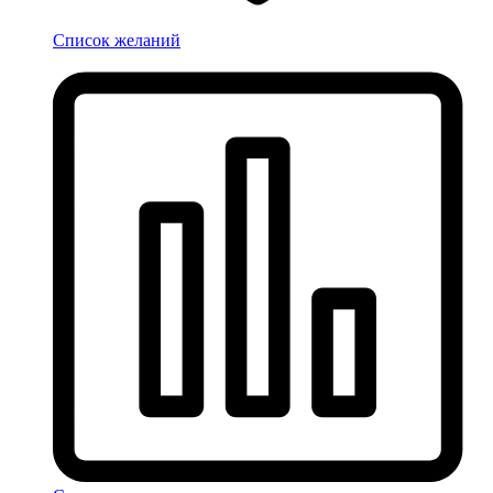
Список желаний