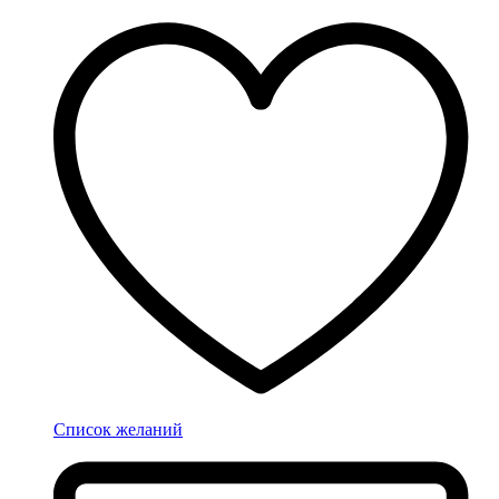
Список желаний