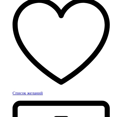
Список желаний