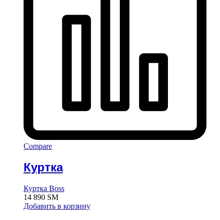
Compare
Куртка
Куртка Boss
14 890
ЅМ
Добавить в корзину