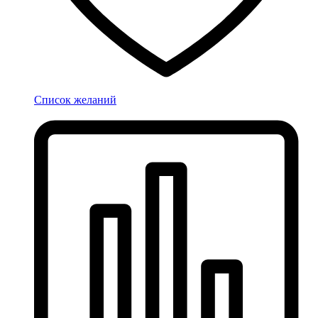
Список желаний