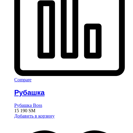
Compare
Рубашка
Рубашка Boss
15 190
ЅМ
Добавить в корзину