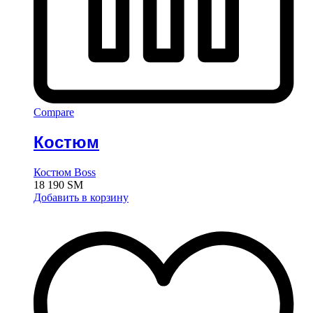
Compare
Костюм
Костюм Boss
18 190
ЅМ
Добавить в корзину