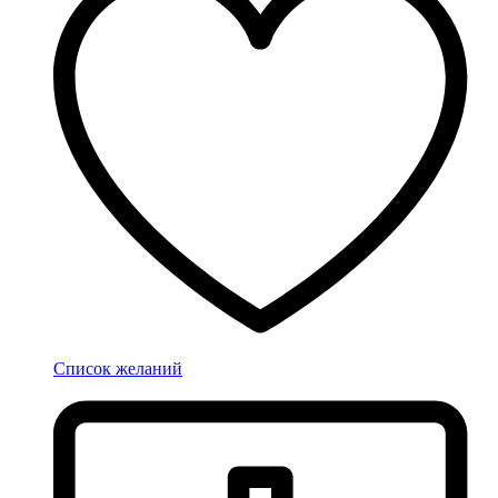
Список желаний