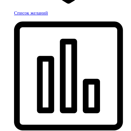
Список желаний