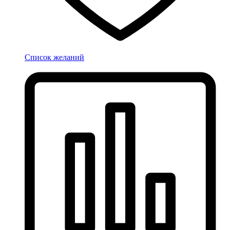
Список желаний