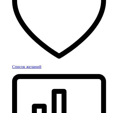
Список желаний