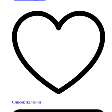
Список желаний