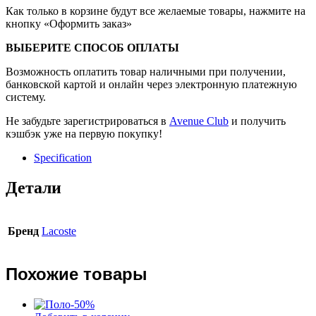
Как только в корзине будут все желаемые товары, нажмите на
кнопку «Оформить заказ»
ВЫБЕРИТЕ СПОСОБ ОПЛАТЫ
Возможность оплатить товар наличными при получении,
банковской картой и онлайн через электронную платежную
систему.
Не забудьте зарегистрироваться в
Avenue Club
и получить
кэшбэк уже на первую покупку!
Specification
Детали
Бренд
Lacoste
Похожие товары
-
50
%