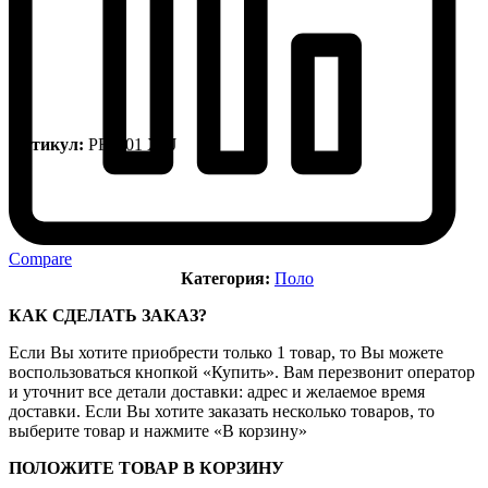
Артикул:
PF8601 XFJ
Compare
Категория:
Поло
КАК СДЕЛАТЬ ЗАКАЗ?
Если Вы хотите приобрести только 1 товар, то Вы можете
воспользоваться кнопкой «Купить». Вам перезвонит оператор
и уточнит все детали доставки: адрес и желаемое время
доставки. Если Вы хотите заказать несколько товаров, то
выберите товар и нажмите «В корзину»
ПОЛОЖИТЕ ТОВАР В КОРЗИНУ