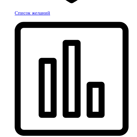
Список желаний