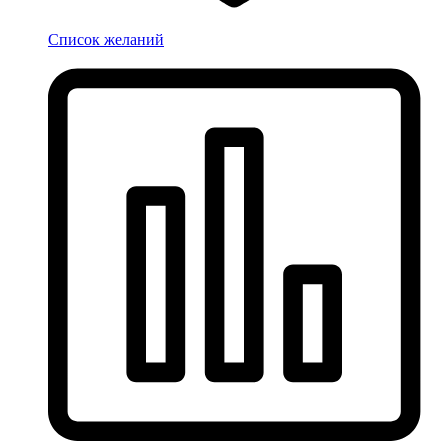
Список желаний