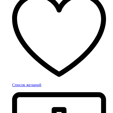
Список желаний