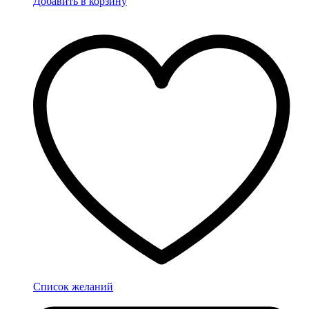
Добавить в корзину
Список желаний