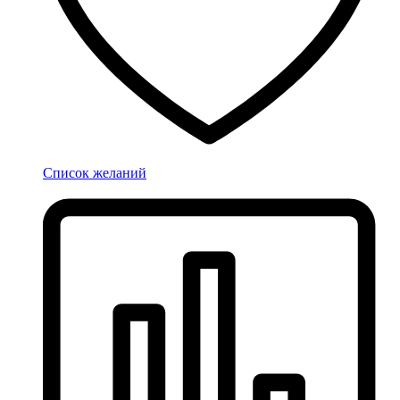
Список желаний