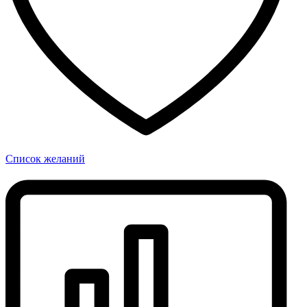
Список желаний