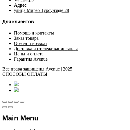
Адрес
улица Мирзо Турсунзаде 28
Для клиентов
Помощь и контакты
Заказ товара
Обмен и возврат
Доставка и отслеживание заказа
Цены и оплата
Гарантия Avenue
Все права защищены Avenue | 2025
СПОСОБЫ ОПЛАТЫ
Main Menu