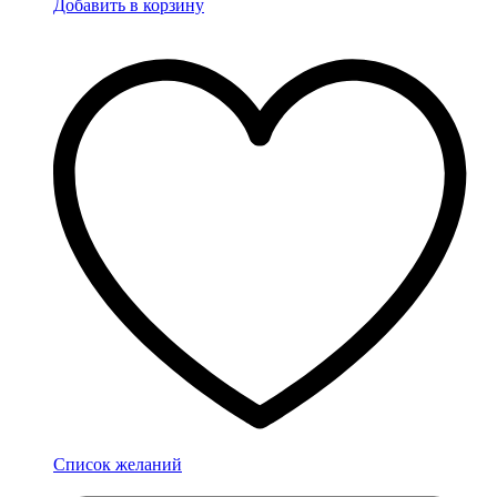
Добавить в корзину
Список желаний