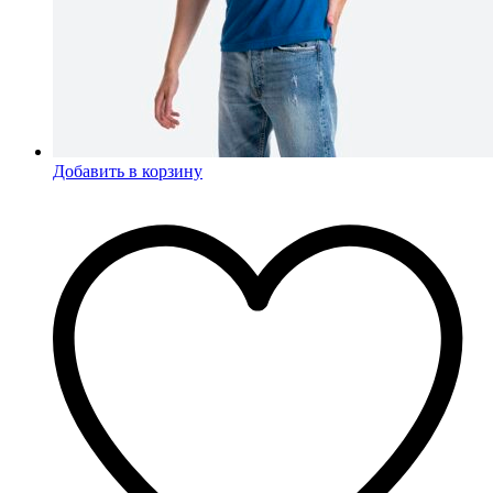
Добавить в корзину