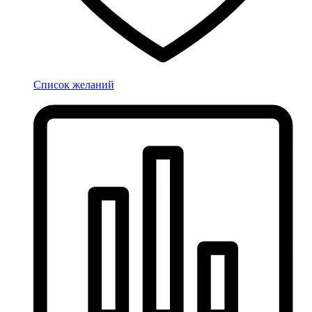
Список желаний