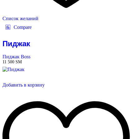
Список желаний
Compare
Пиджак
Пиджак Boss
11 500
ЅМ
Добавить в корзину