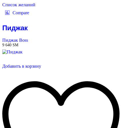
Список желаний
Compare
Пиджак
Пиджак Boss
9 640
ЅМ
Добавить в корзину