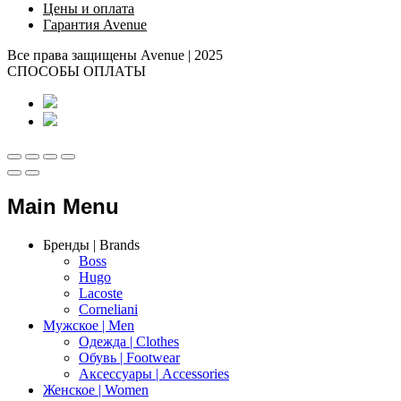
Цены и оплата
Гарантия Avenue
Все права защищены Avenue | 2025
СПОСОБЫ ОПЛАТЫ
Main Menu
Бренды | Brands
Boss
Hugo
Lacoste
Corneliani
Мужское | Men
Одежда | Clothes
Обувь | Footwear
Аксессуары | Accessories
Женское | Women