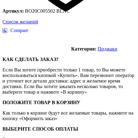
Артикул:
BO20C005502 BLAC
Список желаний
Compare
Категория:
Пиджаки
КАК СДЕЛАТЬ ЗАКАЗ?
Если Вы хотите приобрести только 1 товар, то Вы можете
воспользоваться кнопкой «Купить». Вам перезвонит оператор
и уточнит все детали доставки: адрес и желаемое время
доставки. Если Вы хотите заказать несколько товаров, то
выберите товар и нажмите «В корзину»
ПОЛОЖИТЕ ТОВАР В КОРЗИНУ
Как только в корзине будут все желаемые товары, нажмите на
кнопку «Оформить заказ»
ВЫБЕРИТЕ СПОСОБ ОПЛАТЫ