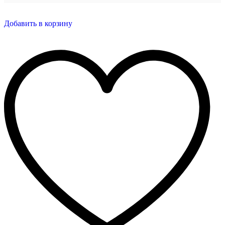
Добавить в корзину