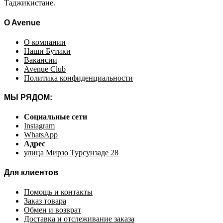
Таджикистане.
O Avenue
О компании
Наши Бутики
Вакансии
Avenue Club
Политика конфиденциальности
МЫ РЯДОМ:
Социальные сети
Instagram
WhatsApp
Адрес
улица Мирзо Турсунзаде 28
Для клиентов
Помощь и контакты
Заказ товара
Обмен и возврат
Доставка и отслеживание заказа