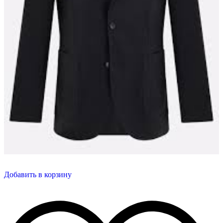
Добавить в корзину