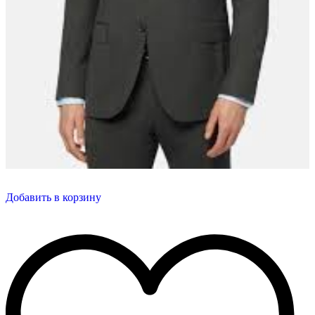
Добавить в корзину