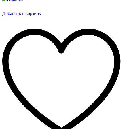
Добавить в корзину