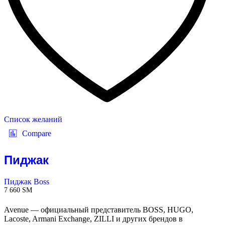
Список желаний
Compare
Пиджак
Пиджак Boss
7 660
ЅМ
Avenue — официальный представитель BOSS, HUGO,
Lacoste, Armani Exchange, ZILLI и других брендов в