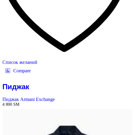
Список желаний
Compare
Пиджак
Пиджак Armani Exchange
4 800
ЅМ