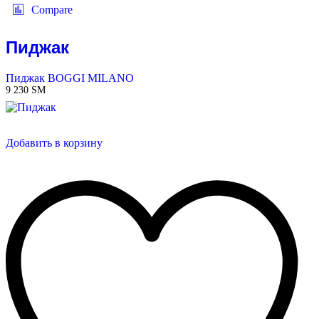
Compare
Пиджак
Пиджак BOGGI MILANO
9 230
ЅМ
Добавить в корзину