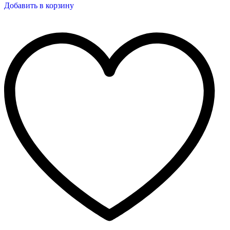
Добавить в корзину