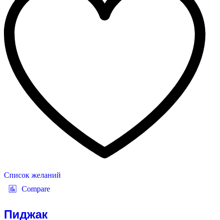
Список желаний
Compare
Пиджак