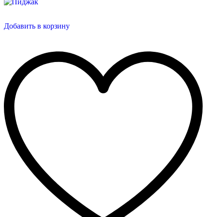
Добавить в корзину