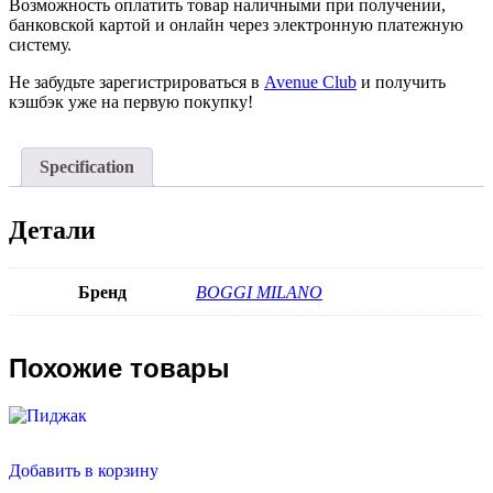
Возможность оплатить товар наличными при получении,
банковской картой и онлайн через электронную платежную
систему.
Не забудьте зарегистрироваться в
Avenue Club
и получить
кэшбэк уже на первую покупку!
Specification
Детали
Бренд
BOGGI MILANO
Похожие товары
Добавить в корзину