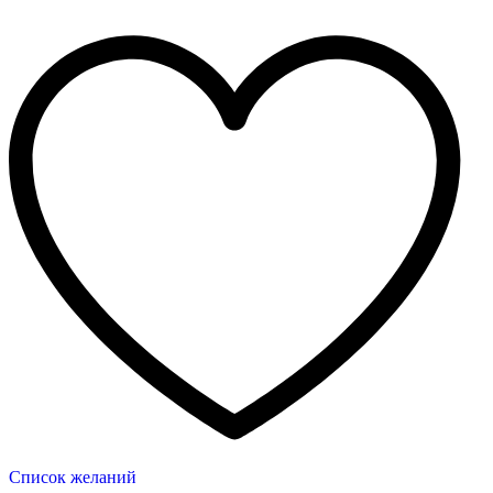
Список желаний