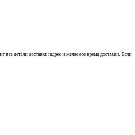
т все детали доставки: адрес и желаемое время доставки. Если