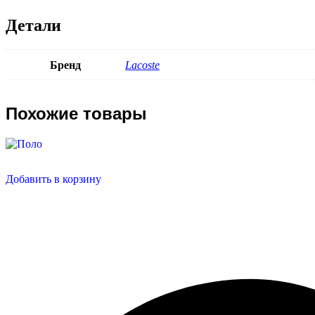
Детали
Бренд
Lacoste
Похожие товары
Добавить в корзину