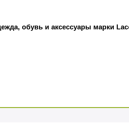
ежда, обувь и аксессуары марки Laco