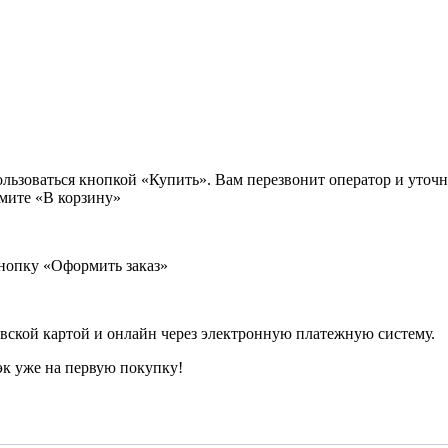
льзоваться кнопкой «Купить». Вам перезвонит оператор и уточни
жмите «В корзину»
кнопку «Оформить заказ»
вской картой и онлайн через электронную платежную систему.
к уже на первую покупку!