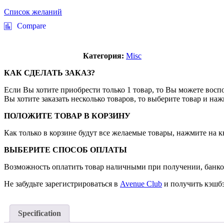
Список желаний
Compare
Категория:
Misc
КАК СДЕЛАТЬ ЗАКАЗ?
Если Вы хотите приобрести только 1 товар, то Вы можете воспо
Вы хотите заказать несколько товаров, то выберите товар и на
ПОЛОЖИТЕ ТОВАР В КОРЗИНУ
Как только в корзине будут все желаемые товары, нажмите на 
ВЫБЕРИТЕ СПОСОБ ОПЛАТЫ
Возможность оплатить товар наличными при получении, банко
Не забудьте зарегистрироваться в
Avenue Club
и получить кэшбэ
Specification