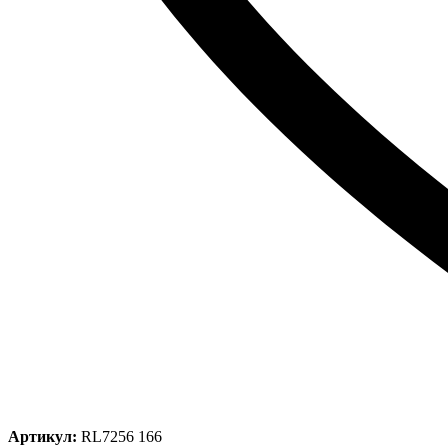
Артикул:
RL7256 166