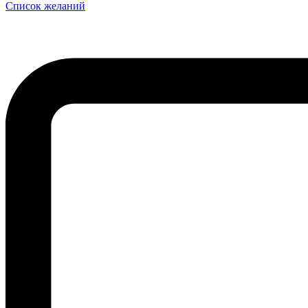
Список желаний