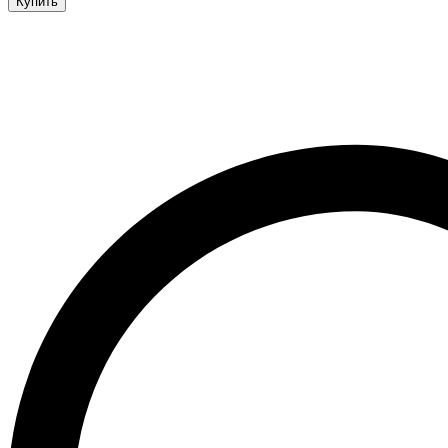
Купить