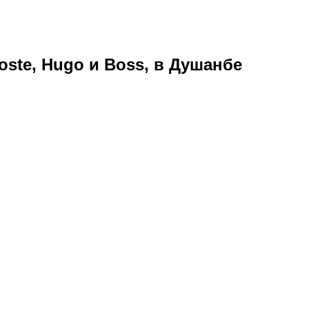
ste, Hugo и Boss, в Душанбе