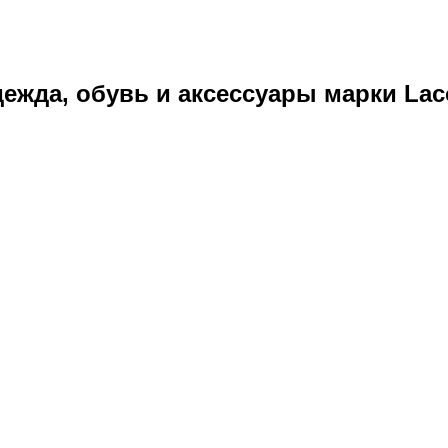
ежда, обувь и аксессуары марки Laco