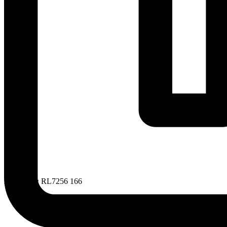
Артикул:
RL7256 166