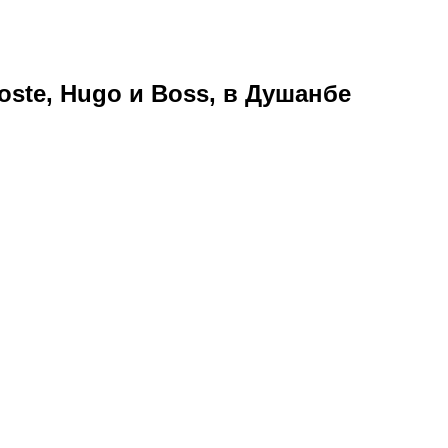
ste, Hugo и Boss, в Душанбе