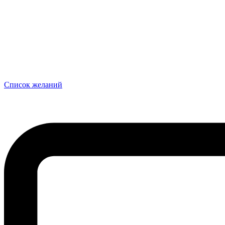
Список желаний