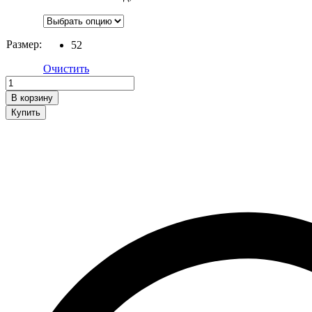
Размер:
52
Очистить
Куртка
quantity
В корзину
Купить