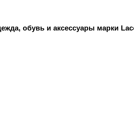
ежда, обувь и аксессуары марки Laco