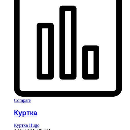
Compare
Куртка
Куртка Hugo