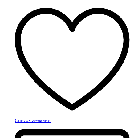
Список желаний