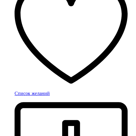
Список желаний