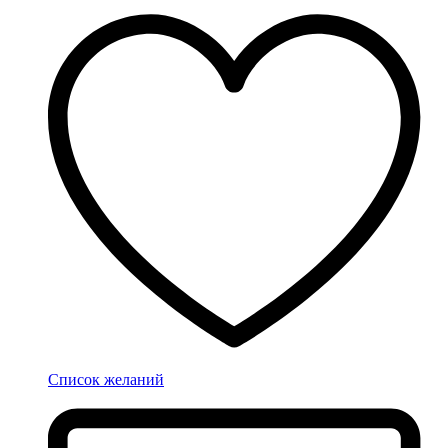
Список желаний