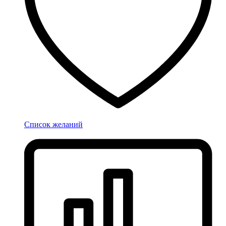
Список желаний