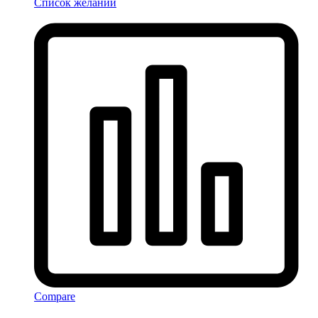
Список желаний
Compare