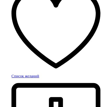
Список желаний