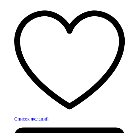
Список желаний