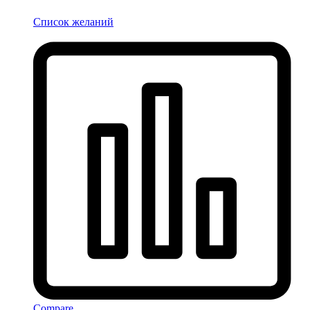
Список желаний
Compare