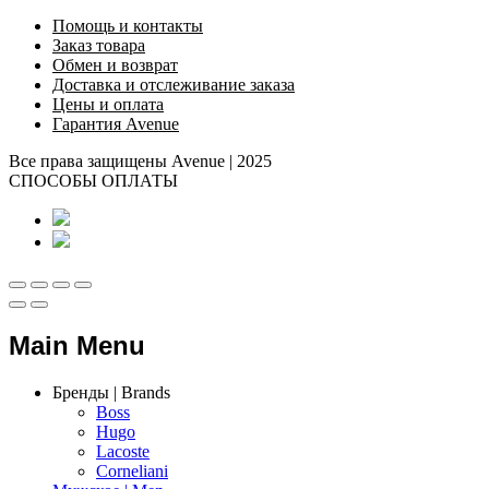
Помощь и контакты
Заказ товара
Обмен и возврат
Доставка и отслеживание заказа
Цены и оплата
Гарантия Avenue
Все права защищены Avenue | 2025
СПОСОБЫ ОПЛАТЫ
Main Menu
Бренды | Brands
Boss
Hugo
Lacoste
Corneliani