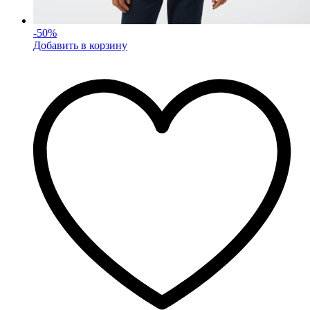
-
50
%
Добавить в корзину