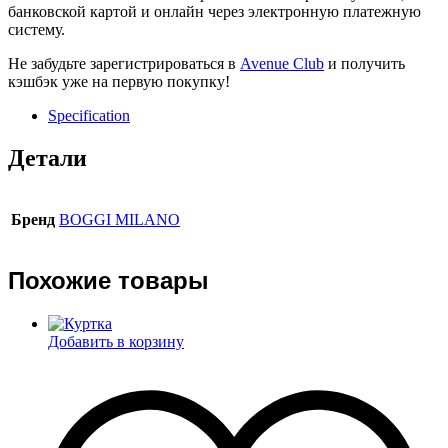
банковской картой и онлайн через электронную платежную
систему.
Не забудьте зарегистрироваться в
Avenue Club
и получить
кэшбэк уже на первую покупку!
Specification
Детали
Бренд
BOGGI MILANO
Похожие товары
Добавить в корзину