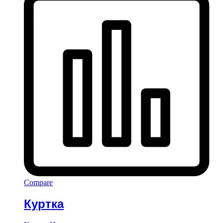
Compare
Куртка