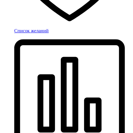
Список желаний