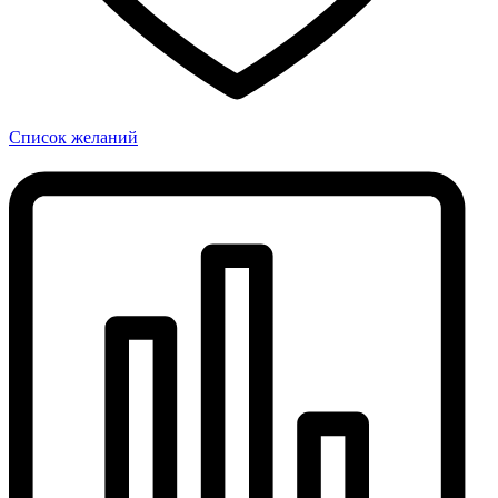
Список желаний