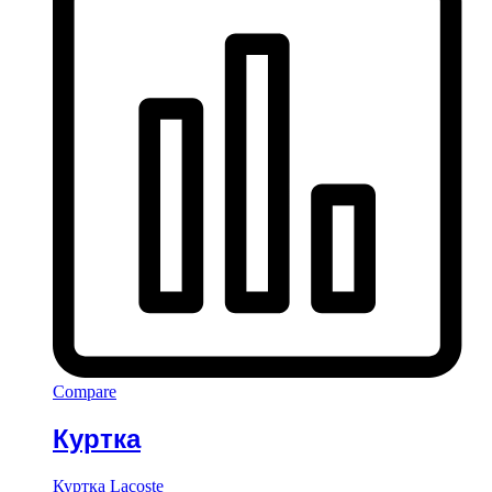
Compare
Куртка
Куртка Lacoste