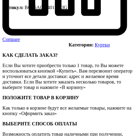
Артикул:
BO25A012401 BEIG
Compare
Категория:
Куртки
КАК СДЕЛАТЬ ЗАКАЗ?
Если Вы хотите приобрести только 1 товар, то Вы можете
воспользоваться кнопкой «Купить». Вам перезвонит оператор
и уточнит все детали доставки: адрес и желаемое время
доставки. Если Вы хотите заказать несколько товаров, то
выберите товар и нажмите «В корзину»
ПОЛОЖИТЕ ТОВАР В КОРЗИНУ
Как только в корзине будут все желаемые товары, нажмите на
кнопку «Оформить заказ»
ВЫБЕРИТЕ СПОСОБ ОПЛАТЫ
Возможность оплатить товар наличными при получении,