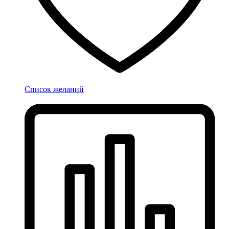
Список желаний