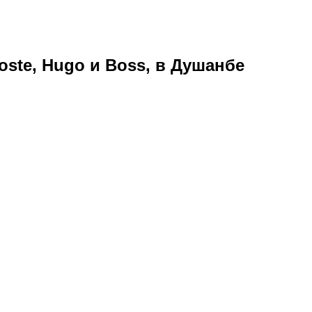
ste, Hugo и Boss, в Душанбе