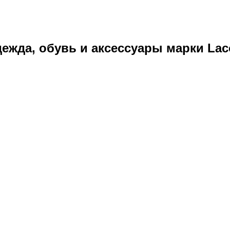
ежда, обувь и аксессуары марки Laco