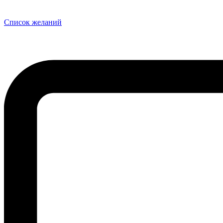
Список желаний