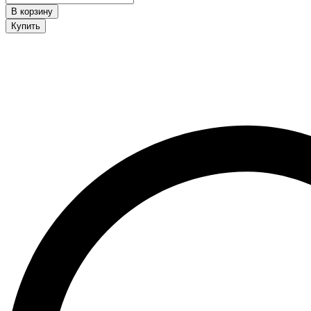
quantity
В корзину
Купить