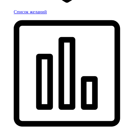
Список желаний