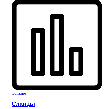
Compare
Сланцы