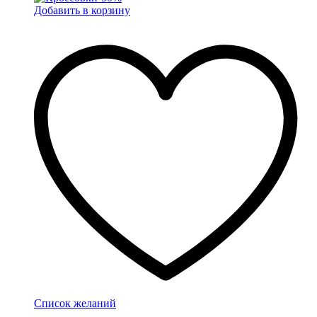
Добавить в корзину
Список желаний