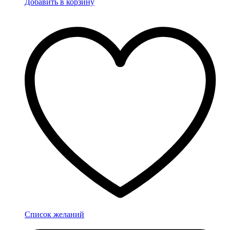
Добавить в корзину
Список желаний