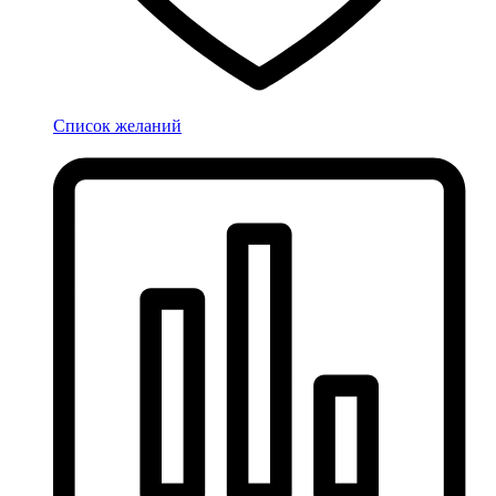
Список желаний