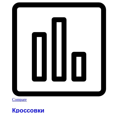
Compare
Кроссовки