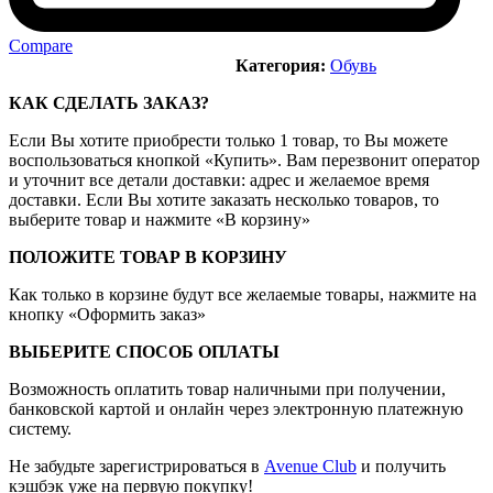
Compare
Категория:
Обувь
КАК СДЕЛАТЬ ЗАКАЗ?
Если Вы хотите приобрести только 1 товар, то Вы можете
воспользоваться кнопкой «Купить». Вам перезвонит оператор
и уточнит все детали доставки: адрес и желаемое время
доставки. Если Вы хотите заказать несколько товаров, то
выберите товар и нажмите «В корзину»
ПОЛОЖИТЕ ТОВАР В КОРЗИНУ
Как только в корзине будут все желаемые товары, нажмите на
кнопку «Оформить заказ»
ВЫБЕРИТЕ СПОСОБ ОПЛАТЫ
Возможность оплатить товар наличными при получении,
банковской картой и онлайн через электронную платежную
систему.
Не забудьте зарегистрироваться в
Avenue Club
и получить
кэшбэк уже на первую покупку!