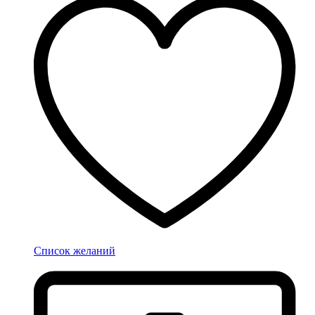
Список желаний