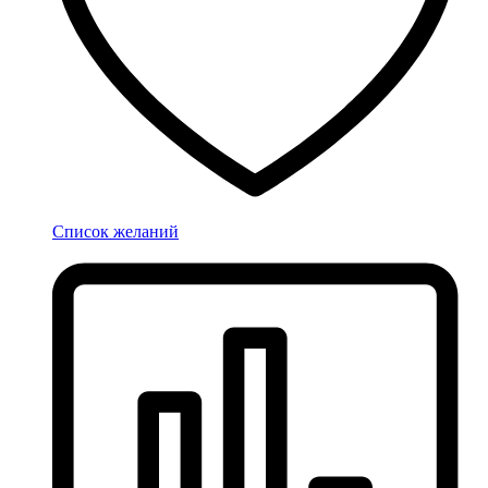
Список желаний