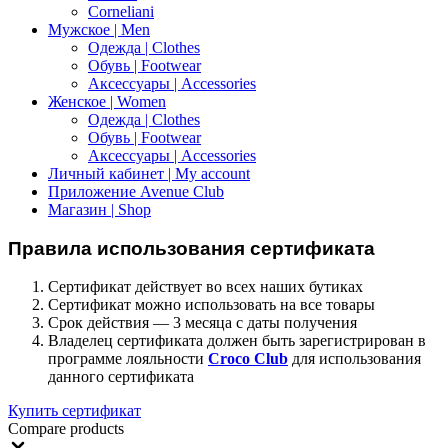
Corneliani
Мужское | Men
Одежда | Clothes
Обувь | Footwear
Аксессуары | Accessories
Женское | Women
Одежда | Clothes
Обувь | Footwear
Аксессуары | Accessories
Личный кабинет | My account
Приложение Avenue Club
Магазин | Shop
Правила использования сертификата
Сертификат действует во всех наших бутиках
Сертификат можно использовать на все товары
Срок действия — 3 месяца с даты получения
Владелец сертификата должен быть зарегистрирован в
программе лояльности
Croco Club
для использования
данного сертификата
Купить сертификат
Compare products
Close