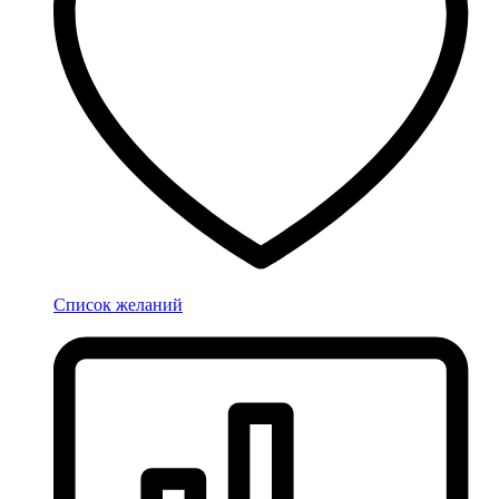
Список желаний