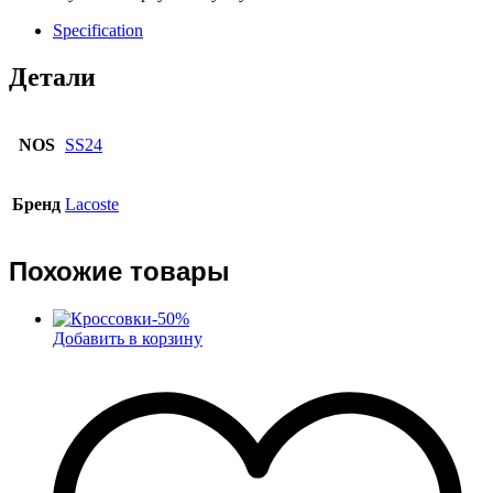
Specification
Детали
NOS
SS24
Бренд
Lacoste
Похожие товары
-
50
%
Добавить в корзину