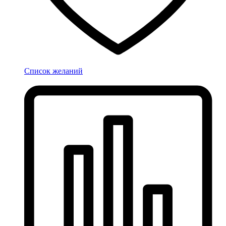
Список желаний