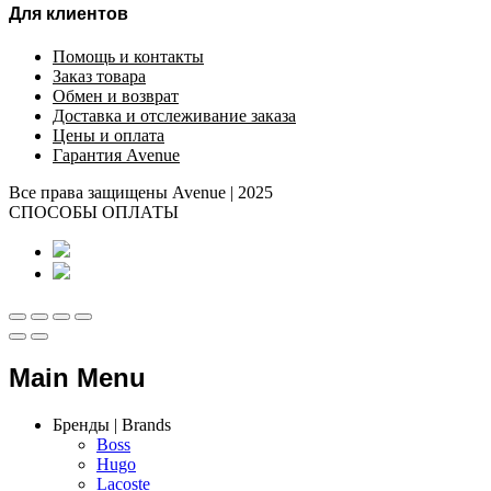
Для клиентов
Помощь и контакты
Заказ товара
Обмен и возврат
Доставка и отслеживание заказа
Цены и оплата
Гарантия Avenue
Все права защищены Avenue | 2025
СПОСОБЫ ОПЛАТЫ
Main Menu
Бренды | Brands
Boss
Hugo
Lacoste