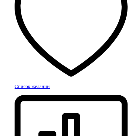
Список желаний