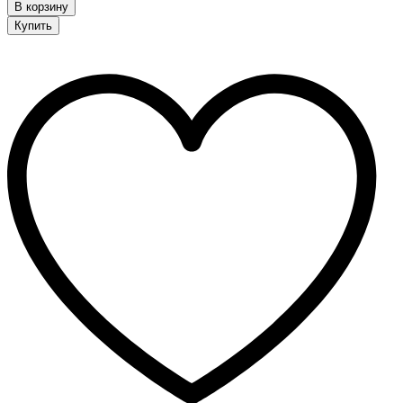
quantity
В корзину
Купить