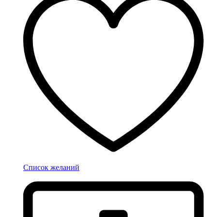
Список желаний