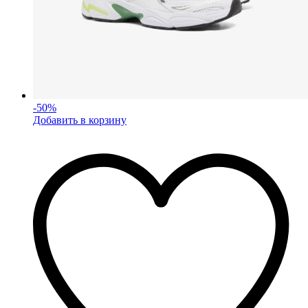
-
50
%
Добавить в корзину