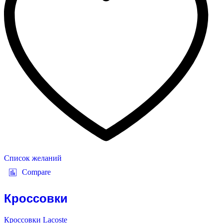
Список желаний
Compare
Кроссовки
Кроссовки Lacoste