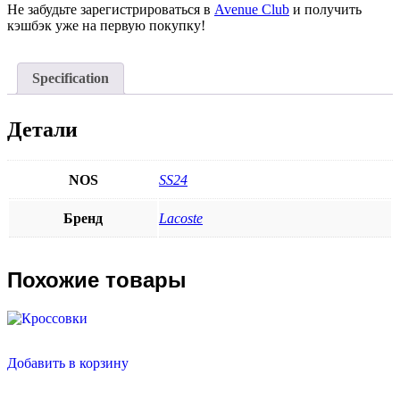
Не забудьте зарегистрироваться в
Avenue Club
и получить
кэшбэк уже на первую покупку!
Specification
Детали
NOS
SS24
Бренд
Lacoste
Похожие товары
Добавить в корзину