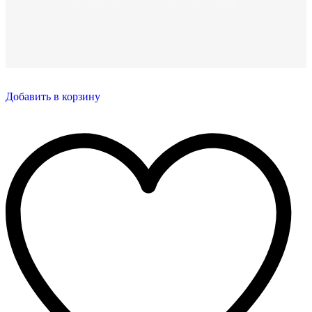
Добавить в корзину