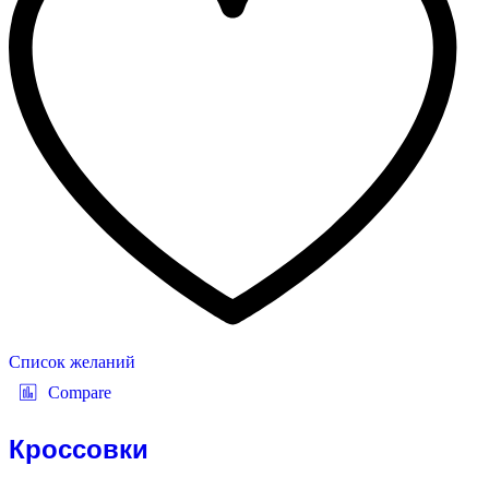
Список желаний
Compare
Кроссовки