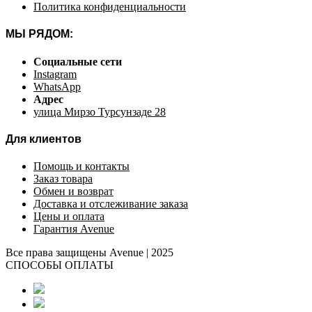
Политика конфиденциальности
МЫ РЯДОМ:
Социальные сети
Instagram
WhatsApp
Адрес
улица Мирзо Турсунзаде 28
Для клиентов
Помощь и контакты
Заказ товара
Обмен и возврат
Доставка и отслеживание заказа
Цены и оплата
Гарантия Avenue
Все права защищены Avenue | 2025
СПОСОБЫ ОПЛАТЫ