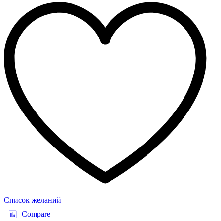
Список желаний
Compare