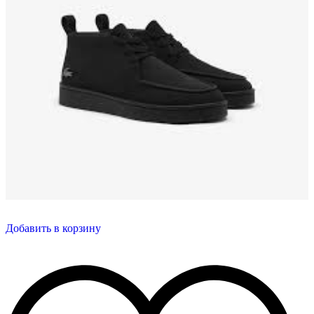
Добавить в корзину