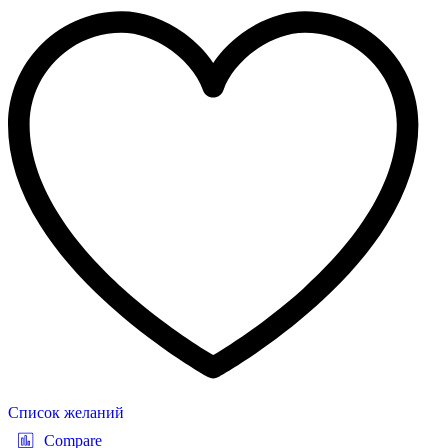
Список желаний
Compare