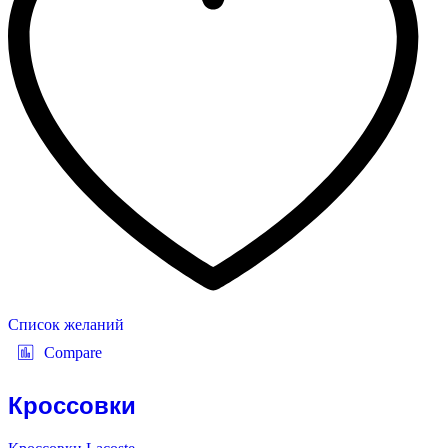
Список желаний
Compare
Кроссовки