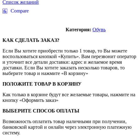
Список желаний
Compare
Категория:
Обувь
КАК СДЕЛАТЬ ЗАКАЗ?
Если Вы хотите приобрести только 1 товар, то Вы можете
воспользоваться кнопкой «Купить». Вам перезвонит оператор
и уточнит все детали доставки: адрес и желаемое время
доставки. Если Вы хотите заказать несколько товаров, то
выберите товар и нажмите «В корзину»
ПОЛОЖИТЕ ТОВАР В КОРЗИНУ
Как только в корзине будут все желаемые товары, нажмите на
кнопку «Оформить заказ»
ВЫБЕРИТЕ СПОСОБ ОПЛАТЫ
Возможность оплатить товар наличными при получении,
банковской картой и онлайн через электронную платежную
систему.