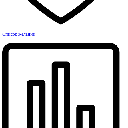
Список желаний