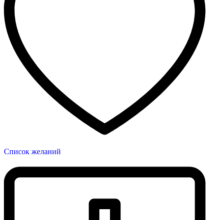
Список желаний