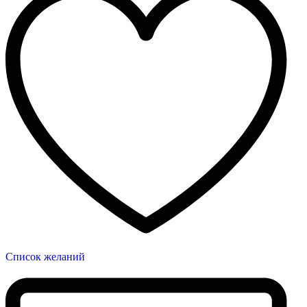
Список желаний