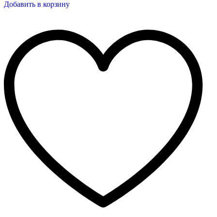
Добавить в корзину