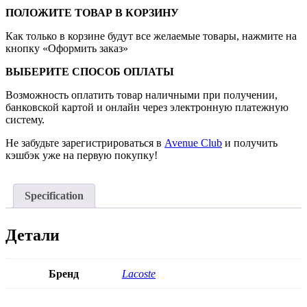
ПОЛОЖИТЕ ТОВАР В КОРЗИНУ
Как только в корзине будут все желаемые товары, нажмите на
кнопку «Оформить заказ»
ВЫБЕРИТЕ СПОСОБ ОПЛАТЫ
Возможность оплатить товар наличными при получении,
банковской картой и онлайн через электронную платежную
систему.
Не забудьте зарегистрироваться в
Avenue Club
и получить
кэшбэк уже на первую покупку!
Specification
Детали
Бренд
Lacoste