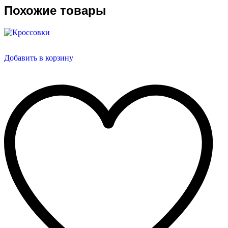
Похожие товары
Добавить в корзину