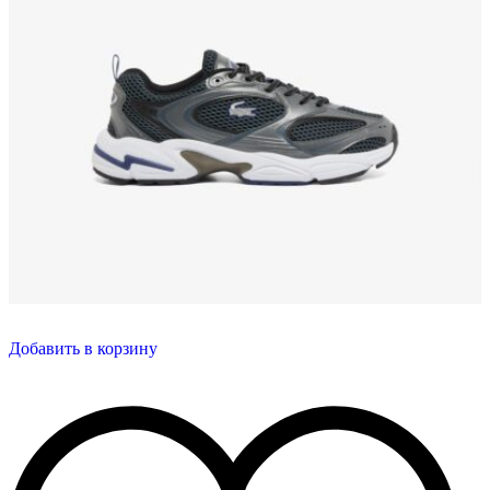
Добавить в корзину