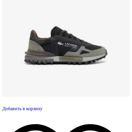
Добавить в корзину