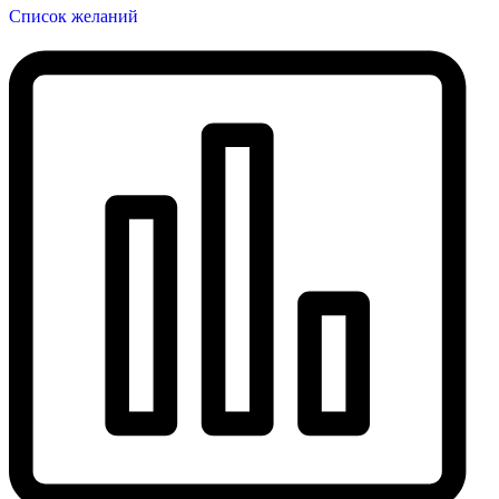
Список желаний