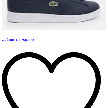
Добавить в корзину