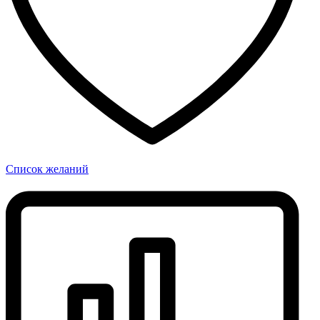
Список желаний