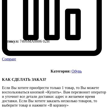
Артикул:
749SMA0006 02H
Compare
Категория:
Обувь
КАК СДЕЛАТЬ ЗАКАЗ?
Если Вы хотите приобрести только 1 товар, то Вы можете
воспользоваться кнопкой «Купить». Вам перезвонит оператор
и уточнит все детали доставки: адрес и желаемое время
доставки. Если Вы хотите заказать несколько товаров, то
выберите товар и нажмите «В корзину»