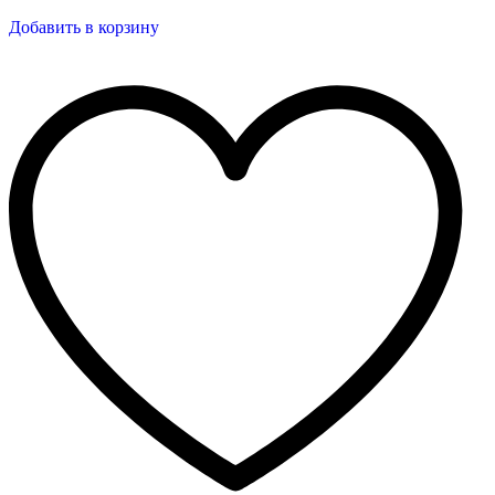
Добавить в корзину