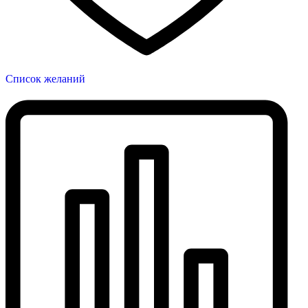
Список желаний