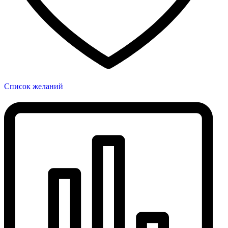
Список желаний