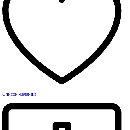
Список желаний