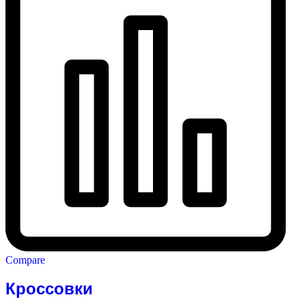
Compare
Кроссовки