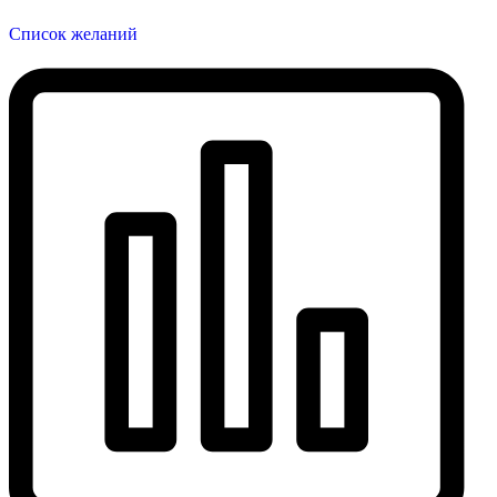
Список желаний