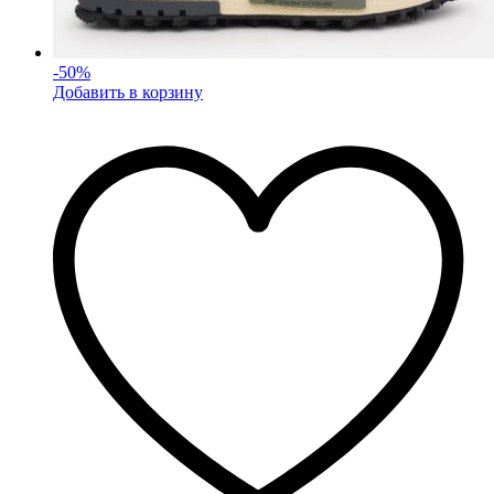
-
50
%
Добавить в корзину