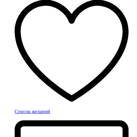
Список желаний