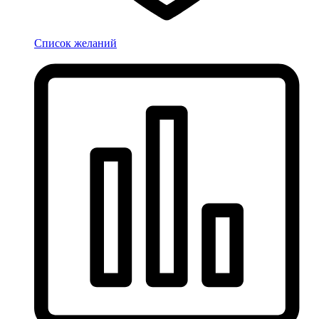
Список желаний