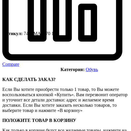
Артикул:
748SMA0070 1R5
Compare
Категория:
Обувь
КАК СДЕЛАТЬ ЗАКАЗ?
Если Вы хотите приобрести только 1 товар, то Вы можете
воспользоваться кнопкой «Купить». Вам перезвонит оператор
и уточнит все детали доставки: адрес и желаемое время
доставки. Если Вы хотите заказать несколько товаров, то
выберите товар и нажмите «В корзину»
ПОЛОЖИТЕ ТОВАР В КОРЗИНУ
Как только в корзине будут все желаемые товары, нажмите на