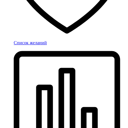
Список желаний