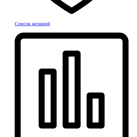
Список желаний