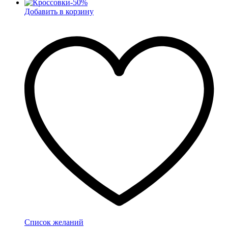
-
50
%
Добавить в корзину
Список желаний