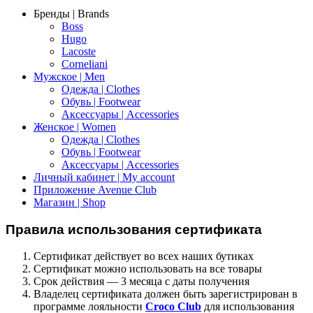
Бренды | Brands
Boss
Hugo
Lacoste
Corneliani
Мужское | Men
Одежда | Clothes
Обувь | Footwear
Аксессуары | Accessories
Женское | Women
Одежда | Clothes
Обувь | Footwear
Аксессуары | Accessories
Личный кабинет | My account
Приложение Avenue Club
Магазин | Shop
Правила использования сертификата
Сертификат действует во всех наших бутиках
Сертификат можно использовать на все товары
Срок действия — 3 месяца с даты получения
Владелец сертификата должен быть зарегистрирован в
программе лояльности
Croco Club
для использования