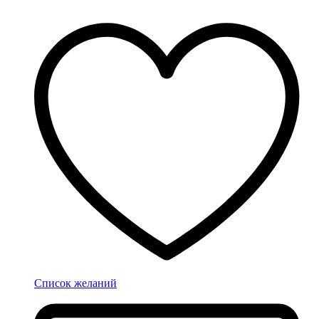
Список желаний