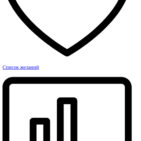
Список желаний