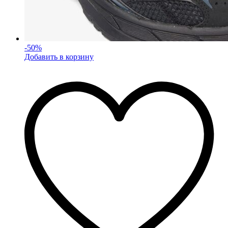
-
50
%
Добавить в корзину