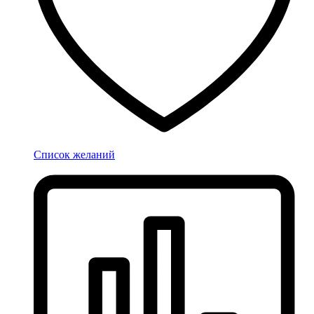
Список желаний