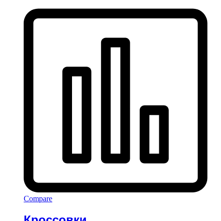
Compare
Кроссовки