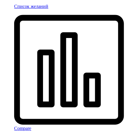
Список желаний
Compare