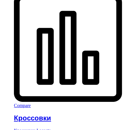
Compare
Кроссовки