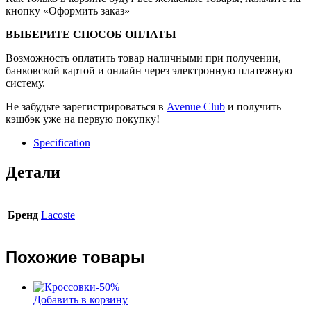
кнопку «Оформить заказ»
ВЫБЕРИТЕ СПОСОБ ОПЛАТЫ
Возможность оплатить товар наличными при получении,
банковской картой и онлайн через электронную платежную
систему.
Не забудьте зарегистрироваться в
Avenue Club
и получить
кэшбэк уже на первую покупку!
Specification
Детали
Бренд
Lacoste
Похожие товары
-
50
%
Добавить в корзину