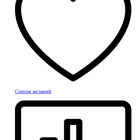
Список желаний