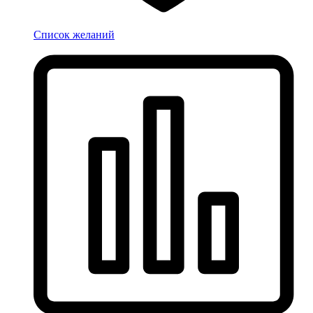
Список желаний