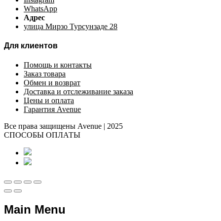
WhatsApp
Адрес
улица Мирзо Турсунзаде 28
Для клиентов
Помощь и контакты
Заказ товара
Обмен и возврат
Доставка и отслеживание заказа
Цены и оплата
Гарантия Avenue
Все права защищены Avenue | 2025
СПОСОБЫ ОПЛАТЫ
Main Menu