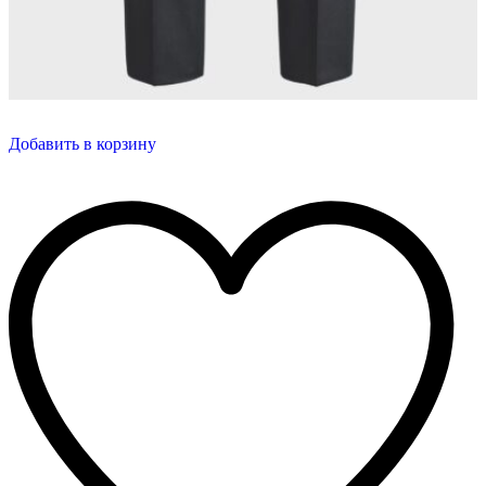
Добавить в корзину