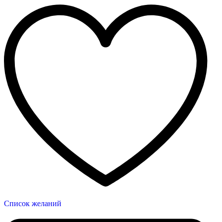
Список желаний