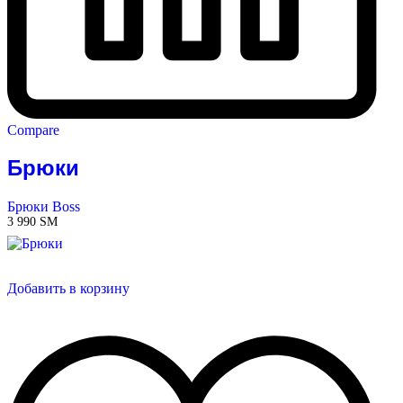
Compare
Брюки
Брюки Boss
3 990
ЅМ
Добавить в корзину