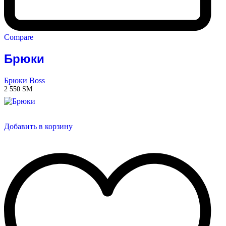
Compare
Брюки
Брюки Boss
2 550
ЅМ
Добавить в корзину