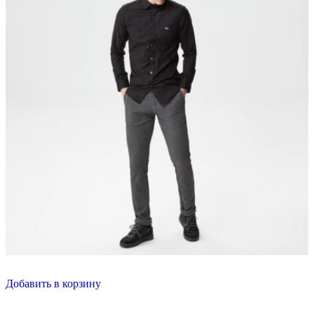
Добавить в корзину