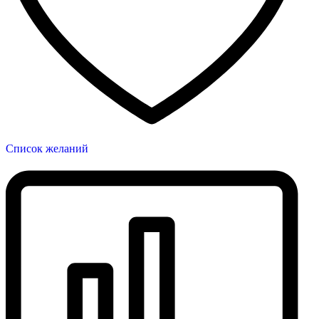
Список желаний