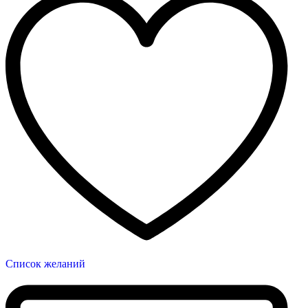
Список желаний