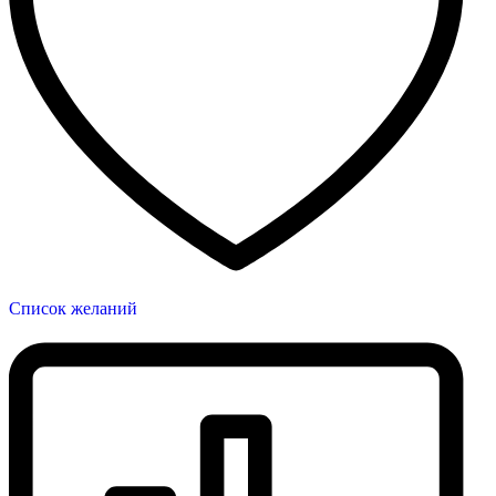
Список желаний