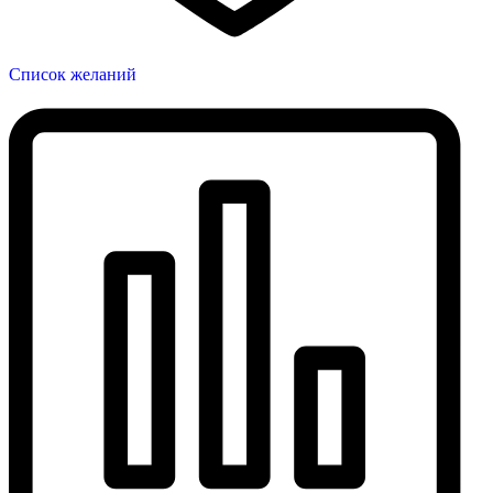
Список желаний