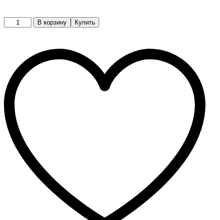
Брюки
В корзину
Купить
quantity