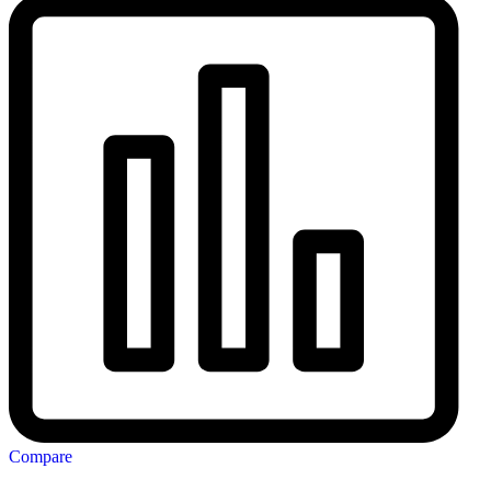
Compare