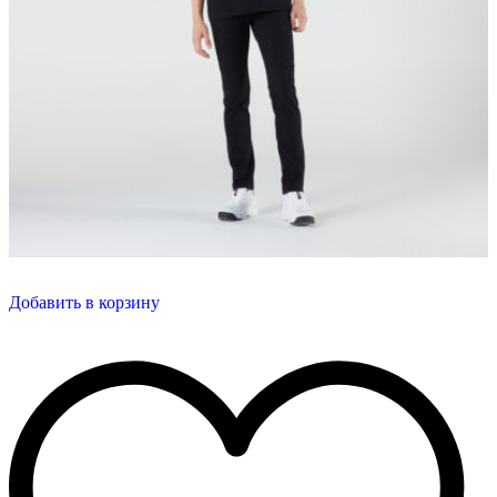
Добавить в корзину