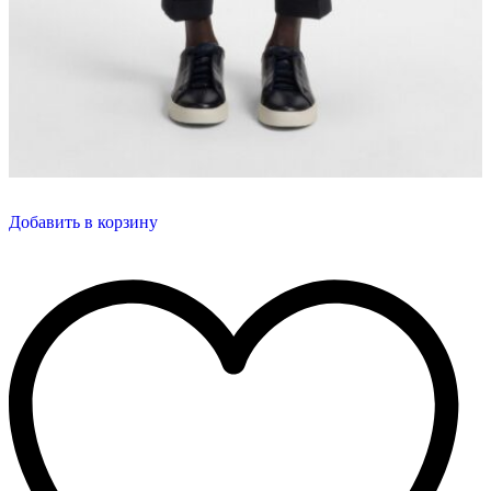
Добавить в корзину