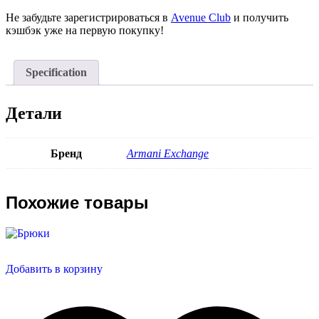
Не забудьте зарегистрироваться в
Avenue Club
и получить
кэшбэк уже на первую покупку!
Specification
Детали
Бренд
Armani Exchange
Похожие товары
Добавить в корзину