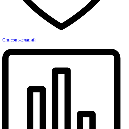
Список желаний