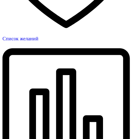
Список желаний