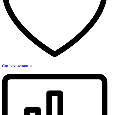
Список желаний