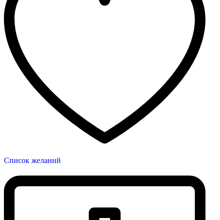
Список желаний