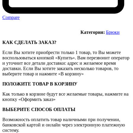
Compare
Категория:
Брюки
КАК СДЕЛАТЬ ЗАКАЗ?
Если Вы хотите приобрести только 1 товар, то Вы можете
воспользоваться кнопкой «Купить». Вам перезвонит оператор
и уточнит все детали доставки: адрес и желаемое время
доставки. Если Вы хотите заказать несколько товаров, то
выберите товар и нажмите «В корзину»
ПОЛОЖИТЕ ТОВАР В КОРЗИНУ
Как только в корзине будут все желаемые товары, нажмите на
кнопку «Оформить заказ»
ВЫБЕРИТЕ СПОСОБ ОПЛАТЫ
Возможность оплатить товар наличными при получении,
банковской картой и онлайн через электронную платежную
систему.