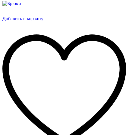
Добавить в корзину