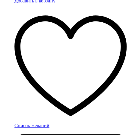
Добавить в корзину
Список желаний