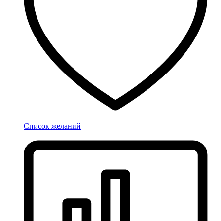
Список желаний