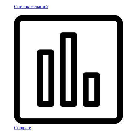
Список желаний
Compare