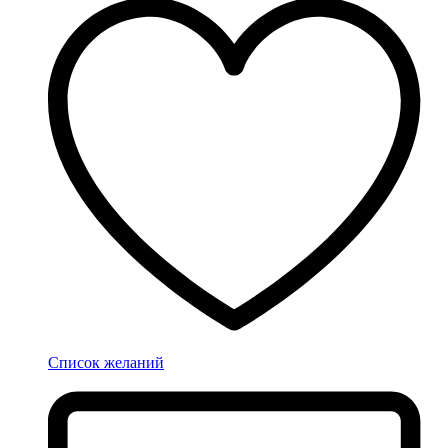
Список желаний