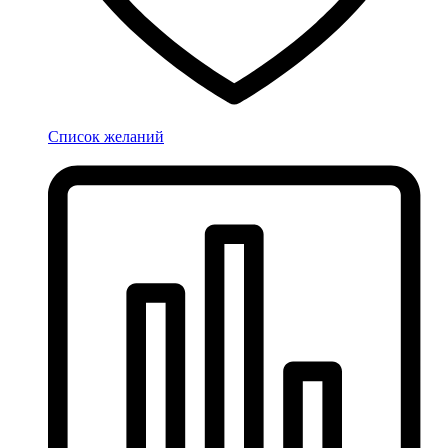
Список желаний