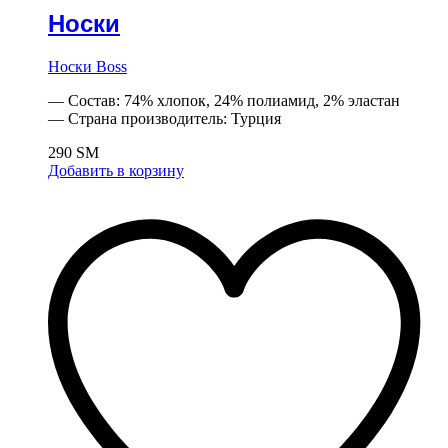
Носки
Носки Boss
— Состав: 74% хлопок, 24% полиамид, 2% эластан
— Страна производитель: Турция
290
ЅМ
Добавить в корзину