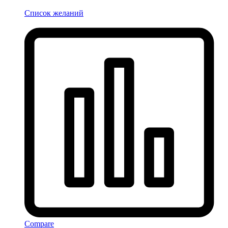
Список желаний
Compare