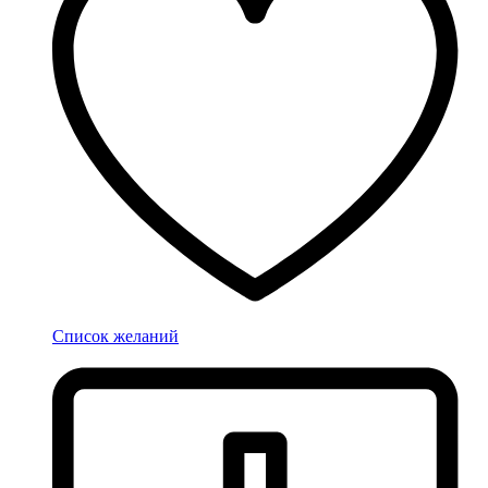
Список желаний