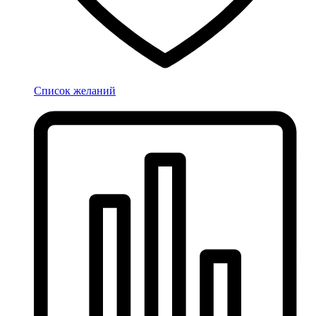
Список желаний