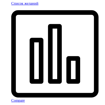
Список желаний
Compare