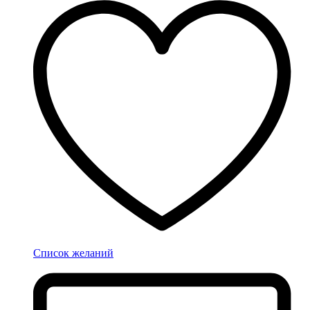
Список желаний