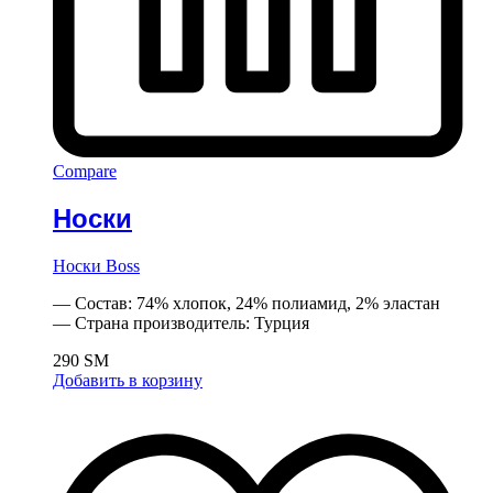
Compare
Носки
Носки Boss
— Состав: 74% хлопок, 24% полиамид, 2% эластан
— Страна производитель: Турция
290
ЅМ
Добавить в корзину