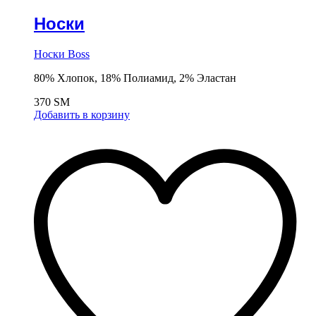
Носки
Носки Boss
80% Хлопок, 18% Полиамид, 2% Эластан
370
ЅМ
Добавить в корзину