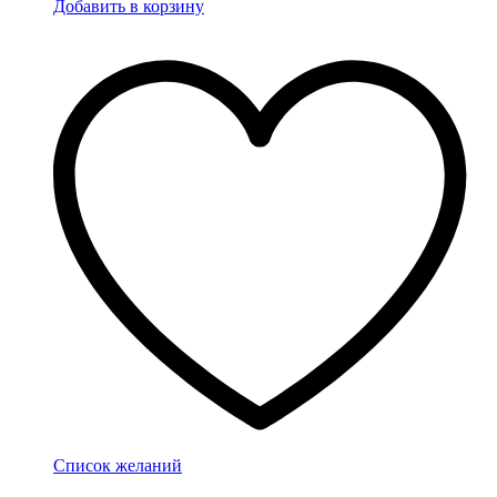
Добавить в корзину
Список желаний