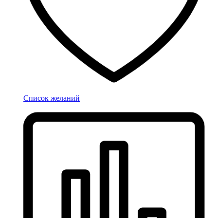
Список желаний