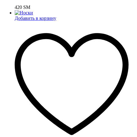
420
ЅМ
Добавить в корзину