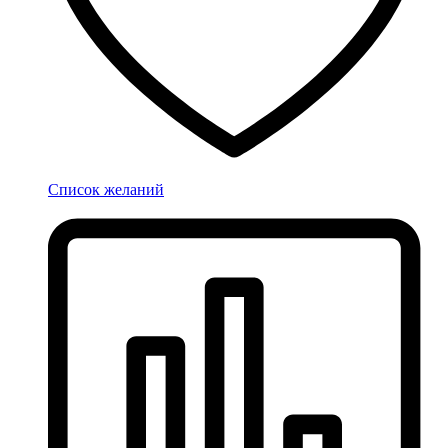
Список желаний