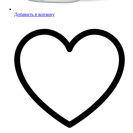
Добавить в корзину