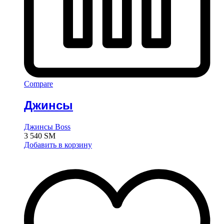
Compare
Джинсы
Джинсы Boss
3 540
ЅМ
Добавить в корзину