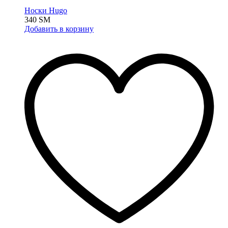
Носки Hugo
340
ЅМ
Добавить в корзину