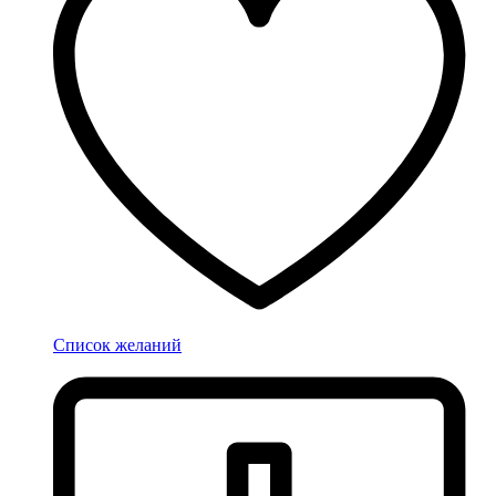
Список желаний