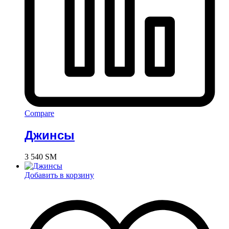
Compare
Джинсы
3 540
ЅМ
Добавить в корзину