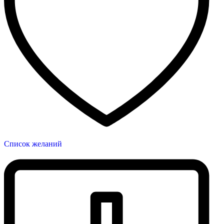
Список желаний