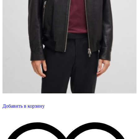
Добавить в корзину