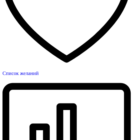
Список желаний