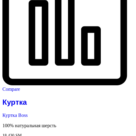
Compare
Куртка
Куртка Boss
100% натуральная шерсть
18 430
ЅМ