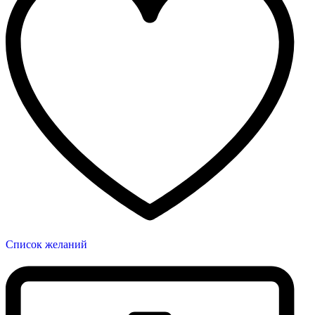
Список желаний