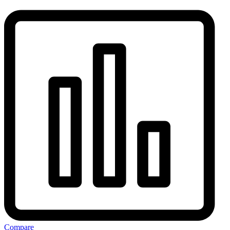
Compare