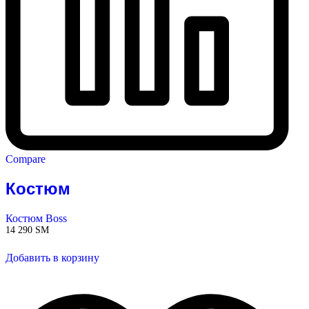
Compare
Костюм
Костюм Boss
14 290
ЅМ
Добавить в корзину