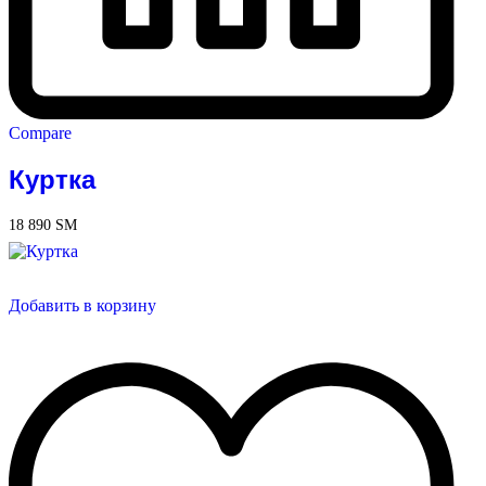
Compare
Куртка
18 890
ЅМ
Добавить в корзину