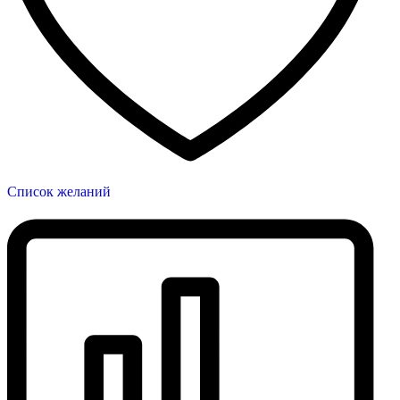
Список желаний