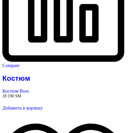
Compare
Костюм
Костюм Boss
18 190
ЅМ
Добавить в корзину