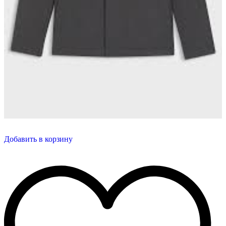
Добавить в корзину