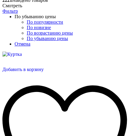
2221
Найдено товаров
Смотреть
Фильтр
По убыванию цены
По популярности
По новизне
По возрастанию цены
По убыванию цены
Отмена
Добавить в корзину