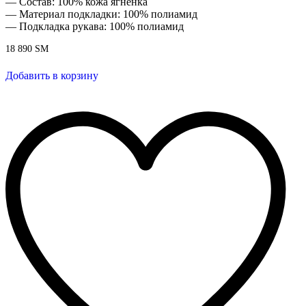
— Состав: 100% кожа ягненка
— Материал подкладки: 100% полиамид
— Подкладка рукава: 100% полиамид
18 890
ЅМ
Добавить в корзину