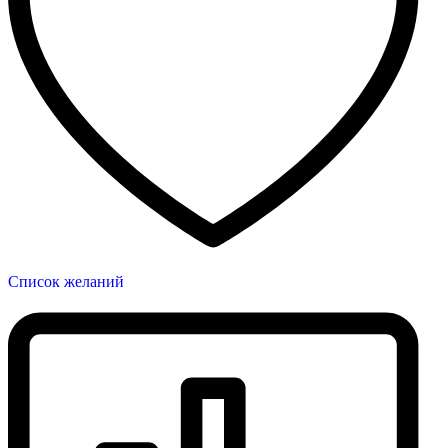
Список желаний