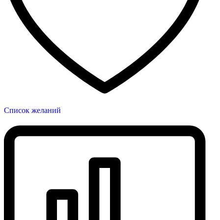
Список желаний