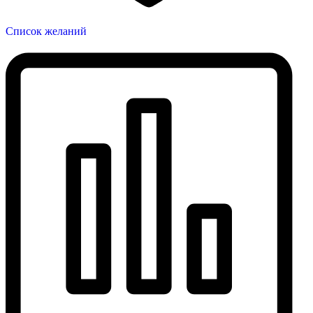
Список желаний