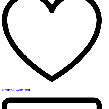
Список желаний