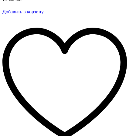
Добавить в корзину