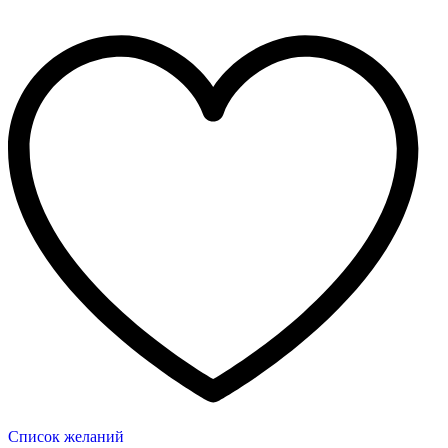
Список желаний