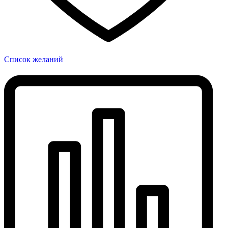
Список желаний