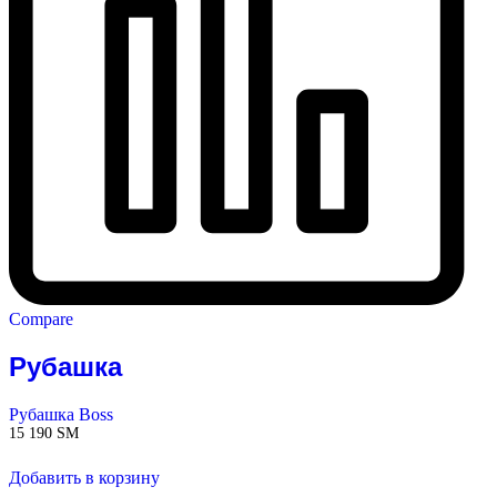
Compare
Рубашка
Рубашка Boss
15 190
ЅМ
Добавить в корзину