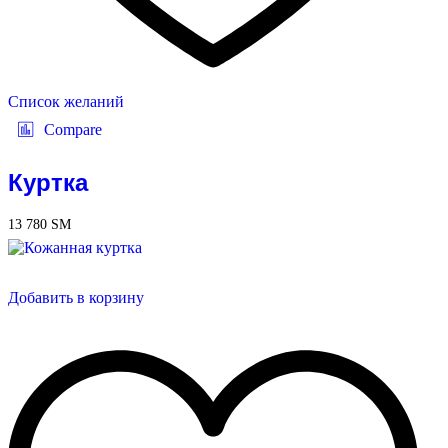
Список желаний
Compare
Куртка
13 780
ЅМ
Добавить в корзину