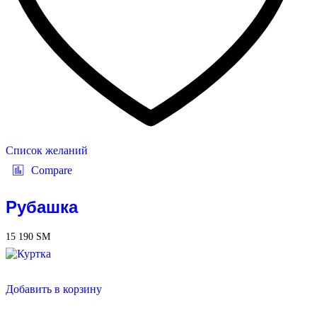
Список желаний
Compare
Рубашка
15 190
ЅМ
Добавить в корзину