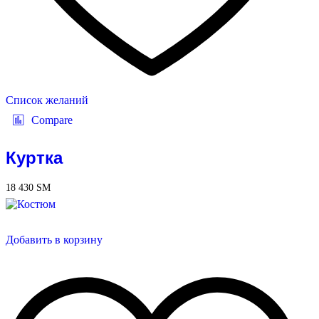
Список желаний
Compare
Куртка
18 430
ЅМ
Добавить в корзину