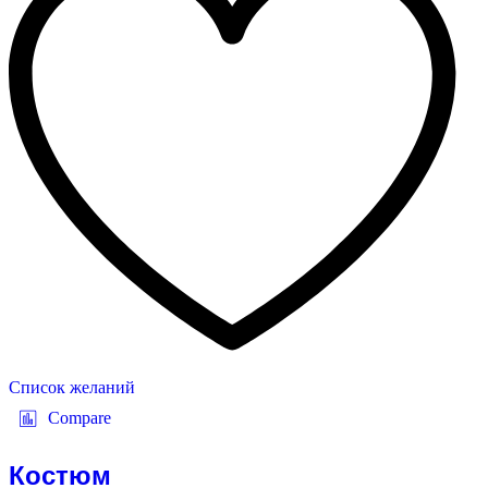
Список желаний
Compare
Костюм