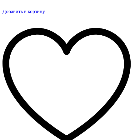
Добавить в корзину