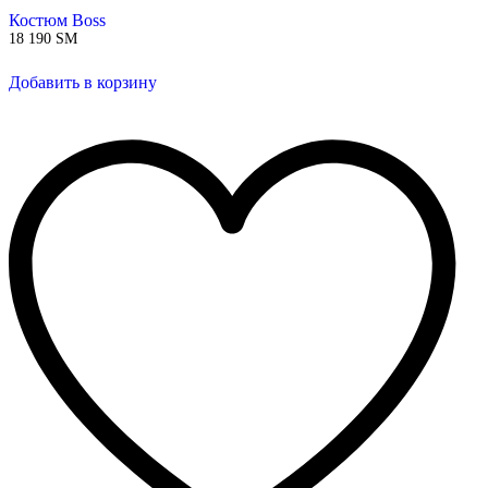
Костюм Boss
18 190
ЅМ
Добавить в корзину