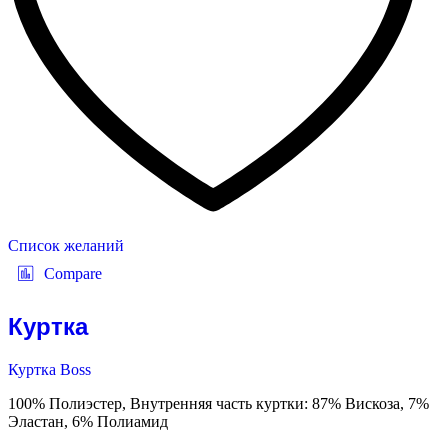
Список желаний
Compare
Куртка
Куртка Boss
100% Полиэстер, Внутренняя часть куртки: 87% Вискоза, 7%
Эластан, 6% Полиамид