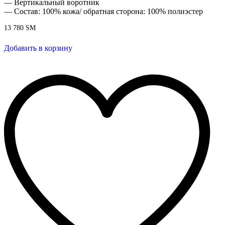
— Вертикальный воротник
— Состав: 100% кожа/ обратная сторона: 100% полиэстер
13 780
ЅМ
Добавить в корзину