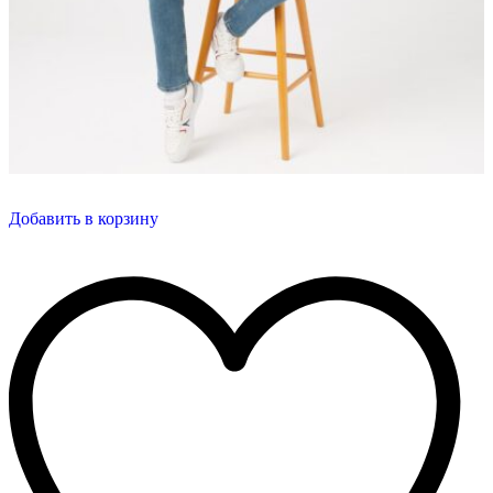
Добавить в корзину