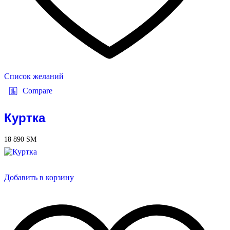
Список желаний
Compare
Куртка
18 890
ЅМ
Добавить в корзину