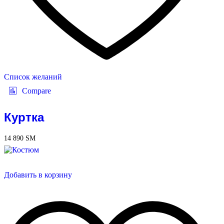
Список желаний
Compare
Куртка
14 890
ЅМ
Добавить в корзину