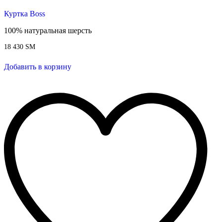
Куртка Boss
100% натуральная шерсть
18 430
ЅМ
Добавить в корзину