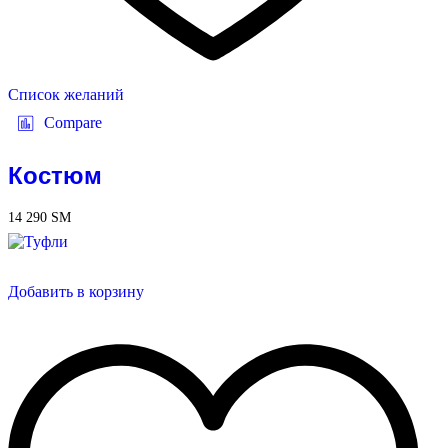
Список желаний
Compare
Костюм
14 290
ЅМ
Добавить в корзину