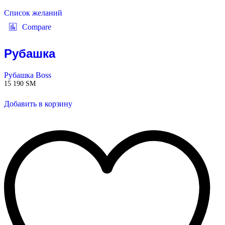
Список желаний
Compare
Рубашка
Рубашка Boss
15 190
ЅМ
Добавить в корзину