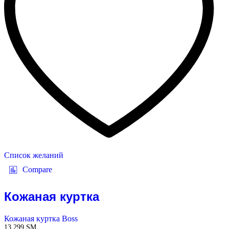
Список желаний
Compare
Кожаная куртка
Кожаная куртка Boss
13 299
ЅМ