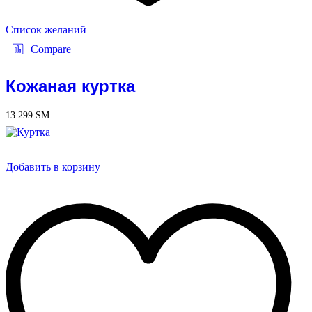
Список желаний
Compare
Кожаная куртка
13 299
ЅМ
Добавить в корзину