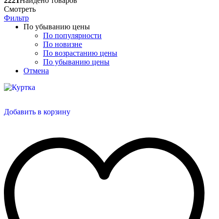
2221
Найдено товаров
Смотреть
Фильтр
По убыванию цены
По популярности
По новизне
По возрастанию цены
По убыванию цены
Отмена
Добавить в корзину