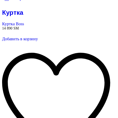
Куртка
Куртка Boss
14 890
ЅМ
Добавить в корзину