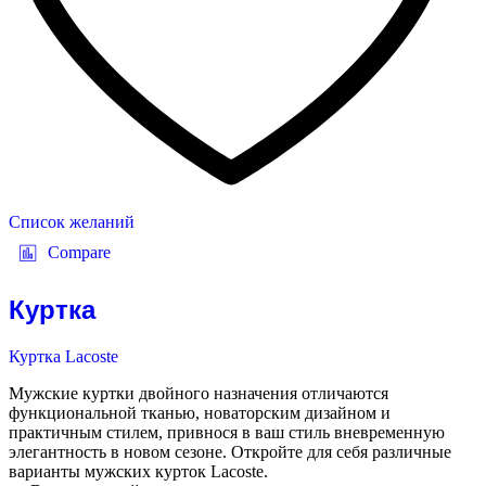
Список желаний
Compare
Куртка
Куртка Lacoste
Мужские куртки двойного назначения отличаются
функциональной тканью, новаторским дизайном и
практичным стилем, привнося в ваш стиль вневременную
элегантность в новом сезоне. Откройте для себя различные
варианты мужских курток Lacoste.