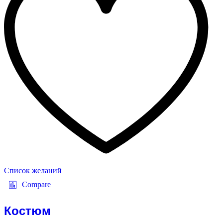
Список желаний
Compare
Костюм