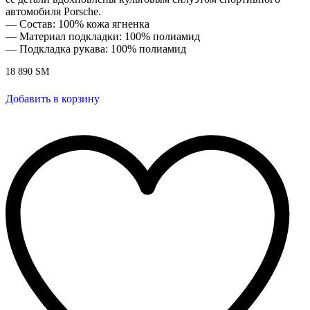
автомобиля Porsche.
— Состав: 100% кожа ягненка
— Материал подкладки: 100% полиамид
— Подкладка рукава: 100% полиамид
18 890
ЅМ
Добавить в корзину