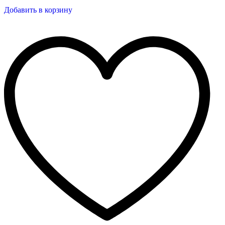
Добавить в корзину