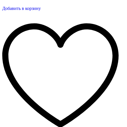
Добавить в корзину