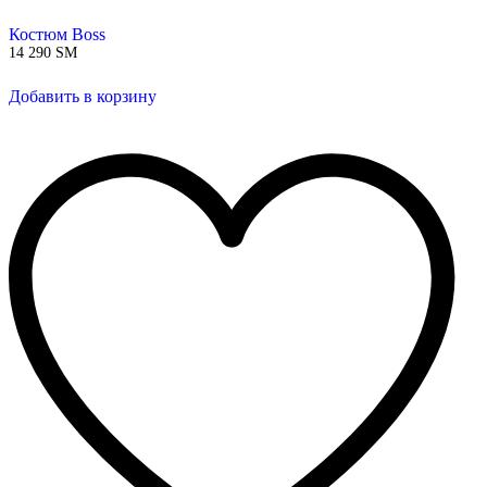
Костюм Boss
14 290
ЅМ
Добавить в корзину