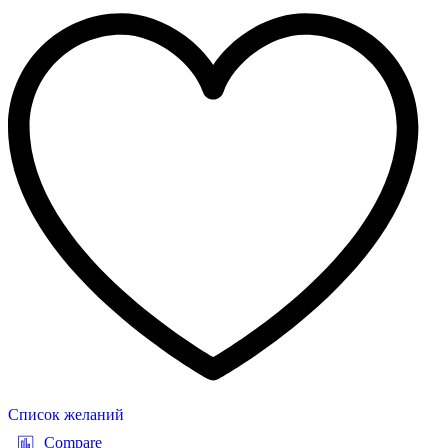
Список желаний
Compare