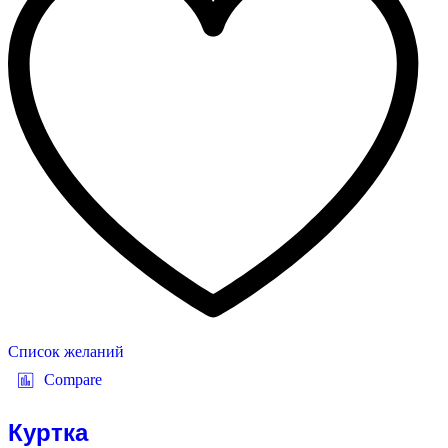
Список желаний
Compare
Куртка