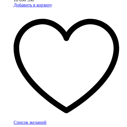
Добавить в корзину
Список желаний