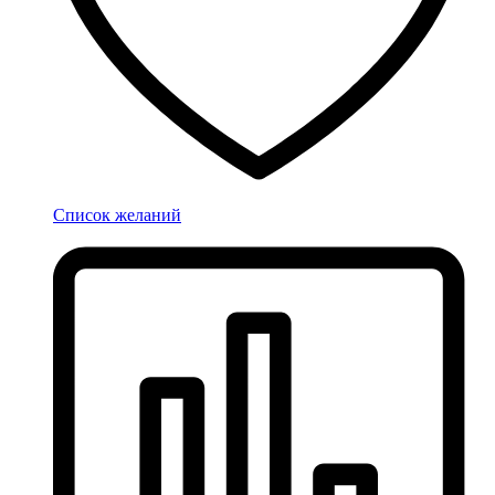
Список желаний