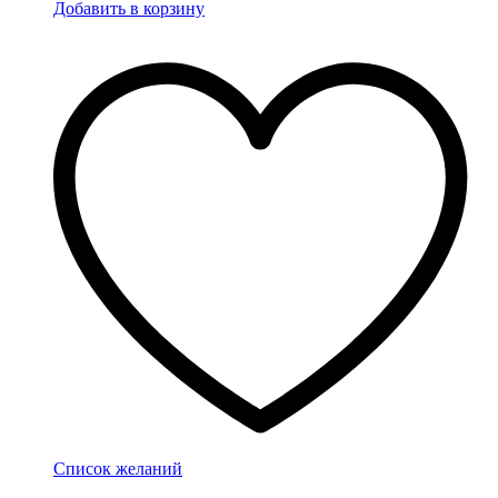
Добавить в корзину
Список желаний