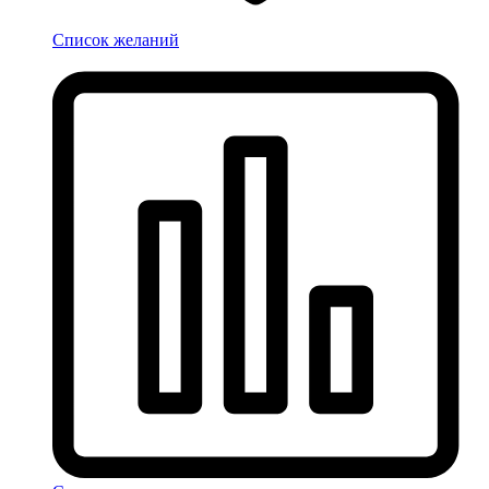
Список желаний