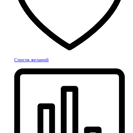
Список желаний