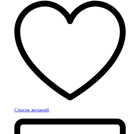
Список желаний