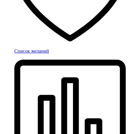
Список желаний