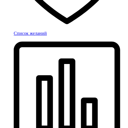
Список желаний