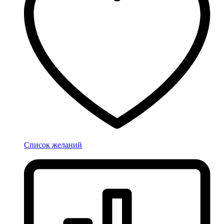
Список желаний