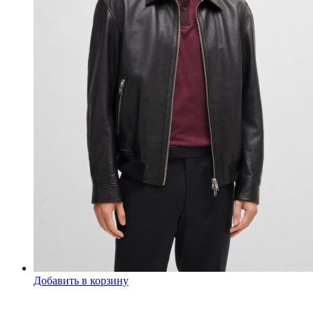
Добавить в корзину