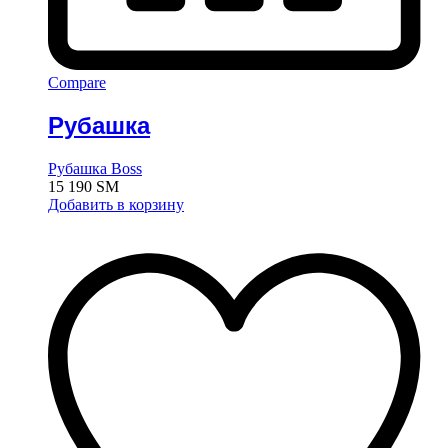
Compare
Рубашка
Рубашка Boss
15 190
ЅМ
Добавить в корзину