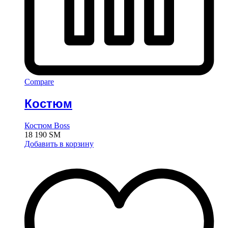
Compare
Костюм
Костюм Boss
18 190
ЅМ
Добавить в корзину