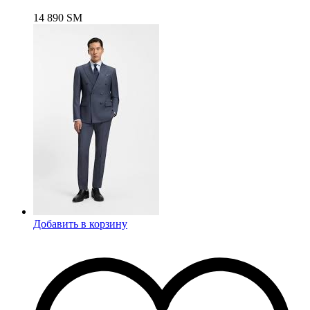
14 890
ЅМ
Добавить в корзину