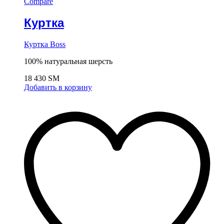
Compare
Куртка
Куртка Boss
100% натуральная шерсть
18 430
ЅМ
Добавить в корзину