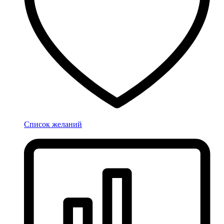
Список желаний