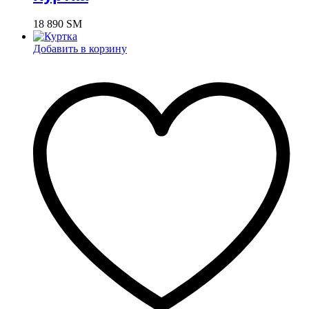
18 890
ЅМ
Добавить в корзину