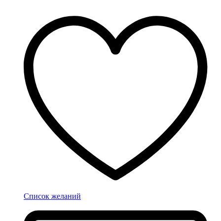
Список желаний