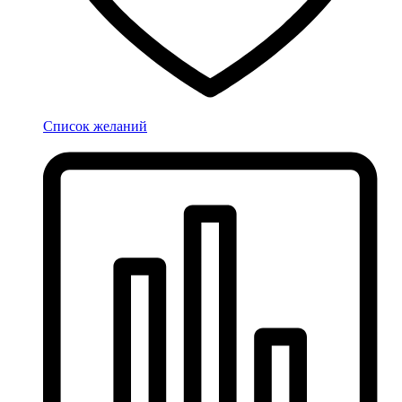
Список желаний