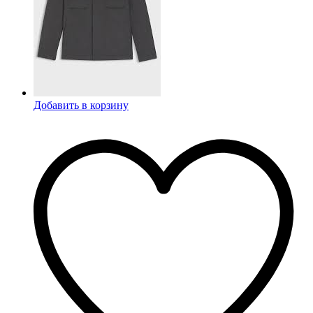
Добавить в корзину