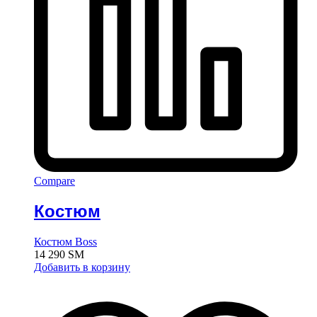
Compare
Костюм
Костюм Boss
14 290
ЅМ
Добавить в корзину