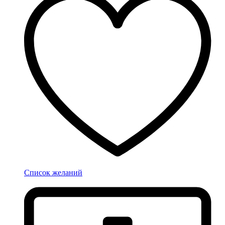
Список желаний