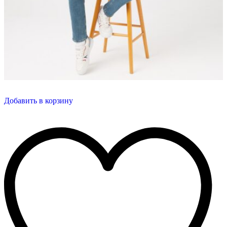
Добавить в корзину