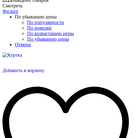
2221
Найдено товаров
Смотреть
Фильтр
По убыванию цены
По популярности
По новизне
По возрастанию цены
По убыванию цены
Отмена
Добавить в корзину