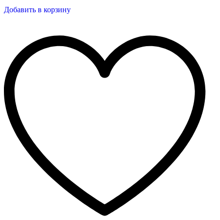
Добавить в корзину