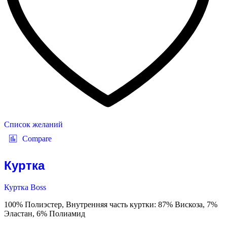
Список желаний
Compare
Куртка
Куртка Boss
100% Полиэстер, Внутренняя часть куртки: 87% Вискоза, 7%
Эластан, 6% Полиамид