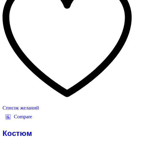
Список желаний
Compare
Костюм