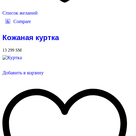
Список желаний
Compare
Кожаная куртка
13 299
ЅМ
Добавить в корзину