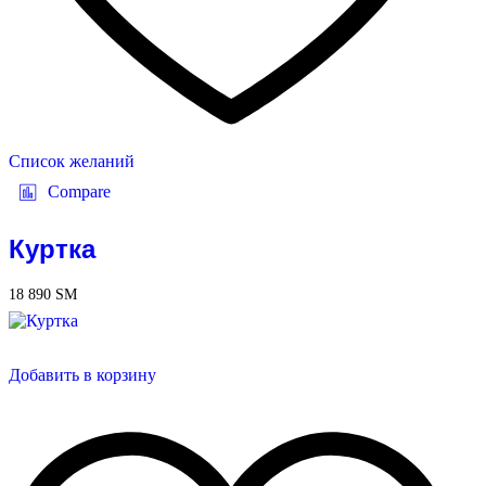
Список желаний
Compare
Куртка
18 890
ЅМ
Добавить в корзину