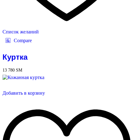
Список желаний
Compare
Куртка
13 780
ЅМ
Добавить в корзину