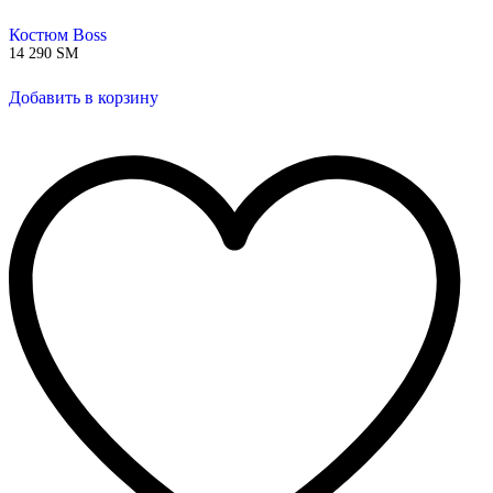
Костюм Boss
14 290
ЅМ
Добавить в корзину