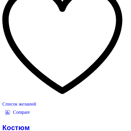
Список желаний
Compare
Костюм