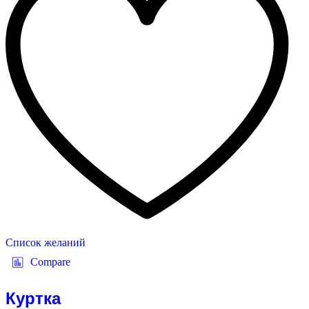
Список желаний
Compare
Куртка