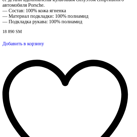
автомобиля Porsche.
— Состав: 100% кожа ягненка
— Материал подкладки: 100% полиамид
— Подкладка рукава: 100% полиамид
18 890
ЅМ
Добавить в корзину