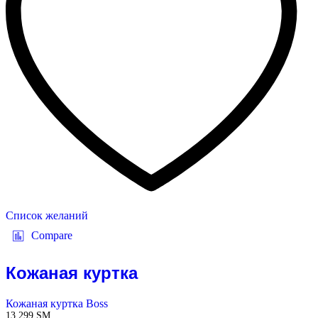
Список желаний
Compare
Кожаная куртка
Кожаная куртка Boss
13 299
ЅМ