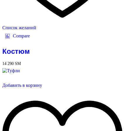
Список желаний
Compare
Костюм
14 290
ЅМ
Добавить в корзину