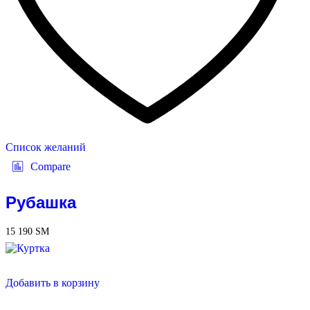
Список желаний
Compare
Рубашка
15 190
ЅМ
Добавить в корзину