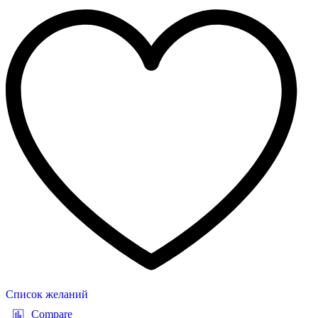
Список желаний
Compare