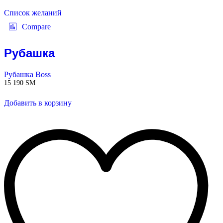
Список желаний
Compare
Рубашка
Рубашка Boss
15 190
ЅМ
Добавить в корзину