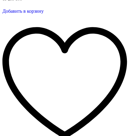
Добавить в корзину