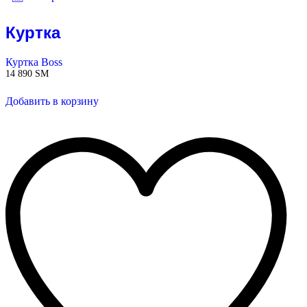
Куртка
Куртка Boss
14 890
ЅМ
Добавить в корзину