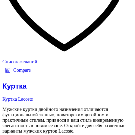
Список желаний
Compare
Куртка
Куртка Lacoste
Мужские куртки двойного назначения отличаются
функциональной тканью, новаторским дизайном и
практичным стилем, привнося в ваш стиль вневременную
элегантность в новом сезоне. Откройте для себя различные
варианты мужских курток Lacoste.