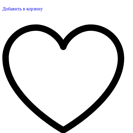
Добавить в корзину