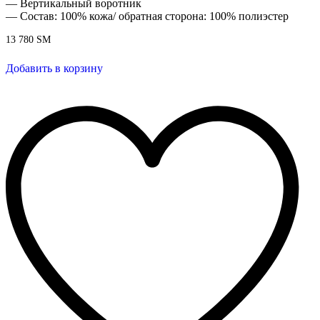
— Вертикальный воротник
— Состав: 100% кожа/ обратная сторона: 100% полиэстер
13 780
ЅМ
Добавить в корзину