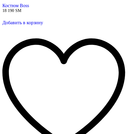
Костюм Boss
18 190
ЅМ
Добавить в корзину