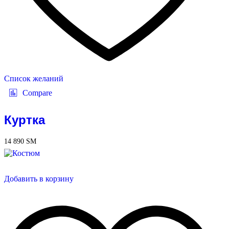
Список желаний
Compare
Куртка
14 890
ЅМ
Добавить в корзину