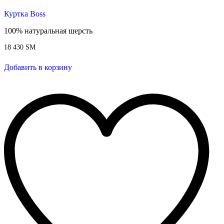
Куртка Boss
100% натуральная шерсть
18 430
ЅМ
Добавить в корзину