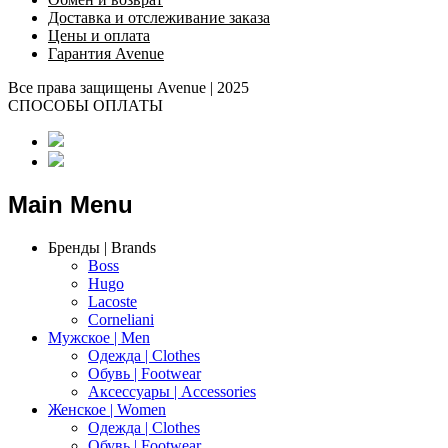
Доставка и отслеживание заказа
Цены и оплата
Гарантия Avenue
Все права защищены Avenue | 2025
СПОСОБЫ ОПЛАТЫ
Main Menu
Бренды | Brands
Boss
Hugo
Lacoste
Corneliani
Мужское | Men
Одежда | Clothes
Обувь | Footwear
Аксессуары | Accessories
Женское | Women
Одежда | Clothes
Обувь | Footwear