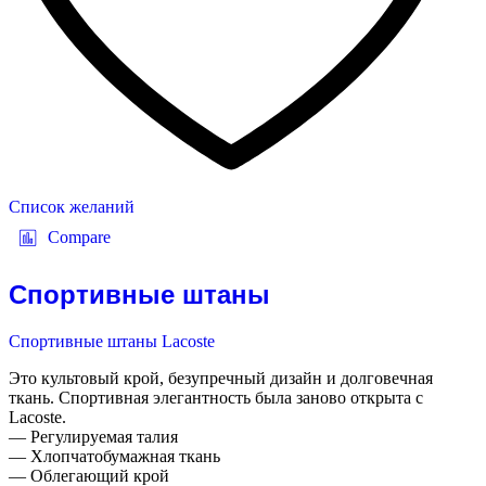
Список желаний
Compare
Спортивные штаны
Спортивные штаны Lacoste
Это культовый крой, безупречный дизайн и долговечная
ткань. Спортивная элегантность была заново открыта с
Lacoste.
— Регулируемая талия
— Хлопчатобумажная ткань
— Облегающий крой