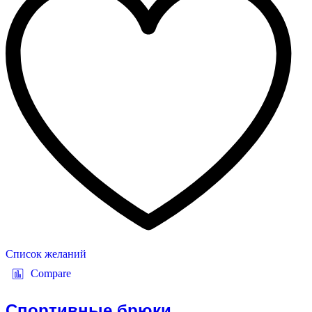
Список желаний
Compare
Спортивные брюки