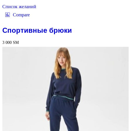
Список желаний
Compare
Спортивные брюки
3 000
ЅМ