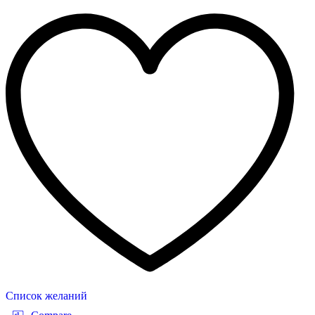
Список желаний