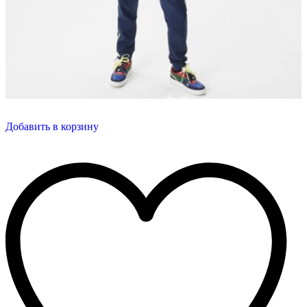
Добавить в корзину