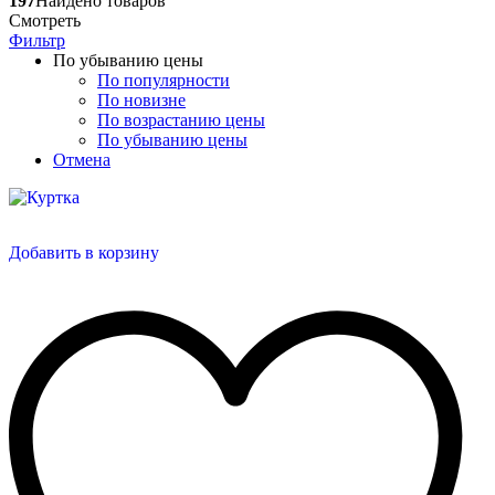
197
Найдено товаров
Смотреть
Фильтр
По убыванию цены
По популярности
По новизне
По возрастанию цены
По убыванию цены
Отмена
Добавить в корзину