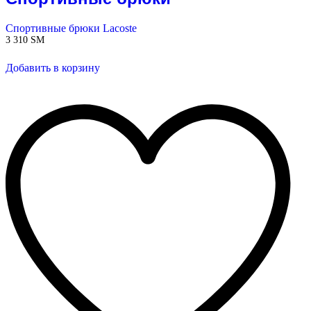
Спортивные брюки Lacoste
3 310
ЅМ
Добавить в корзину