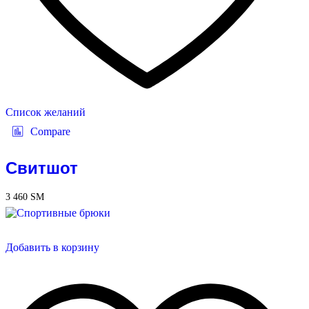
Список желаний
Compare
Свитшот
3 460
ЅМ
Добавить в корзину