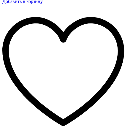
Добавить в корзину