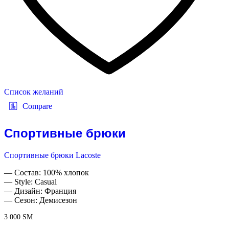
Список желаний
Compare
Спортивные брюки
Спортивные брюки Lacoste
— Состав: 100% хлопок
— Style: Casual
— Дизайн: Франция
— Сезон: Демисезон
3 000
ЅМ