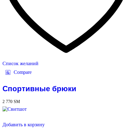
Список желаний
Compare
Спортивные брюки
2 770
ЅМ
Добавить в корзину