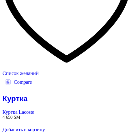
Список желаний
Compare
Куртка
Куртка Lacoste
4 650
ЅМ
Добавить в корзину