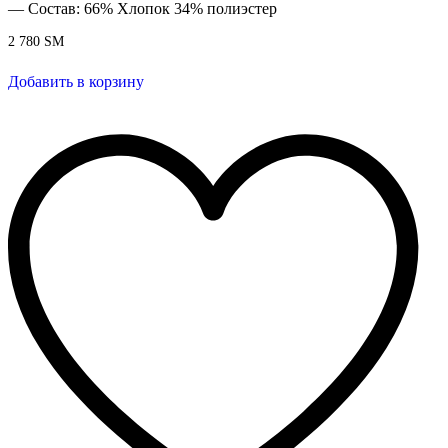
— Состав: 66% Хлопок 34% полиэстер
2 780
ЅМ
Добавить в корзину