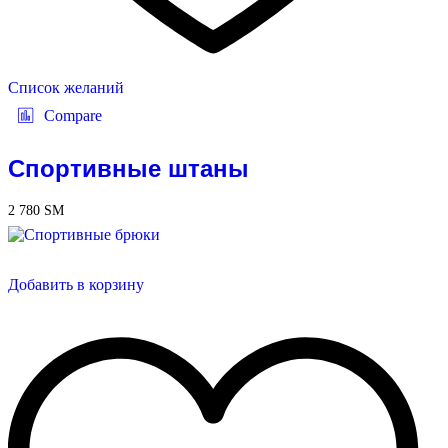
Список желаний
Compare
Спортивные штаны
2 780
ЅМ
Добавить в корзину