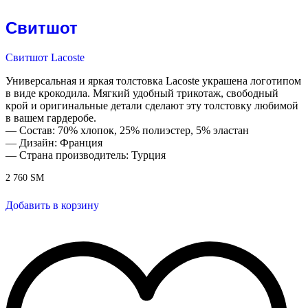
Свитшот
Свитшот Lacoste
Универсальная и яркая толстовка Lacoste украшена логотипом
в виде крокодила. Мягкий удобный трикотаж, свободный
крой и оригинальные детали сделают эту толстовку любимой
в вашем гардеробе.
— Состав: 70% хлопок, 25% полиэстер, 5% эластан
— Дизайн: Франция
— Страна производитель: Турция
2 760
ЅМ
Добавить в корзину