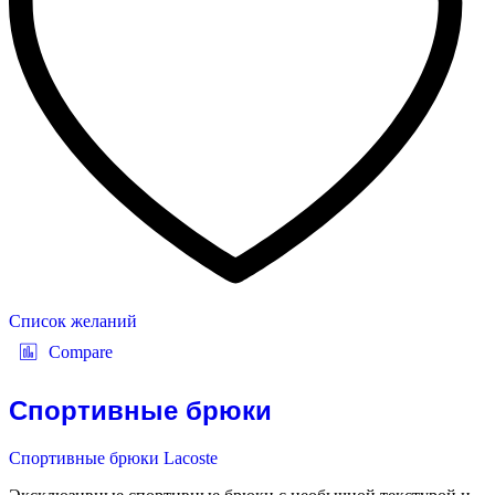
Список желаний
Compare
Спортивные брюки
Спортивные брюки Lacoste