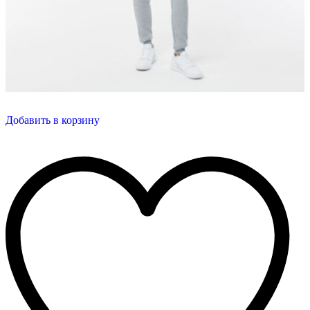
Добавить в корзину