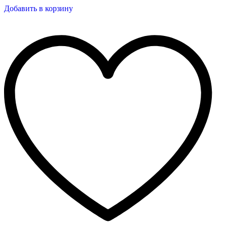
Добавить в корзину