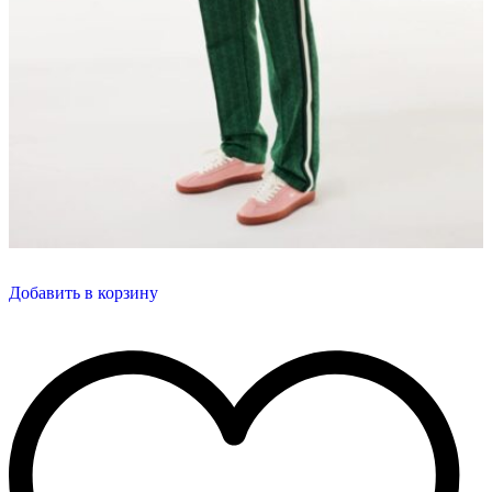
Добавить в корзину