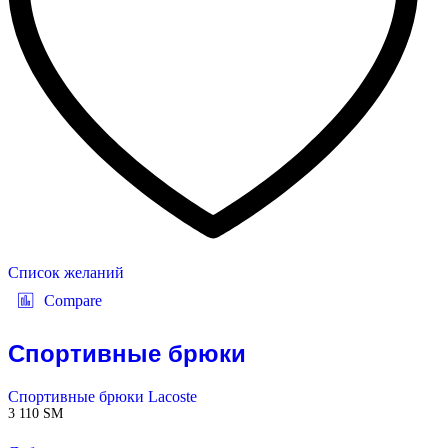
Список желаний
Compare
Спортивные брюки
Спортивные брюки Lacoste
3 110
ЅМ