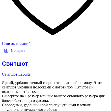
Список желаний
Compare
Свитшот
Свитшот Lacoste
Яркий, урбанистичный и ориентированный на моду. Этот
свитшот украшен полосками с логотипом. Культовый,
полностью от Lacoste.
Выберите на 1 размер меньше вашего обычного размера для
более облегающего фасона.
Свободный, удобный крой со спущенными плечами:
— Для непринужденного образа.