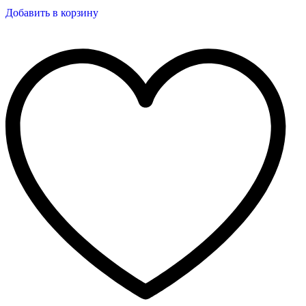
Добавить в корзину