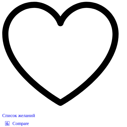
Список желаний
Compare