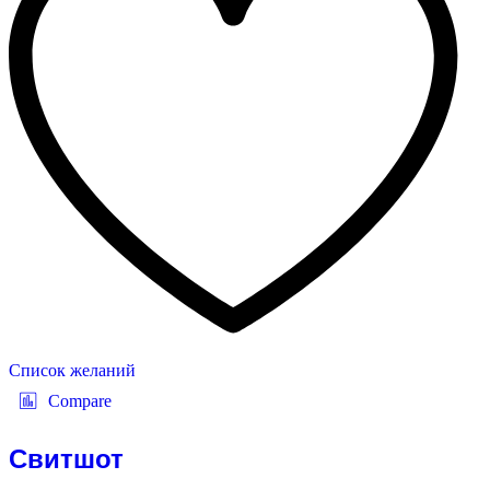
Список желаний
Compare
Свитшот