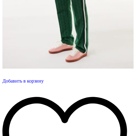
Добавить в корзину