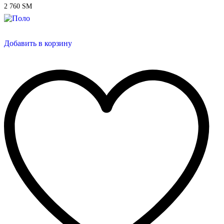
2 760
ЅМ
Добавить в корзину