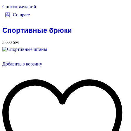
Список желаний
Compare
Спортивные брюки
3 000
ЅМ
Добавить в корзину