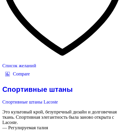
Список желаний
Compare
Спортивные штаны
Спортивные штаны Lacoste
Это культовый крой, безупречный дизайн и долговечная
ткань. Спортивная элегантность была заново открыта с
Lacoste.
— Регулируемая талия