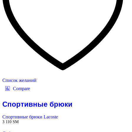
Список желаний
Compare
Спортивные брюки
Спортивные брюки Lacoste
3 110
ЅМ