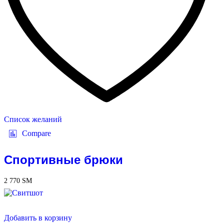
Список желаний
Compare
Спортивные брюки
2 770
ЅМ
Добавить в корзину