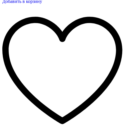
Добавить в корзину