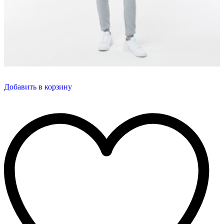
Добавить в корзину