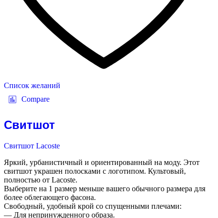
Список желаний
Compare
Свитшот
Свитшот Lacoste
Яркий, урбанистичный и ориентированный на моду. Этот
свитшот украшен полосками с логотипом. Культовый,
полностью от Lacoste.
Выберите на 1 размер меньше вашего обычного размера для
более облегающего фасона.
Свободный, удобный крой со спущенными плечами:
— Для непринужденного образа.