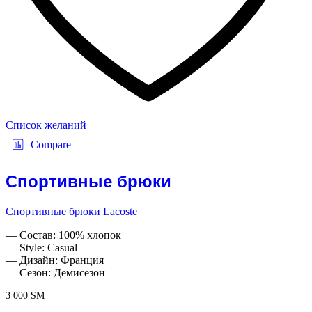
Список желаний
Compare
Спортивные брюки
Спортивные брюки Lacoste
— Состав: 100% хлопок
— Style: Casual
— Дизайн: Франция
— Сезон: Демисезон
3 000
ЅМ