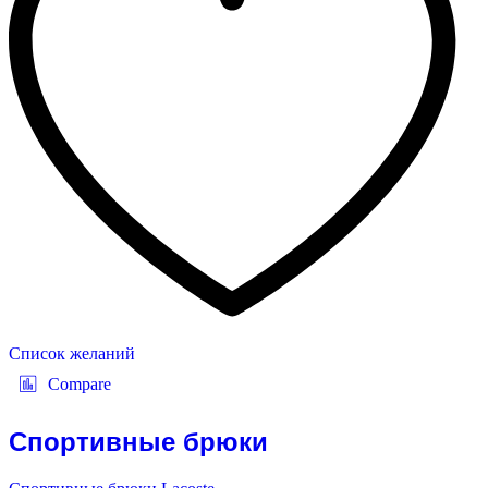
Список желаний
Compare
Спортивные брюки