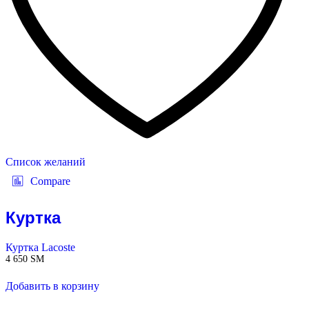
Список желаний
Compare
Куртка
Куртка Lacoste
4 650
ЅМ
Добавить в корзину