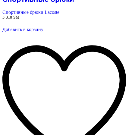
Спортивные брюки Lacoste
3 310
ЅМ
Добавить в корзину