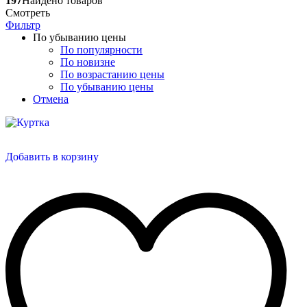
197
Найдено товаров
Смотреть
Фильтр
По убыванию цены
По популярности
По новизне
По возрастанию цены
По убыванию цены
Отмена
Добавить в корзину