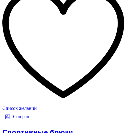
Список желаний
Compare
Спортивные брюки