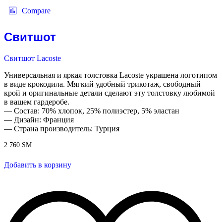
Compare
Свитшот
Свитшот Lacoste
Универсальная и яркая толстовка Lacoste украшена логотипом
в виде крокодила. Мягкий удобный трикотаж, свободный
крой и оригинальные детали сделают эту толстовку любимой
в вашем гардеробе.
— Состав: 70% хлопок, 25% полиэстер, 5% эластан
— Дизайн: Франция
— Страна производитель: Турция
2 760
ЅМ
Добавить в корзину