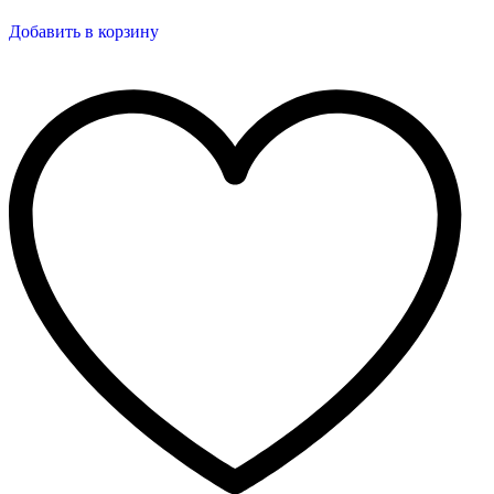
Добавить в корзину