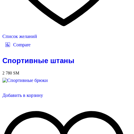
Список желаний
Compare
Спортивные штаны
2 780
ЅМ
Добавить в корзину