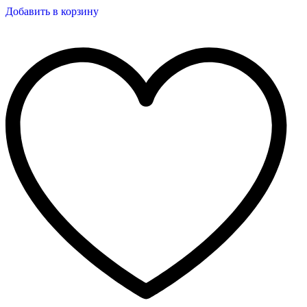
Добавить в корзину