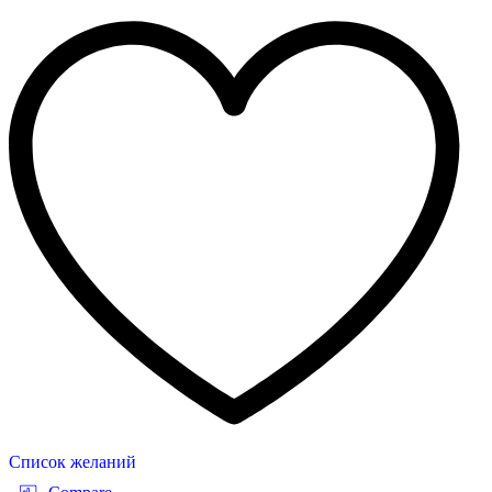
Список желаний