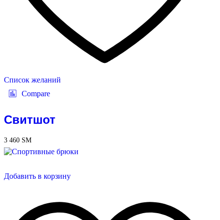
Список желаний
Compare
Свитшот
3 460
ЅМ
Добавить в корзину