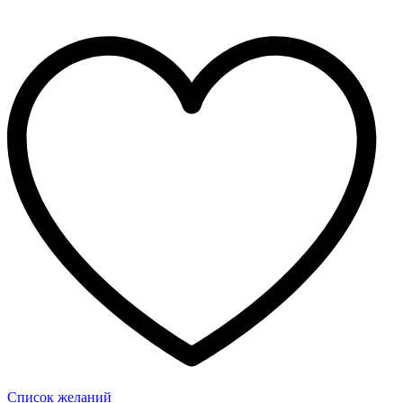
Список желаний