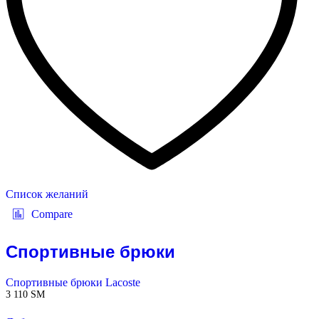
Список желаний
Compare
Спортивные брюки
Спортивные брюки Lacoste
3 110
ЅМ