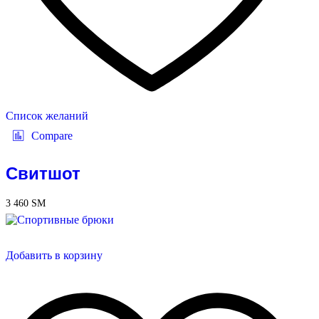
Список желаний
Compare
Свитшот
3 460
ЅМ
Добавить в корзину