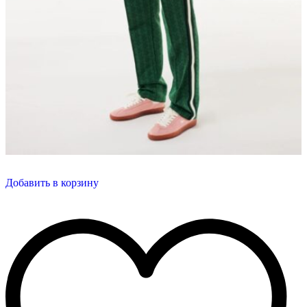
Добавить в корзину