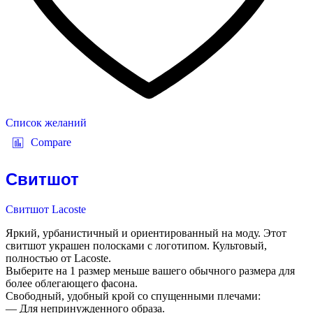
Список желаний
Compare
Свитшот
Свитшот Lacoste
Яркий, урбанистичный и ориентированный на моду. Этот
свитшот украшен полосками с логотипом. Культовый,
полностью от Lacoste.
Выберите на 1 размер меньше вашего обычного размера для
более облегающего фасона.
Свободный, удобный крой со спущенными плечами:
— Для непринужденного образа.