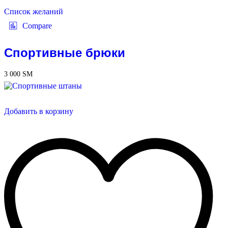
Список желаний
Compare
Спортивные брюки
3 000
ЅМ
Добавить в корзину