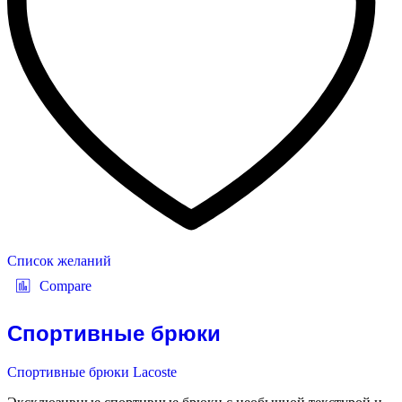
Список желаний
Compare
Спортивные брюки
Спортивные брюки Lacoste