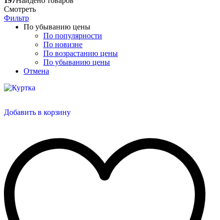
197
Найдено товаров
Смотреть
Фильтр
По убыванию цены
По популярности
По новизне
По возрастанию цены
По убыванию цены
Отмена
Добавить в корзину