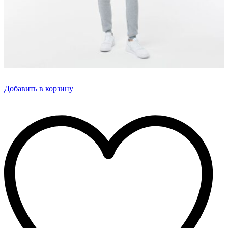
Добавить в корзину