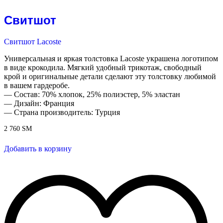
Свитшот
Свитшот Lacoste
Универсальная и яркая толстовка Lacoste украшена логотипом
в виде крокодила. Мягкий удобный трикотаж, свободный
крой и оригинальные детали сделают эту толстовку любимой
в вашем гардеробе.
— Состав: 70% хлопок, 25% полиэстер, 5% эластан
— Дизайн: Франция
— Страна производитель: Турция
2 760
ЅМ
Добавить в корзину