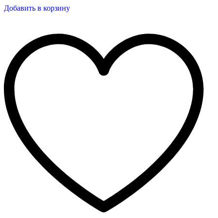
Добавить в корзину