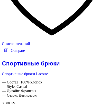
Список желаний
Compare
Спортивные брюки
Спортивные брюки Lacoste
— Состав: 100% хлопок
— Style: Casual
— Дизайн: Франция
— Сезон: Демисезон
3 000
ЅМ