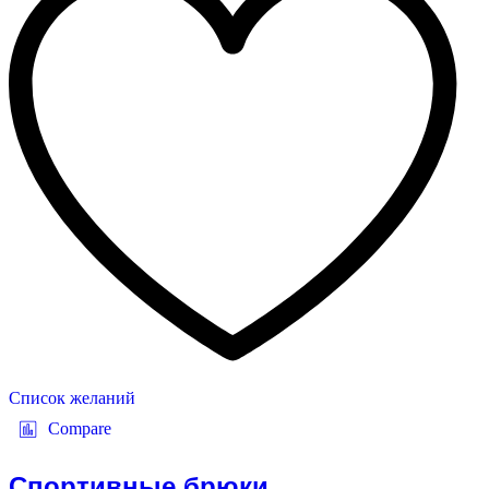
Список желаний
Compare
Спортивные брюки