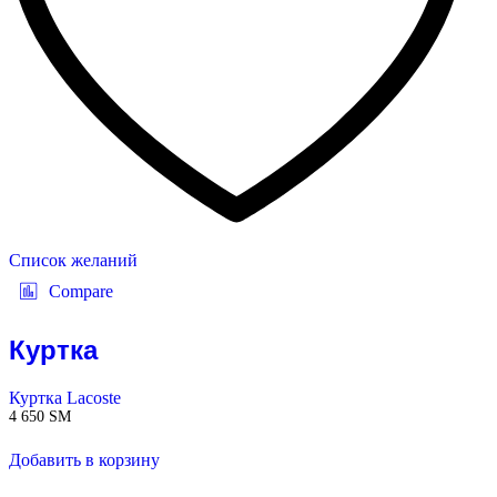
Список желаний
Compare
Куртка
Куртка Lacoste
4 650
ЅМ
Добавить в корзину