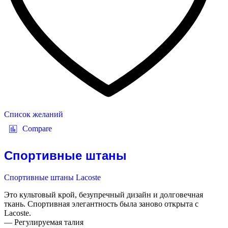
Список желаний
Compare
Спортивные штаны
Спортивные штаны Lacoste
Это культовый крой, безупречный дизайн и долговечная
ткань. Спортивная элегантность была заново открыта с
Lacoste.
— Регулируемая талия