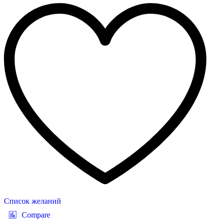
Список желаний
Compare