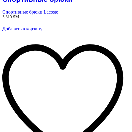
Спортивные брюки Lacoste
3 310
ЅМ
Добавить в корзину