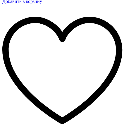
Добавить в корзину