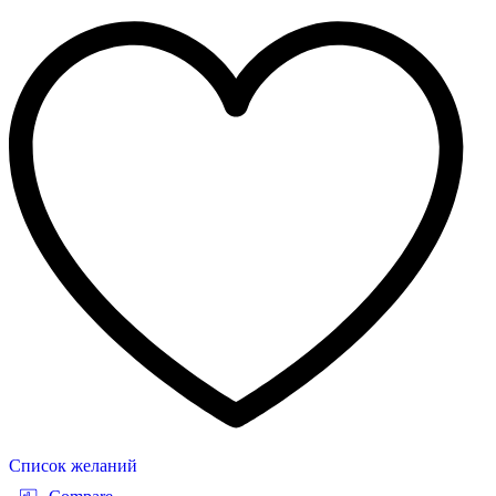
Список желаний