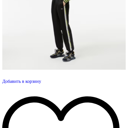
Добавить в корзину