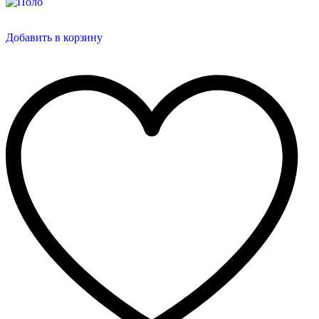
Добавить в корзину