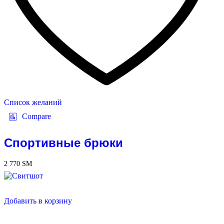
Список желаний
Compare
Спортивные брюки
2 770
ЅМ
Добавить в корзину