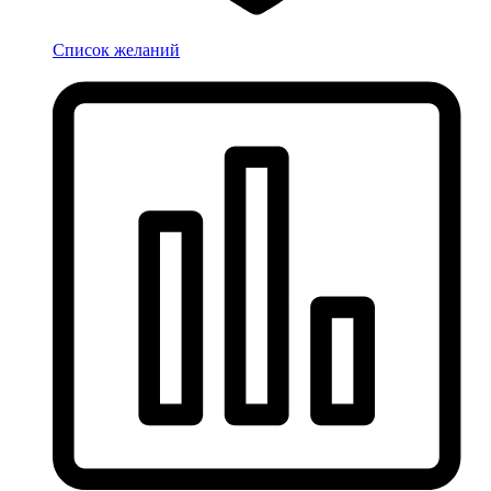
Список желаний