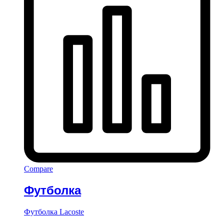
Compare
Футболка
Футболка Lacoste