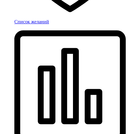
Список желаний