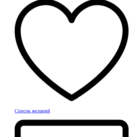
Список желаний