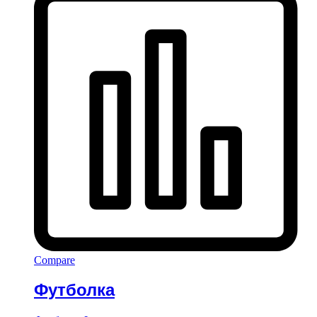
Compare
Футболка