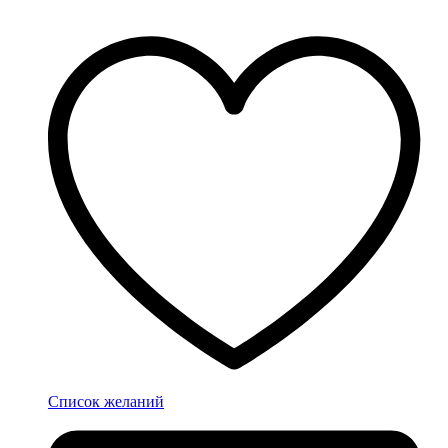
Список желаний