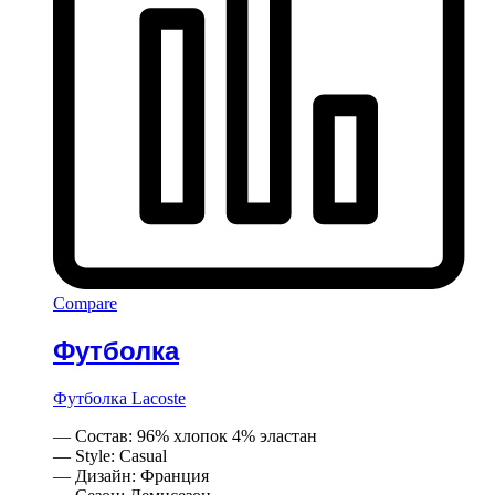
Compare
Футболка
Футболка Lacoste
— Состав: 96% хлопок 4% эластан
— Style: Casual
— Дизайн: Франция