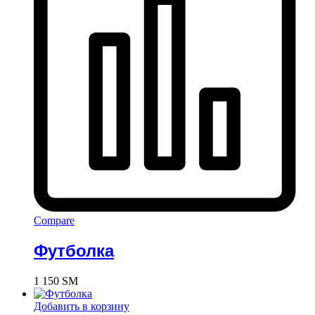
Compare
Футболка
1 150
ЅМ
Добавить в корзину