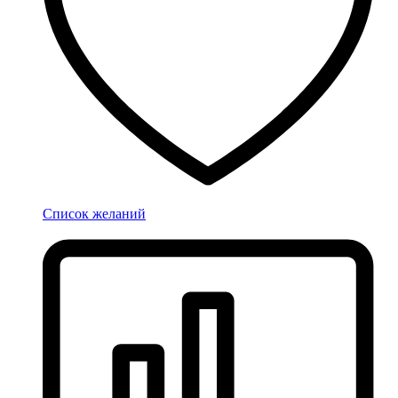
Список желаний