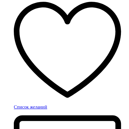
Список желаний