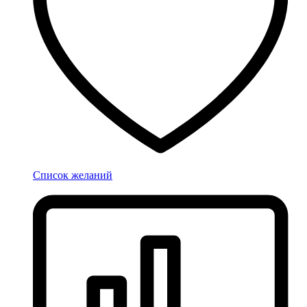
Список желаний