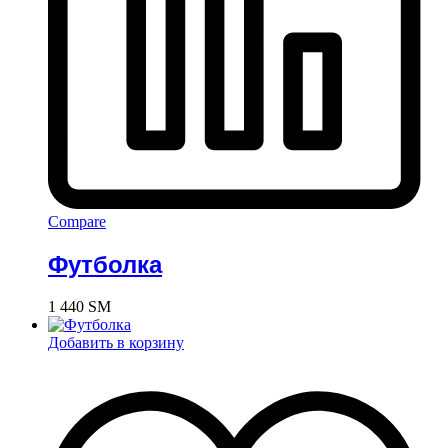
Compare
Футболка
1 440
ЅМ
Добавить в корзину