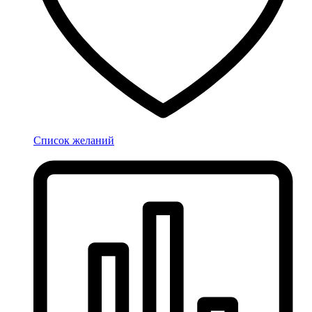
Список желаний