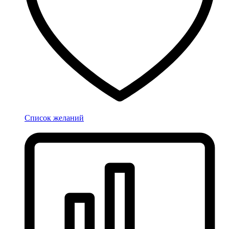
Список желаний