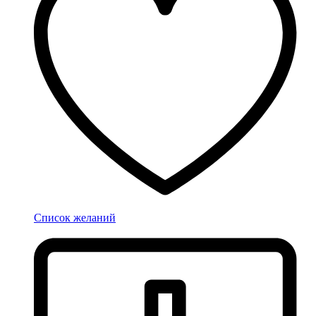
Список желаний