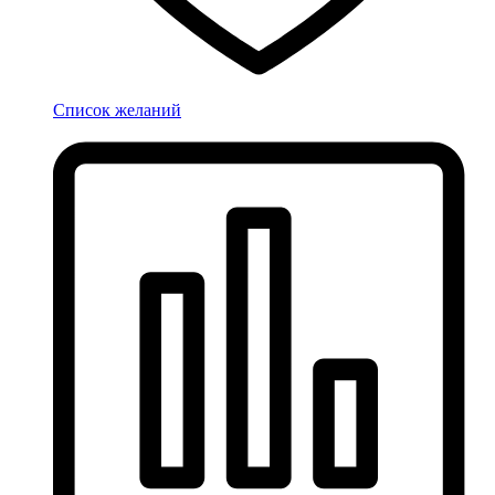
Список желаний