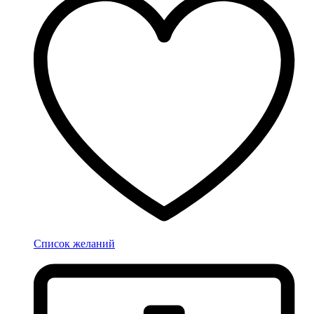
Список желаний