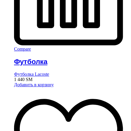
Compare
Футболка
Футболка Lacoste
1 440
ЅМ
Добавить в корзину