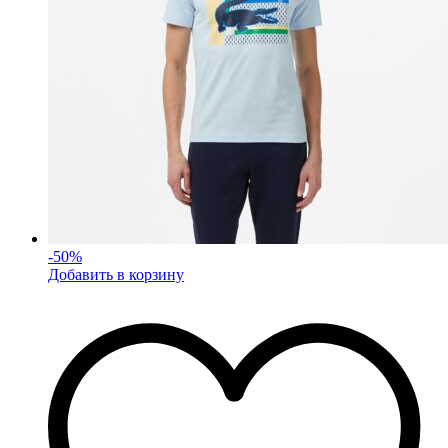
-
50
%
Добавить в корзину