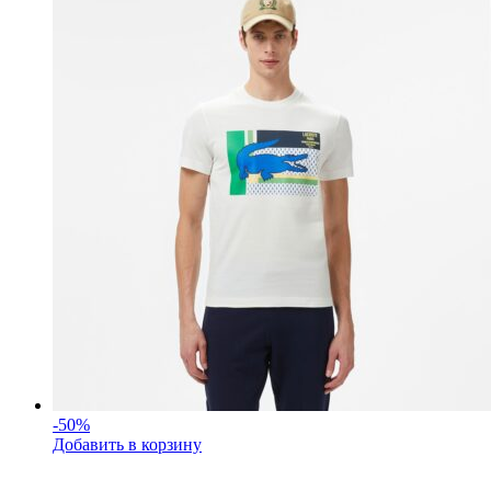
-
50
%
Добавить в корзину