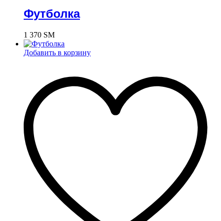
Футболка
1 370
ЅМ
Добавить в корзину