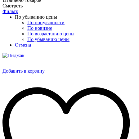
1
Найдено товаров
Смотреть
Фильтр
По убыванию цены
По популярности
По новизне
По возрастанию цены
По убыванию цены
Отмена
Добавить в корзину