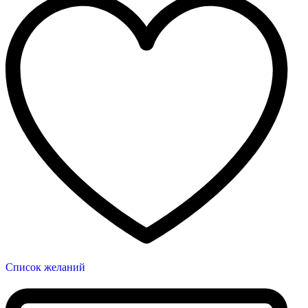
Список желаний