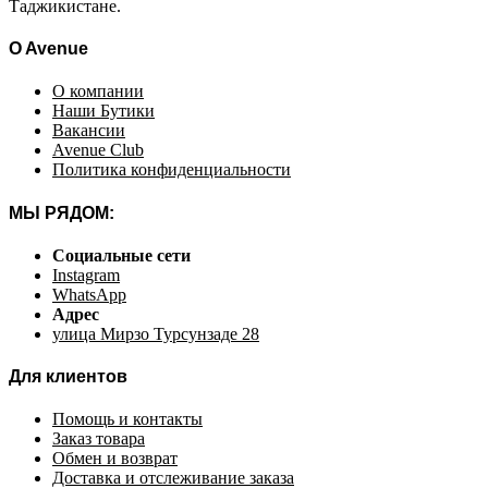
Таджикистане.
O Avenue
О компании
Наши Бутики
Вакансии
Avenue Club
Политика конфиденциальности
МЫ РЯДОМ:
Социальные сети
Instagram
WhatsApp
Адрес
улица Мирзо Турсунзаде 28
Для клиентов
Помощь и контакты
Заказ товара
Обмен и возврат
Доставка и отслеживание заказа