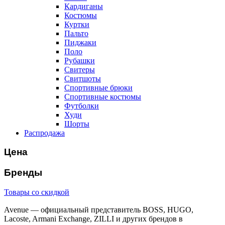
Кардиганы
Костюмы
Куртки
Пальто
Пиджаки
Поло
Рубашки
Свитеры
Свитшоты
Спортивные брюки
Спортивные костюмы
Футболки
Худи
Шорты
Распродажа
Цена
Бренды
Товары со скидкой
Avenue — официальный представитель BOSS, HUGO,
Lacoste, Armani Exchange, ZILLI и других брендов в