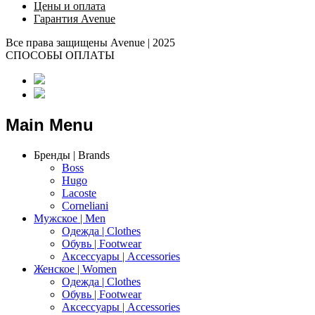
Цены и оплата
Гарантия Avenue
Все права защищены Avenue | 2025
СПОСОБЫ ОПЛАТЫ
Main Menu
Бренды | Brands
Boss
Hugo
Lacoste
Corneliani
Мужское | Men
Одежда | Clothes
Обувь | Footwear
Аксессуары | Accessories
Женское | Women
Одежда | Clothes
Обувь | Footwear
Аксессуары | Accessories