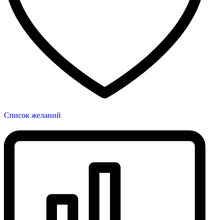
Список желаний