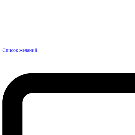
Список желаний