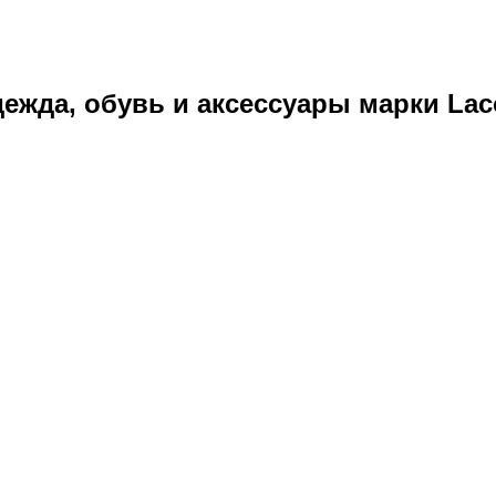
ежда, обувь и аксессуары марки Laco