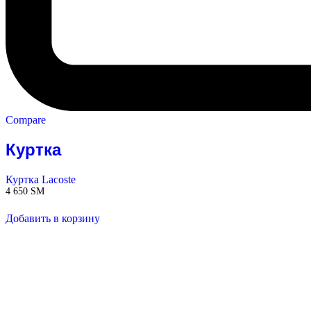
Compare
Куртка
Куртка Lacoste
4 650
ЅМ
Добавить в корзину