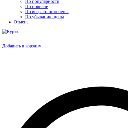
По популярности
По новизне
По возрастанию цены
По убыванию цены
Отмена
Добавить в корзину