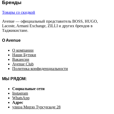
Бренды
Товары со скидкой
Avenue — официальный представитель BOSS, HUGO,
Lacoste, Armani Exchange, ZILLI и других брендов в
Таджикистане.
O Avenue
О компании
Наши Бутики
Вакансии
Avenue Club
Политика конфиденциальности
МЫ РЯДОМ:
Социальные сети
Instagram
WhatsApp
Адрес
улица Мирзо Турсунзаде 28