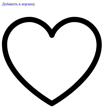
Добавить в корзину