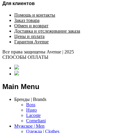
Для клиентов
Помощь и контакты
Заказ товара
Обмен и возврат
Доставка и отслеживание заказа
Цены и оплата
Гарантия Avenue
Все права защищены Avenue | 2025
СПОСОБЫ ОПЛАТЫ
Main Menu
Бренды | Brands
Boss
Hugo
Lacoste
Corneliani
Мужское | Men
Одежда | Clothes