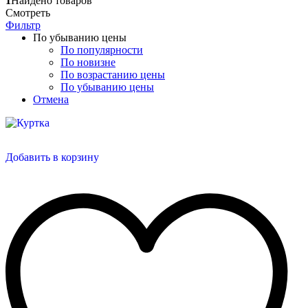
1
Найдено товаров
Смотреть
Фильтр
По убыванию цены
По популярности
По новизне
По возрастанию цены
По убыванию цены
Отмена
Добавить в корзину